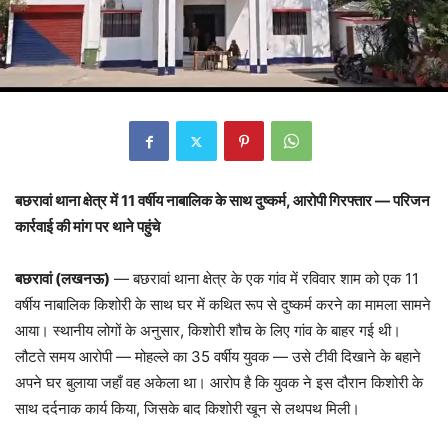
बछरावां थाना क्षेत्र में 11 वर्षीय नाबालिक के साथ दुष्कर्म, आरोपी गिरफ्तार — परिजन
कार्रवाई की मांग पर थाने पहुंचे
बछरावां (लखनऊ)
— बछरावां थाना क्षेत्र के एक गांव में रविवार शाम को एक 11
वर्षीय नाबालिक किशोरी के साथ घर में कथित रूप से दुष्कर्म करने का मामला सामने
आया। स्थानीय लोगों के अनुसार, किशोरी शौच के लिए गांव के बाहर गई थी।
लौटते समय आरोपी — मोहल्ले का 35 वर्षीय युवक — उसे टीवी दिखाने के बहाने
अपने घर बुलाया जहाँ वह अकेला था। आरोप है कि युवक ने इस दौरान किशोरी के
साथ दर्दनाक कार्य किया, जिसके बाद किशोरी खून से लथपथ मिली।