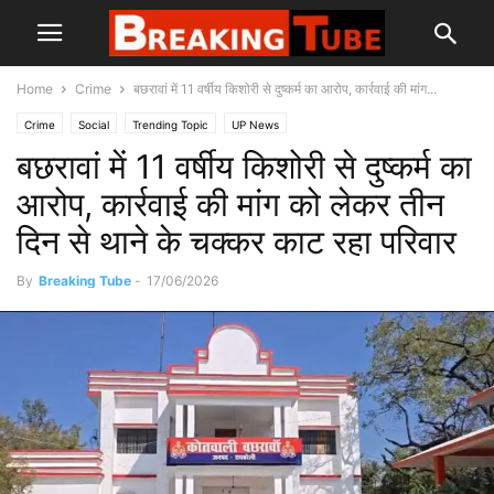
Home
Crime
बछरावां में 11 वर्षीय किशोरी से दुष्कर्म का आरोप, कार्रवाई की मांग...
Crime
Social
Trending Topic
UP News
बछरावां में 11 वर्षीय किशोरी से दुष्कर्म का
आरोप, कार्रवाई की मांग को लेकर तीन
दिन से थाने के चक्कर काट रहा परिवार
By
Breaking Tube
-
17/06/2026