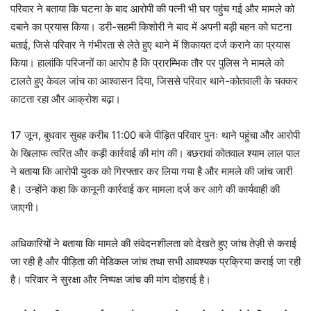
परिवार ने बताया कि घटना के बाद आरोपी की पत्नी भी घर पहुंच गई और मामले को
दबाने का प्रयास किया। डरी-सहमी किशोरी ने बाद में अपनी बड़ी बहन को घटना
बताई, जिसे परिवार ने गंभीरता से लेते हुए थाने में शिकायत दर्ज कराने का प्रयास
किया। हालांकि परिजनों का आरोप है कि प्रारम्भिक तौर पर पुलिस ने मामले को
टालते हुए केवल जांच का आश्वासन दिया, जिससे परिवार थाने-कोतवाली के चक्कर
काटता रहा और आक्रोश बढ़ा।
17 जून, बुधवार सुबह करीब 11:00 बजे पीड़ित परिवार पुनः थाने पहुंचा और आरोपी
के खिलाफ त्वरित और कड़ी कार्रवाई की मांग की। बछरावां कोतवाल श्याम लाल पाल
ने बताया कि आरोपी युवक को गिरफ्तार कर लिया गया है और मामले की जांच जारी
है। उन्होंने कहा कि कानूनी कार्रवाई कर मामला दर्ज कर आगे की कार्यवाही की
जाएगी।
अधिकारियों ने बताया कि मामले की संवेदनशीलता को देखते हुए जांच तेज़ी से कराई
जा रही है और पीड़िता की मेडिकल जांच तथा सभी आवश्यक प्रक्रिया कराई जा रही
है। परिवार ने सुरक्षा और निष्पक्ष जांच की मांग दोहराई है।