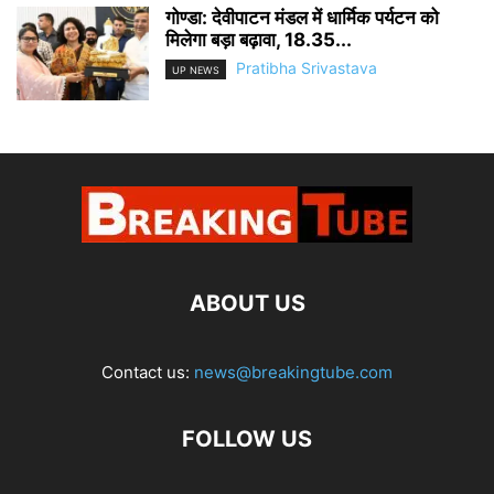
गोण्डा: देवीपाटन मंडल में धार्मिक पर्यटन को
मिलेगा बड़ा बढ़ावा, 18.35...
Pratibha Srivastava
UP NEWS
ABOUT US
Contact us:
news@breakingtube.com
FOLLOW US