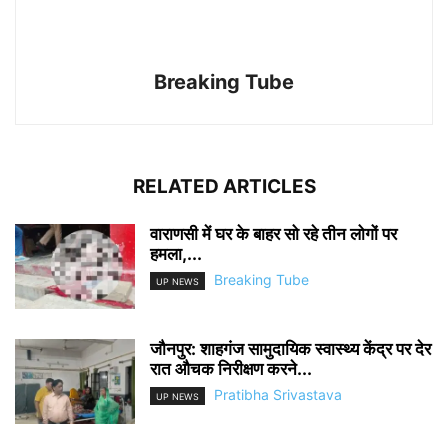
Breaking Tube
RELATED ARTICLES
वाराणसी में घर के बाहर सो रहे तीन लोगों पर
हमला,...
Breaking Tube
UP NEWS
जौनपुर: शाहगंज सामुदायिक स्वास्थ्य केंद्र पर देर
रात औचक निरीक्षण करने...
Pratibha Srivastava
UP NEWS