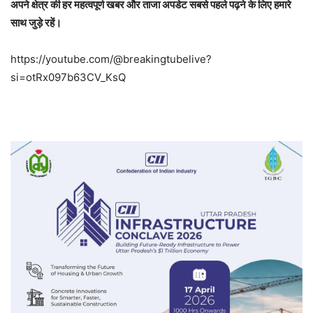
अपने क्षेत्र की हर महत्वपूर्ण खबर और ताजा अपडेट सबसे पहले पढ़ने के लिए हमारे
साथ जुड़े रहें।
https://youtube.com/@breakingtubelive?
si=otRx097b63CV_KsQ