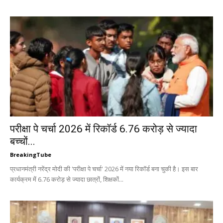
परीक्षा पे चर्चा 2026 में रिकॉर्ड 6.76 करोड़ से ज्यादा
बच्चों...
BreakingTube
प्रधानमंत्री नरेंद्र मोदी की 'परीक्षा पे चर्चा' 2026 में नया रिकॉर्ड बना चुकी है। इस बार
कार्यक्रम में 6.76 करोड़ से ज्यादा छात्रों, शिक्षकों...