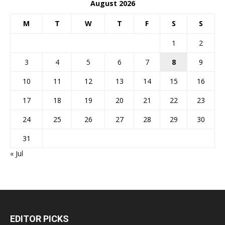
August 2026
M
T
W
T
F
S
S
1
2
3
4
5
6
7
8
9
10
11
12
13
14
15
16
17
18
19
20
21
22
23
24
25
26
27
28
29
30
31
« Jul
EDITOR PICKS