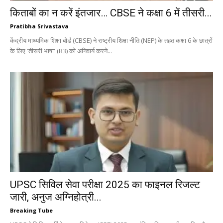
किताबों का न करें इंतजार… CBSE ने कक्षा 6 में तीसरी...
Pratibha Srivastava
केंद्रीय माध्यमिक शिक्षा बोर्ड (CBSE) ने राष्ट्रीय शिक्षा नीति (NEP) के तहत कक्षा 6 के छात्रों
के लिए 'तीसरी भाषा' (R3) को अनिवार्य करने...
UPSC सिविल सेवा परीक्षा 2025 का फाइनल रिजल्ट
जारी, अनुज अग्निहोत्री...
Breaking Tube