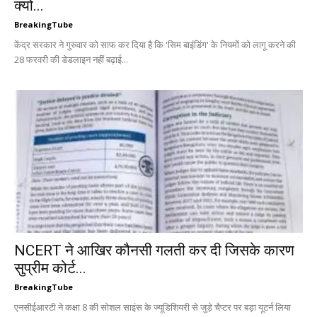
क्यों...
BreakingTube
केंद्र सरकार ने गुरुवार को साफ कर दिया है कि 'सिम बाइंडिंग' के नियमों को लागू करने की
28 फरवरी की डेडलाइन नहीं बढ़ाई...
NCERT ने आखिर कौनसी गलती कर दी जिसके कारण
सुप्रीम कोर्ट...
BreakingTube
एनसीईआरटी ने कक्षा 8 की सोशल साइंस के ज्यूडिशियरी से जुड़े चैप्टर पर बड़ा यूटर्न लिया