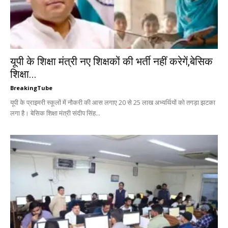
यूपी के शिक्षा मंत्री नए शिक्षकों की भर्ती नहीं करेगें,बेसिक
शिक्षा...
BreakingTube
यूपी के प्राइमरी स्कूलों में नौकरी की आस लगाए 20 से 25 लाख अभ्यर्थियों को तगड़ा झटका
लगा है। बेसिक शिक्षा मंत्री संदीप सिंह...