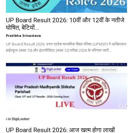
UP Board Result 2026: 10वीं और 12वीं के नतीजे
घोषित, बेटियों...
Pratibha Srivastava
UP Board Result 2026: उत्तर प्रदेश माध्यमिक शिक्षा परिषद (UPMSP) ने आखिरकार
हाईस्कूल (कक्षा 10) और इंटरमीडिएट (कक्षा 12) परीक्षा 2026 के परिणाम जारी...
UP Board Result 2026: आज खत्म होगा लाखों