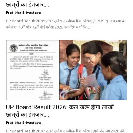
छात्रों का इंतजार,...
Pratibha Srivastava
UP Board Result 2026: उत्तर प्रदेश माध्यमिक शिक्षा परिषद (UPMSP) आज शाम 4
बजे कक्षा 10वीं और 12वीं बोर्ड परीक्षा 2026 का परिणाम घोषित...
UP Board Result 2026: कल खत्म होगा लाखों
छात्रों का इंतजार,...
Pratibha Srivastava
UP Board Result 2026: उत्तर प्रदेश माध्यमिक शिक्षा परिषद (यूपी बोर्ड) वर्ष 2026 की