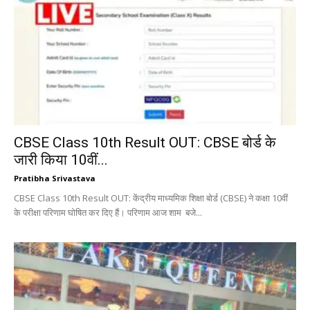
CBSE Class 10th Result OUT: CBSE बोर्ड के
जारी किया 10वीं...
Pratibha Srivastava
CBSE Class 10th Result OUT: केंद्रीय माध्यमिक शिक्षा बोर्ड (CBSE) ने कक्षा 10वीं
के परीक्षा परिणाम घोषित कर दिए हैं। परिणाम आज शाम बजे...