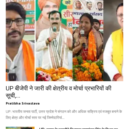
UP बीजेपी ने जारी की क्षेत्रीय व मोर्चा प्रभारियों की
सूची,...
Pratibha Srivastava
UP: भारतीय जनता पार्टी, उत्तर प्रदेश ने संगठन को और अधिक सक्रिय एवं मजबूत बनाने के
लिए क्षेत्र और मोर्चा स्तर पर नई जिम्मेदारियां...