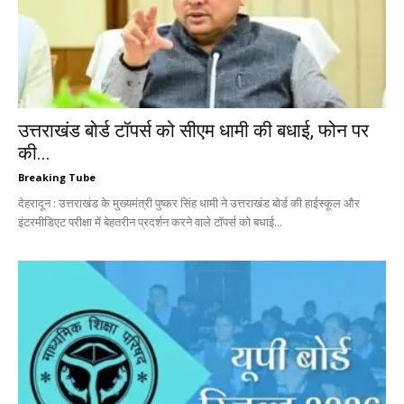
उत्तराखंड बोर्ड टॉपर्स को सीएम धामी की बधाई, फोन पर
की...
Breaking Tube
देहरादून : उत्तराखंड के मुख्यमंत्री पुष्कर सिंह धामी ने उत्तराखंड बोर्ड की हाईस्कूल और
इंटरमीडिएट परीक्षा में बेहतरीन प्रदर्शन करने वाले टॉपर्स को बधाई...