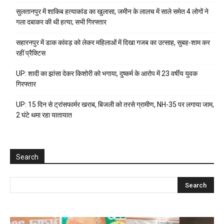
सुलतानपुर में शाकिब हत्याकांड का खुलासा, जमीन के लालच में साले समेत 4 लोगों ने
गला दबाकर की थी हत्या; सभी गिरफ्तार
सहारनपुर में डाक कांवड़ को लेकर महिलाओं में दिखा गजब का उत्साह, सुबह-शाम कर
रहीं प्रैक्टिस
UP: शादी का झांसा देकर किशोरी को भगाया, दुष्कर्म के आरोप में 23 वर्षीय युवक
गिरफ्तार
UP: 15 दिन से ट्रांसफार्मर खराब, बिजली को तरसे ग्रामीण, NH-35 पर लगाया जाम,
2 घंटे थमा रहा यातायात
Search