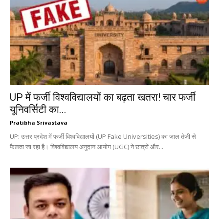
UP में फर्जी विश्वविद्यालयों का बढ़ता खतरा! चार फर्जी
यूनिवर्सिटी का...
Pratibha Srivastava
UP: उत्तर प्रदेश में फर्जी विश्वविद्यालयों (UP Fake Universities) का जाल तेजी से
फैलता जा रहा है। विश्वविद्यालय अनुदान आयोग (UGC) ने छात्रों और...