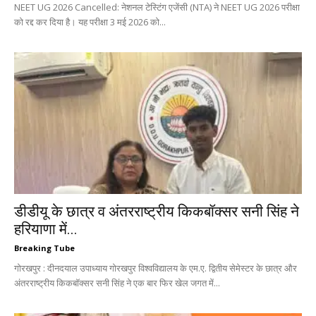
NEET UG 2026 Cancelled: नेशनल टेस्टिंग एजेंसी (NTA) ने NEET UG 2026 परीक्षा
को रद्द कर दिया है। यह परीक्षा 3 मई 2026 को...
डीडीयू के छात्र व अंतरराष्ट्रीय किकबॉक्सर सनी सिंह ने
हरियाणा में...
Breaking Tube
गोरखपुर : दीनदयाल उपाध्याय गोरखपुर विश्वविद्यालय के एम.ए. द्वितीय सेमेस्टर के छात्र और
अंतरराष्ट्रीय किकबॉक्सर सनी सिंह ने एक बार फिर खेल जगत में...