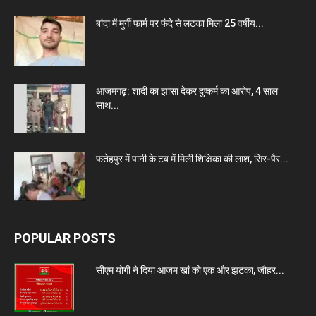
बांदा में मुर्गी फार्म पर फंदे से लटका मिला 25 वर्षीय...
आजमगढ़: शादी का झांसा देकर दुष्कर्म का आरोप, 4 साल
साथ...
फतेहपुर में पानी के टब में मिली शिक्षिका की लाश, सिर-पैर...
POPULAR POSTS
सीएम योगी ने दिया आजम खां को एक और झटका, जौहर...