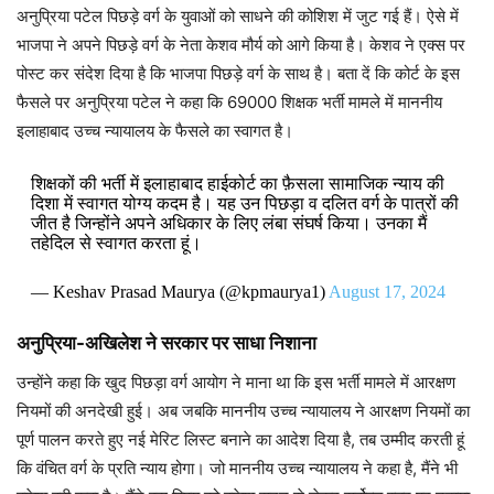
अनुप्रिया पटेल पिछड़े वर्ग के युवाओं को साधने की कोशिश में जुट गई हैं। ऐसे में
भाजपा ने अपने पिछड़े वर्ग के नेता केशव मौर्य को आगे किया है। केशव ने एक्स पर
पोस्ट कर संदेश दिया है कि भाजपा पिछड़े वर्ग के साथ है। बता दें कि कोर्ट के इस
फैसले पर अनुप्रिया पटेल ने कहा कि 69000 शिक्षक भर्ती मामले में माननीय
इलाहाबाद उच्च न्यायालय के फैसले का स्वागत है।
शिक्षकों की भर्ती में इलाहाबाद हाईकोर्ट का फ़ैसला सामाजिक न्याय की
दिशा में स्वागत योग्य कदम है। यह उन पिछड़ा व दलित वर्ग के पात्रों की
जीत है जिन्होंने अपने अधिकार के लिए लंबा संघर्ष किया। उनका मैं
तहेदिल से स्वागत करता हूं।
— Keshav Prasad Maurya (@kpmaurya1)
August 17, 2024
अनुप्रिया-अखिलेश ने सरकार पर साधा निशाना
उन्होंने कहा कि खुद पिछड़ा वर्ग आयोग ने माना था कि इस भर्ती मामले में आरक्षण
नियमों की अनदेखी हुई। अब जबकि माननीय उच्च न्यायालय ने आरक्षण नियमों का
पूर्ण पालन करते हुए नई मेरिट लिस्ट बनाने का आदेश दिया है, तब उम्मीद करती हूं
कि वंचित वर्ग के प्रति न्याय होगा। जो माननीय उच्च न्यायालय ने कहा है, मैंने भी