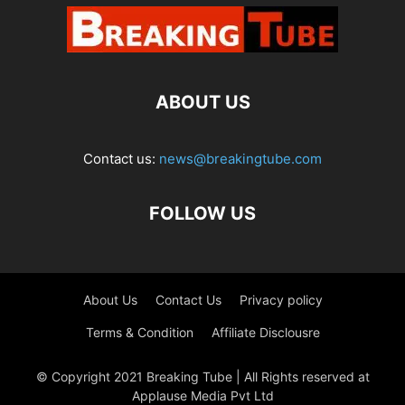
ABOUT US
Contact us:
news@breakingtube.com
FOLLOW US
About Us
Contact Us
Privacy policy
Terms & Condition
Affiliate Disclousre
© Copyright 2021 Breaking Tube | All Rights reserved at
Applause Media Pvt Ltd