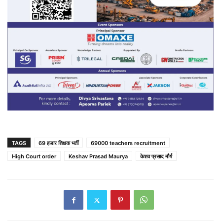
TAGS
69 हजार शिक्षक भर्ती
69000 teachers recruitment
High Court order
Keshav Prasad Maurya
केशव प्रसाद मौर्य