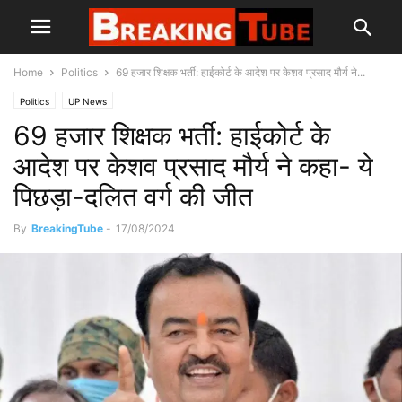
Home
Politics
69 हजार शिक्षक भर्ती: हाईकोर्ट के आदेश पर केशव प्रसाद मौर्य ने...
Politics
UP News
69 हजार शिक्षक भर्ती: हाईकोर्ट के
आदेश पर केशव प्रसाद मौर्य ने कहा- ये
पिछड़ा-दलित वर्ग की जीत
By
BreakingTube
-
17/08/2024