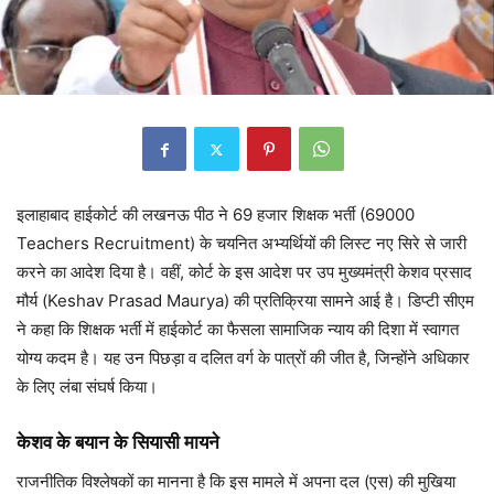
इलाहाबाद हाईकोर्ट की लखनऊ पीठ ने 69 हजार शिक्षक भर्ती (69000
Teachers Recruitment) के चयनित अभ्यर्थियों की लिस्ट नए सिरे से जारी
करने का आदेश दिया है। वहीं, कोर्ट के इस आदेश पर उप मुख्यमंत्री केशव प्रसाद
मौर्य (Keshav Prasad Maurya) की प्रतिक्रिया सामने आई है। डिप्टी सीएम
ने कहा कि शिक्षक भर्ती में हाईकोर्ट का फैसला सामाजिक न्याय की दिशा में स्वागत
योग्य कदम है। यह उन पिछड़ा व दलित वर्ग के पात्रों की जीत है, जिन्होंने अधिकार
के लिए लंबा संघर्ष किया।
केशव के बयान के सियासी मायने
राजनीतिक विश्लेषकों का मानना है कि इस मामले में अपना दल (एस) की मुखिया