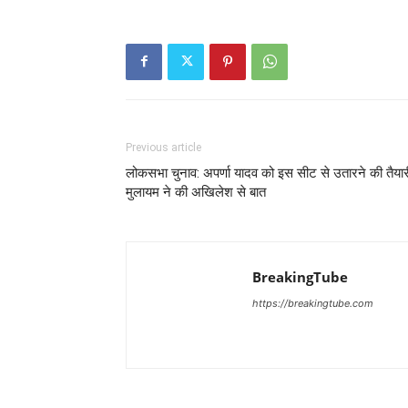
Previous article
लोकसभा चुनाव: अपर्णा यादव को इस सीट से उतारने की तैयार
मुलायम ने की अखिलेश से बात
BreakingTube
https://breakingtube.com