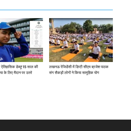
का ऐतिहासिक डेब्यू!15 साल की
लखनऊ रेजिडेंसी में डिप्टी सीएम ब्रजेश पाठक
डिया के लिए मैदान पर उतरे
संग सैकड़ों लोगों ने किया सामूहिक योग