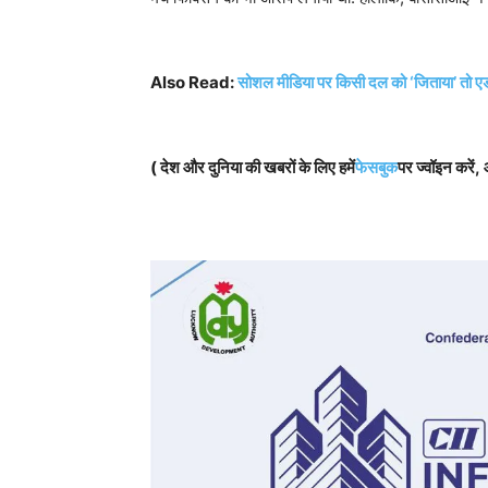
Also Read:
सोशल मीडिया पर किसी दल को ‘जिताया’ तो एड
( देश और दुनिया की खबरों के लिए हमें
फेसबुक
पर ज्वॉइन करें, 