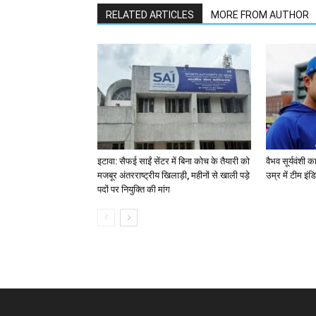
RELATED ARTICLES
MORE FROM AUTHOR
इटावा: सैफई साईं सेंटर में बिना कोच के तैयारी को
वैभव सूर्यवंशी 
मजबूर अंतरराष्ट्रीय खिलाड़ी, महीनों से खाली पड़े
उम्र में टीम इं
पदों पर नियुक्ति की मांग