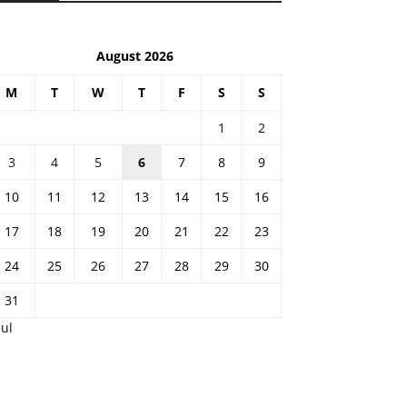
August 2026
M
T
W
T
F
S
S
1
2
3
4
5
6
7
8
9
10
11
12
13
14
15
16
17
18
19
20
21
22
23
24
25
26
27
28
29
30
31
Jul