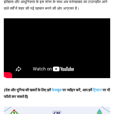
इतिहास और आधुनिकता के इस संगम के साथ अब फर्रुखाबाद का टाउनहॉल आने
वाले वर्षों में शहर की नई पहचान बनने की ओर अग्रसर है।
(देश और दुनिया की खबरों के लिए हमें
फेसबुक
पर ज्वॉइन करें, आप हमें
ट्विटर
पर भी
फॉलो कर सकते है)