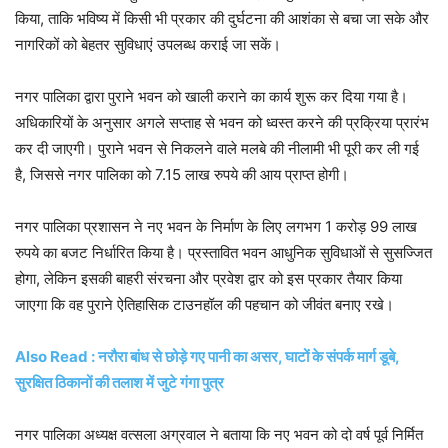
किया, ताकि भविष्य में किसी भी प्रकार की दुर्घटना की आशंका से बचा जा सके और
नागरिकों को बेहतर सुविधाएं उपलब्ध कराई जा सकें।
नगर पालिका द्वारा पुराने भवन को खाली कराने का कार्य शुरू कर दिया गया है।
अधिकारियों के अनुसार अगले सप्ताह से भवन को ध्वस्त करने की प्रक्रिया प्रारंभ
कर दी जाएगी। पुराने भवन से निकलने वाले मलबे की नीलामी भी पूरी कर ली गई
है, जिससे नगर पालिका को 7.15 लाख रुपये की आय प्राप्त होगी।
नगर पालिका प्रशासन ने नए भवन के निर्माण के लिए लगभग 1 करोड़ 99 लाख
रुपये का बजट निर्धारित किया है। प्रस्तावित भवन आधुनिक सुविधाओं से सुसज्जित
होगा, लेकिन इसकी बाहरी संरचना और प्रवेश द्वार को इस प्रकार तैयार किया
जाएगा कि वह पुराने ऐतिहासिक टाउनहॉल की पहचान को जीवंत बनाए रखे।
Also Read : नरौरा बांध से छोड़े गए पानी का असर, घाटों के संपर्क मार्ग डूबे,
सुरक्षित ठिकानों की तलाश में जुटे गंगा पुत्र
नगर पालिका अध्यक्ष वत्सला अग्रवाल ने बताया कि नए भवन को दो वर्ष पूर्व निर्मित