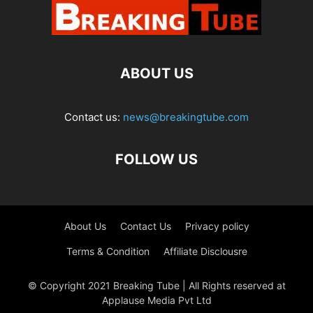
ABOUT US
Contact us:
news@breakingtube.com
FOLLOW US
About Us
Contact Us
Privacy policy
Terms & Condition
Affiliate Disclousre
© Copyright 2021 Breaking Tube | All Rights reserved at
Applause Media Pvt Ltd