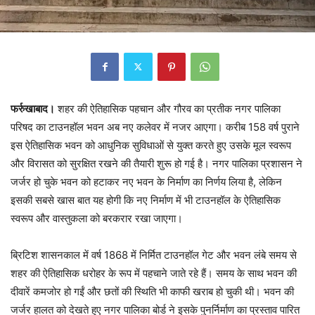
फर्रुखाबाद।
शहर की ऐतिहासिक पहचान और गौरव का प्रतीक नगर पालिका
परिषद का टाउनहॉल भवन अब नए कलेवर में नजर आएगा। करीब 158 वर्ष पुराने
इस ऐतिहासिक भवन को आधुनिक सुविधाओं से युक्त करते हुए उसके मूल स्वरूप
और विरासत को सुरक्षित रखने की तैयारी शुरू हो गई है। नगर पालिका प्रशासन ने
जर्जर हो चुके भवन को हटाकर नए भवन के निर्माण का निर्णय लिया है, लेकिन
इसकी सबसे खास बात यह होगी कि नए निर्माण में भी टाउनहॉल के ऐतिहासिक
स्वरूप और वास्तुकला को बरकरार रखा जाएगा।
ब्रिटिश शासनकाल में वर्ष 1868 में निर्मित टाउनहॉल गेट और भवन लंबे समय से
शहर की ऐतिहासिक धरोहर के रूप में पहचाने जाते रहे हैं। समय के साथ भवन की
दीवारें कमजोर हो गईं और छतों की स्थिति भी काफी खराब हो चुकी थी। भवन की
जर्जर हालत को देखते हुए नगर पालिका बोर्ड ने इसके पुनर्निर्माण का प्रस्ताव पारित