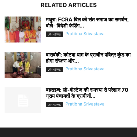
RELATED ARTICLES
मथुरा: FCRA बिल को संत समाज का समर्थन,
बोले- विदेशी फंडिंग...
Pratibha Srivastava
UP NEWS
बाराबंकी: कोटवा धाम के प्राचीन पवित्र कुंड का
होगा संरक्षण और...
Pratibha Srivastava
UP NEWS
बहराइच: लो-वोल्टेज की समस्या से परेशान 70
ग्राम पंचायतों के ग्रामीणों...
Pratibha Srivastava
UP NEWS