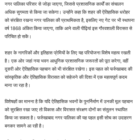
नगर पालिका परिसर से जोड़ा जाएगा, जिससे प्रशासनिक कार्यों का संचालन
अधिक सुगमता से किया जा सकेगा। उन्होंने कहा कि शहर की ऐतिहासिक धरोहर
को संरक्षित रखना नगर पालिका की प्राथमिकता है, इसलिए नए गेट पर भी स्थापना
वर्ष 1868 अंकित किया जाएगा, ताकि आने वाली पीढ़ियां इस गौरवशाली विरासत से
परिचित हो सकें।
शहर के नागरिकों और इतिहास प्रेमियों के लिए यह परियोजना विशेष महत्व रखती
है। एक ओर जहां नया भवन आधुनिक प्रशासनिक जरूरतों को पूरा करेगा, वहीं
दूसरी ओर ऐतिहासिक पहचान को भी संरक्षित रखेगा। इस पहल को फर्रुखाबाद की
सांस्कृतिक और ऐतिहासिक विरासत को सहेजने की दिशा में एक महत्वपूर्ण कदम
माना जा रहा है।
विशेषज्ञों का मानना है कि यदि ऐतिहासिक भवनों के पुनर्निर्माण में उनकी मूल पहचान
को सुरक्षित रखा जाए तो विकास और विरासत संरक्षण दोनों का संतुलन स्थापित
किया जा सकता है। फर्रुखाबाद नगर पालिका की यह पहल इसी सोच का उदाहरण
बनकर सामने आ रही है।