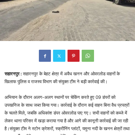
सहारनपुर :
सहारनपुर के बेहट क्षेत्र में अवैध खनन और ओवरलोड वाहनों के
खिलाफ पुलिस व राजस्व विभाग की संयुक्त टीम ने बड़ी कार्रवाई की।
अभियान के दौरान अलग-अलग स्थानों पर चेकिंग करते हुए 09 डंपरों को
उपखनिज के साथ जब्त किया गया। कार्रवाई के दौरान कई वाहन बिना वैध प्रपत्रों
के चलते मिले, जबकि अधिकांश डंपर ओवरलोड पाए गए। सभी वाहनों को कब्जे में
लेकर थाना परिसर में खड़ा कराया गया है और आगे की कानूनी कार्रवाई की जा रही
है।संयुक्त टीम ने स्टोन क्रेशरों, स्क्रीनिंग प्लांटों, यमुना नदी के खनन क्षेत्रों तथा