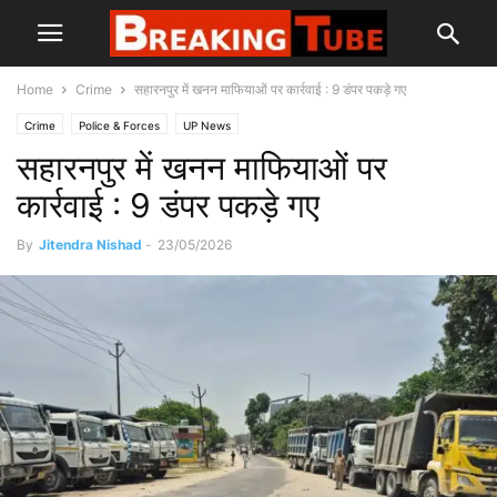
Home
Crime
सहारनपुर में खनन माफियाओं पर कार्रवाई : 9 डंपर पकड़े गए
Crime
Police & Forces
UP News
सहारनपुर में खनन माफियाओं पर
कार्रवाई : 9 डंपर पकड़े गए
By
Jitendra Nishad
-
23/05/2026