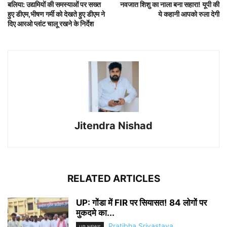
बलिया: उद्यमियों की समस्याओं पर सख्त
नवजात शिशु का नाला बना सहारा! यूपी की
हुए डीएम,भीषण गर्मी को देखते हुए डीएम ने
ये कहानी आपको रुला देगी
दिए आरओ प्लांट चालू रखने के निर्देश
Jitendra Nishad
RELATED ARTICLES
UP: गोंडा में FIR पर सियासत! 84 लोगों पर
मुकदमे का...
Pratibha Srivastava
UP NEWS