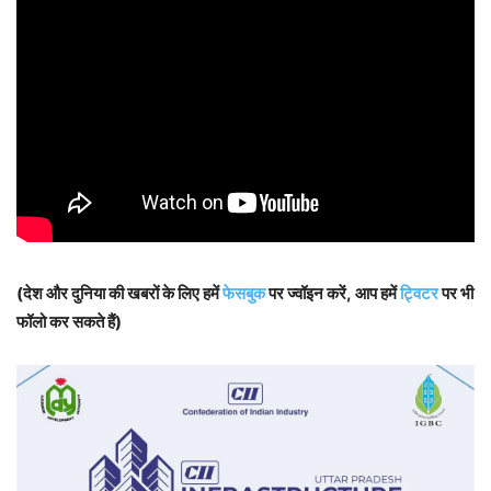
(देश और दुनिया की खबरों के लिए हमें
फेसबुक
पर ज्वॉइन करें, आप हमें
ट्विटर
पर भी
फॉलो कर सकते हैं)