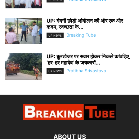
UP: गंदगी छोड़ो आंदोलन की ओर एक और
कदम, स्वच्छता के...
Breaking Tube
UP NEWS
UP: बुलडोजर पर सवार होकर निकले कांवड़िए,
‘हर-हर महादेव’ के जयकारों...
Pratibha Srivastava
UP NEWS
ABOUT US