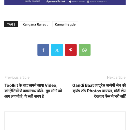
TAGS
Kangana Ranaut
Kumar hegde
Previous article
Next article
Toolkit के बाद सामने आया Video,
Gandi Baat एक्ट्रेस अन्वेषी जैन की
कांग्रेसियों से कमलनाथ बोले- तुम लोगों को
क्रॉप टॉप Photos वायरल, बॉडी शेप
आग लगानी है, ये सही समय है
देखकर फैंस ने भरी आंहें