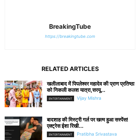
BreakingTube
https://breakingtube.com
RELATED ARTICLES
खलीलाबाद में पिपलेश्वर महादेव की प्राण प्रतिष्ठा
को निकली कलश यात्रा,सरयू...
Vijay Mishra
ENTERTAINMENT
बादशाह की मिस्ट्री गर्ल पर खत्म हुआ सस्पेंस!
एक्ट्रेस ईशा रिखी...
Pratibha Srivastava
ENTERTAINMENT