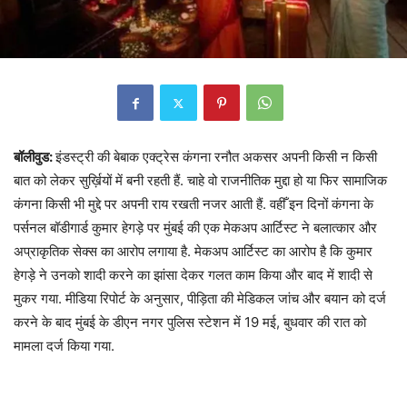
बॉलीवुड:
इंडस्ट्री की बेबाक एक्ट्रेस कंगना रनौत अकसर अपनी किसी न किसी
बात को लेकर सुर्ख़ियों में बनी रहती हैं. चाहे वो राजनीतिक मुद्दा हो या फिर सामाजिक
कंगना किसी भी मुद्दे पर अपनी राय रखती नजर आती हैं. वहीँ इन दिनों कंगना के
पर्सनल बॉडीगार्ड कुमार हेगड़े पर मुंबई की एक मेकअप आर्टिस्ट ने बलात्कार और
अप्राकृतिक सेक्स का आरोप लगाया है. मेकअप आर्टिस्ट का आरोप है कि कुमार
हेगड़े ने उनको शादी करने का झांसा देकर गलत काम किया और बाद में शादी से
मुकर गया. मीडिया रिपोर्ट के अनुसार, पीड़िता की मेडिकल जांच और बयान को दर्ज
करने के बाद मुंबई के डीएन नगर पुलिस स्टेशन में 19 मई, बुधवार की रात को
मामला दर्ज किया गया.