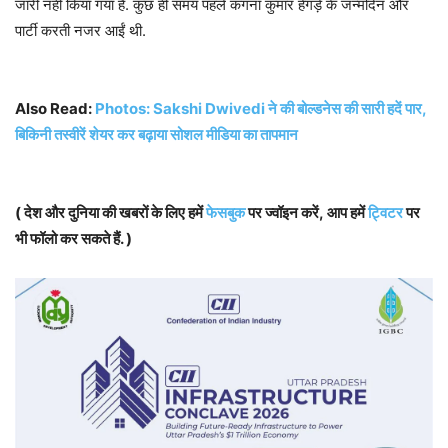
जारी नहीं किया गया है. कुछ ही समय पहले कंगना कुमार हेगड़े के जन्मदिन और
पार्टी करती नजर आईं थी.
Also Read:
Photos: Sakshi Dwivedi ने की बोल्डनेस की सारी हदें पार,
बिकिनी तस्वीरें शेयर कर बढ़ाया सोशल मीडिया का तापमान
( देश और दुनिया की खबरों के लिए हमें
फेसबुक
पर ज्वॉइन करें, आप हमें
ट्विटर
पर
भी फॉलो कर सकते हैं. )