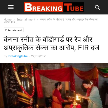
Home
Entertainment
कंगना रनौत के बॉडीगार्ड पर रेप और अप्राकृतिक सेक्स का
आरोप, FIR...
Entertainment
कंगना रनौत के बॉडीगार्ड पर रेप और
अप्राकृतिक सेक्स का आरोप, FIR दर्ज
By
BreakingTube
-
22/05/2021