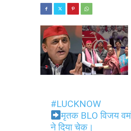
#LUCKNOW
मृतक BLO विजय वर्म
ने दिया चेक।