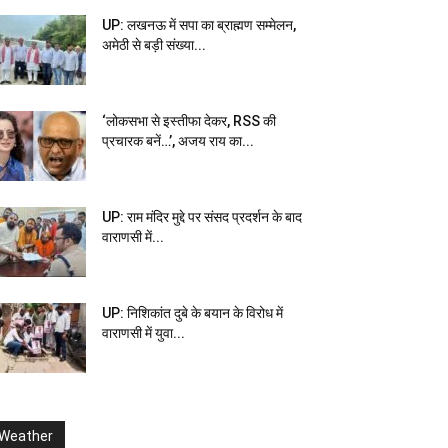
UP: लखनऊ में सपा का ब्राह्मण सम्मेलन,
अमेठी से बड़ी संख्या...
‘लोकसभा से इस्तीफा देकर, RSS की
प्रचारक बनें…’, अजय राय का...
UP: राम मंदिर मुद्दे पर संसद प्रदर्शन के बाद
वाराणसी में...
UP: निशिकांत दुबे के बयान के विरोध में
वाराणसी में युवा...
Weather