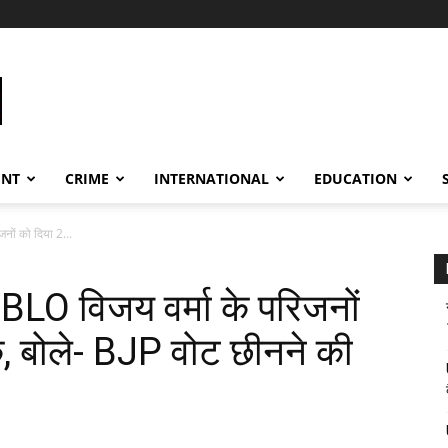
ENT
CRIME
INTERNATIONAL
EDUCATION
नों को दिया 2...
BLO विजय वर्मा के परिजनों
, बोले- BJP वोट छीनने की