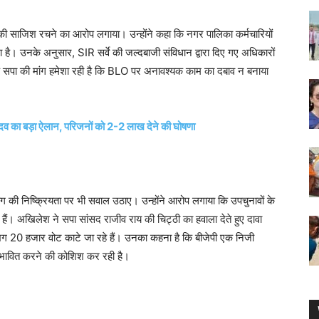
ी साजिश रचने का आरोप लगाया। उन्होंने कहा कि नगर पालिका कर्मचारियों
रना है। उनके अनुसार,
SIR
सर्वे
की जल्दबाजी संविधान द्वारा दिए गए अधिकारों
ि
सपा
की मांग हमेशा रही है कि
BLO
पर अनावश्यक काम का दबाव न बनाया
दव का बड़ा ऐलान, परिजनों को 2-2 लाख देने की घोषणा
ग की निष्क्रियता पर भी सवाल उठाए। उन्होंने आरोप लगाया कि उपचुनावों के
 हैं। अखिलेश ने
सपा
सांसद राजीव राय की चिट्ठी का हवाला देते हुए दावा
भग 20 हजार वोट काटे जा रहे हैं। उनका कहना है कि बीजेपी एक निजी
प्रभावित करने की कोशिश कर रही है।