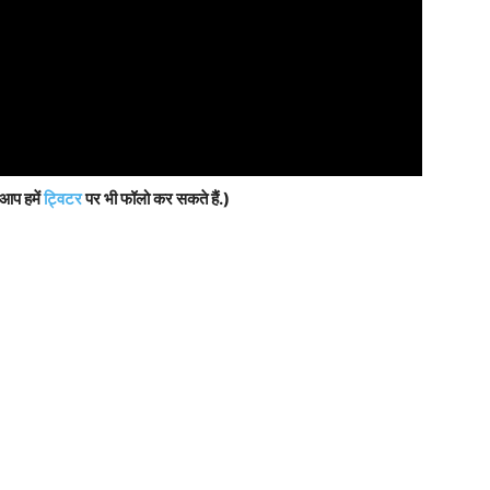
 आप हमें
ट्विटर
पर भी फॉलो कर सकते हैं.)