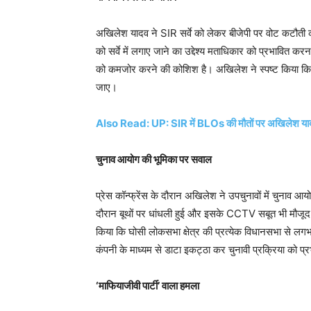
अखिलेश यादव ने
SIR
सर्वे
को लेकर बीजेपी पर वोट कटौती क
को
सर्वे
में लगाए जाने का उद्देश्य मताधिकार को प्रभावित क
को कमजोर करने की कोशिश है। अखिलेश ने स्पष्ट किया क
जाए।
Also Read:
UP: SIR
में
BLOs
की मौतों पर अखिलेश या
चुनाव आयोग की भूमिका पर सवाल
प्रेस
कॉन्फ्रेंस
के दौरान अखिलेश ने उपचुनावों में चुनाव आयो
दौरान बूथों पर धांधली हुई और इसके
CCTV
सबूत भी मौजूद
किया कि
घोसी
लोकसभा क्षेत्र की प्रत्येक विधानसभा से लग
कंपनी के माध्यम से डाटा इकट्ठा कर चुनावी प्रक्रिया को 
‘
माफियाजीवी
पार्टी’ वाला हमला