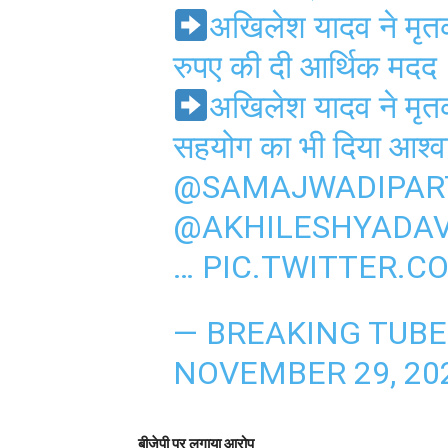
अखिलेश यादव ने मृ
रुपए की दी आर्थिक मदद
अखिलेश यादव ने मृतक
सहयोग का भी दिया आश्
@SAMAJWADIPAR
@AKHILESHYADA
…
PIC.TWITTER.C
— BREAKING TUBE
NOVEMBER 29, 20
बीजेपी पर लगाया आरोप