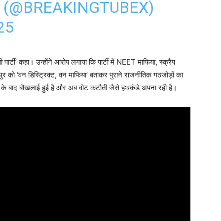
 (@BREAKINGTUBEX)
25
ी
पार्टी’ कहा। उन्होंने आरोप लगाया कि पार्टी में
NEET
माफिया,
स्क्रैप
ुर
को ‘वन डिस्ट्रिक्ट, वन माफिया’ बताकर पुराने राजनीतिक गठजोड़ों का
ार के बाद बौखलाई हुई है और अब वोट कटौती जैसे हथकंडे अपना रही है।