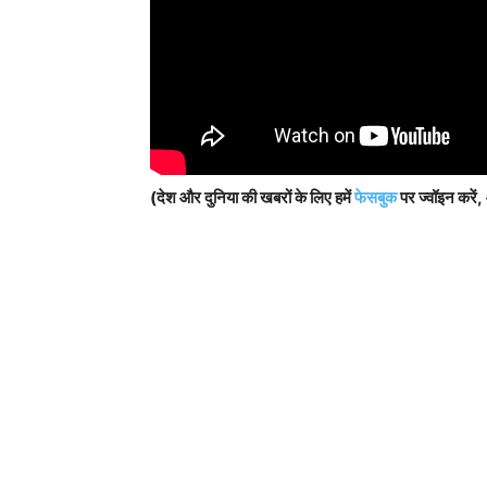
(देश और दुनिया की खबरों के लिए हमें
फेसबुक
पर ज्वॉइन करें,