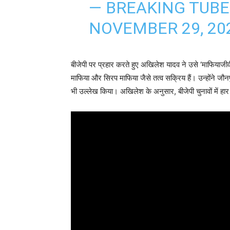
— BREAKING TUBE
NOVEMBER 29, 20
बीजेपी पर प्रहार करते हुए अखिलेश यादव ने उसे ‘
माफियाजीव
माफिया और
सिरप
माफिया जैसे तत्व सक्रिय हैं। उन्होंने
जौनप
भी उल्लेख किया। अखिलेश के अनुसार, बीजेपी चुनावों में ह