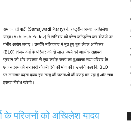
समाजवादी
पार्टी (Samajwadi Party
) के राष्ट्रीय अध्यक्ष अखिलेश
यादव (Akhilesh Yadav) ने शनिवार को प्रेस
कॉन्फ्रेंस
कर बीजेपी पर
गंभीर आरोप लगाए। उन्होंने
मलिहाबाद
में मृत हुए बूथ
लेवल
ऑफिसर
(
BLO)
विजय वर्मा के परिवार को दो लाख रुपये की आर्थिक सहायता
प्रदान की और सरकार से एक करोड़ रुपये का मुआवजा तथा परिवार के
एक सदस्य को सरकारी नौकरी देने की मांग की। उन्होंने कहा कि
BLO
पर लगातार बढ़ता दबाव इस तरह की घटनाओं की वजह बन रहा है और
सपा
इसका विरोध करेगी।
ा के परिजनों को अखिलेश यादव