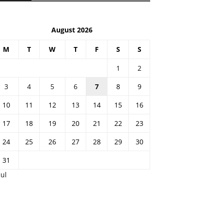
August 2026
M
T
W
T
F
S
S
1
2
3
4
5
6
7
8
9
10
11
12
13
14
15
16
17
18
19
20
21
22
23
24
25
26
27
28
29
30
31
Jul