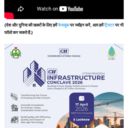
(देश और दुनिया की खबरों के लिए हमें
फेसबुक
पर ज्वॉइन करें, आप हमें
ट्विटर
पर भी
फॉलो कर सकते हैं.)