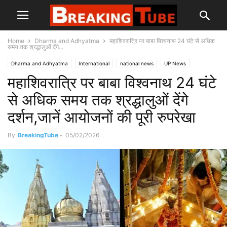
Home
Dharma and Adhyatma
महाशिवरात्रि पर बाबा विश्वनाथ 24 घंटे से अधिक
समय तक श्रद्धालुओं देंगे...
Dharma and Adhyatma
International
national news
UP News
महाशिवरात्रि पर बाबा विश्वनाथ 24 घंटे
से अधिक समय तक श्रद्धालुओं देंगे
दर्शन,जानें आयोजनों की पूरी रुपरेखा
By
BreakingTube
-
05/02/2026