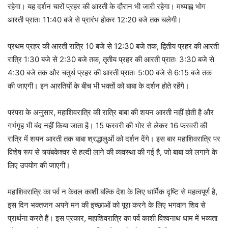
रहेगा। यह दर्शन चारों प्रहर की आरती के दौरान भी जारी रहेगा। मध्याह्न भोग
आरती प्रातः 11:40 बजे से प्रारंभ होकर 12:20 बजे तक चलेगी।
प्रथम प्रहर की आरती रात्रि 10 बजे से 12:30 बजे तक, द्वितीय प्रहर की आरती
रात्रि 1:30 बजे से 2:30 बजे तक, तृतीय प्रहर की आरती प्रातः 3:30 बजे से
4:30 बजे तक और चतुर्थ प्रहर की आरती प्रातः 5:00 बजे से 6:15 बजे तक
की जाएगी। इन आरतियों के बीच भी भक्तों को बाबा के दर्शन होते रहेंगे।
परंपरा के अनुसार, महाशिवरात्रि की रात्रि बाबा की शयन आरती नहीं होती है और
गर्भगृह भी बंद नहीं किया जाता है। 15 फरवरी की भोर से लेकर 16 फरवरी की
रात्रि में शयन आरती तक बाबा श्रद्धालुओं को दर्शन देंगे। इस बार महाशिवरात्रि पर
विशेष रूप से त्र्यंबकेश्वर से हल्दी लाने की व्यवस्था की गई है, जो बाबा को लगाने के
लिए उपयोग की जाएगी।
महाशिवरात्रि का पर्व न केवल काशी बल्‍क‍ि देश के ल‍िए धार्मिक दृष्टि से महत्वपूर्ण है,
इस दिन भक्तजन अपने मन की इच्छाओं को पूरा करने के लिए भगवान शिव से
प्रार्थना करते हैं। इस प्रकार, महाशिवरात्रि का पर्व काशी विश्वनाथ धाम में भव्यता