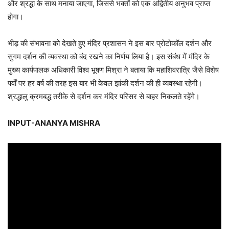
और श्रद्धा के साथ मनाया जाएगा, जिससे भक्तों को एक अद्वितीय अनुभव प्राप्त
होगा।
भीड़ की संभावना को देखते हुए मंदिर प्रशासन ने इस बार प्रोटोकॉल दर्शन और
सुगम दर्शन की व्यवस्था को बंद रखने का निर्णय लिया है। इस संबंध में मंदिर के
मुख्य कार्यपालक अधिकारी विश्व भूषण मिश्रा ने बताया कि महाशिवरात्रि जैसे विशेष
पर्वों पर हर वर्ष की तरह इस बार भी केवल झांकी दर्शन की ही व्यवस्था रहेगी।
श्रद्धालु क्रमबद्ध तरीके से दर्शन कर मंदिर परिसर से बाहर निकलते रहेंगे।
INPUT-ANANYA MISHRA