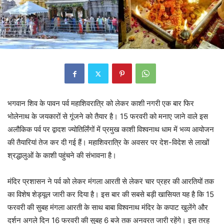
भगवान शिव के पावन पर्व महाशिवरात्रि को लेकर काशी नगरी एक बार फिर
भोलेनाथ के जयकारों से गूंजने को तैयार है। 15 फरवरी को मनाए जाने वाले इस
अलौकिक पर्व पर द्वादश ज्योतिर्लिंगों में प्रमुख काशी विश्वनाथ धाम में भव्य आयोजन
की तैयारियां तेज कर दी गई हैं। महाशिवरात्रि के अवसर पर देश-विदेश से लाखों
श्रद्धालुओं के काशी पहुंचने की संभावना है।
मंदिर प्रशासन ने पर्व को लेकर मंगला आरती से लेकर चार प्रहर की आरतियों तक
का विशेष शेड्यूल जारी कर दिया है। इस बार की सबसे बड़ी खासियत यह है कि 15
फरवरी की सुबह मंगला आरती के साथ बाबा विश्वनाथ मंदिर के कपाट खुलेंगे और
दर्शन अगले दिन 16 फरवरी की सुबह 6 बजे तक अनवरत जारी रहेंगे। इस तरह