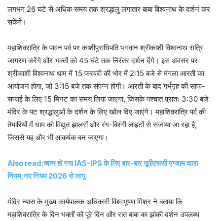
लगभग 26 घंटे से अधिक समय तक श्रद्धालु लगातार बाबा विश्वनाथ के दर्शन कर
सकेंगे।
महाशिवरात्रि के पावन पर्व पर काशीपुराधिपति भगवान श्रीकाशी विश्वनाथ रात्रि
जागरण करेंगे और भक्तों को 45 घंटे तक निरंतर दर्शन देंगे। इस अवसर पर
श्रीकाशी विश्वनाथ धाम में 15 फरवरी की भोर में 2:15 बजे से मंगला आरती का
आयोजन होगा, जो 3:15 बजे तक संपन्न होगी। आरती के बाद गर्भगृह की साफ-
सफाई के लिए 15 मिनट का समय लिया जाएगा, जिसके पश्चात प्रातः 3:30 बजे
मंदिर के पट श्रद्धालुओं के दर्शन के लिए खोल दिए जाएंगे। महाशिवरात्रि पर्व की
तैयारियों में धाम को विद्युत झालरों और रंग-बिरंगी लाइटों से सजाया जा रहा है,
जिससे यह और भी आकर्षक बन जाएगा।
Also read:खत्म हो गया IAS-IPS के लिए बार-बार यूपीएससी एग्जाम वाला
नियम,नए नियम 2026 से लागू
मंदिर न्यास के मुख्य कार्यपालक अधिकारी विश्वभूषण मिश्र ने बताया कि
महाशिवरात्रि के दिन भक्तों को पूरे दिन और रात बाबा का झांकी दर्शन उपलब्ध