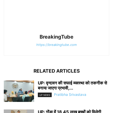
BreakingTube
https://breakingtube.com
RELATED ARTICLES
UP: वृन्दावन की सफाई व्यवस्था को तकनीक से
बनाया जाएगा प्रभावी,...
Pratibha Srivastava
UP NEWS
UP: गोंडा में 18.45 लाख बच्चों को मिलेगी