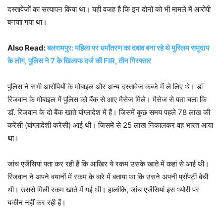
दस्तावेजों का सत्यापन किया था। यही वजह है कि इन दोनों को भी मामले में आरोपी
बनयाा गया था।
Also Read:
बलरामपुर: महिला पर धर्मांतरण का दबाव बना रहे थे मुस्लिम समुदाय
के लोग, पुलिस ने 7 के खिलाफ दर्ज की FIR, तीन गिरफ्तार
पुलिस ने सभी आरोपियों के मोबाइल और अन्य दस्तावेज कब्जे में ले लिए थे। डॉ
रिजवान के मोबाइल में पुलिस को बैंक से आए मैसेज मिले। मैसेज से पता चला कि
डॉ. रिजवान के दो बैंक खाते बांग्लादेश में हैं। जिसमें कुछ समय पहले 78 लाख की
करेंसी (बांग्लादेशी करेंसी) आई थी। जिसमें से 25 लाख निकालकर वह भारत आया
था।
जांच एजेंसियां पता कर रही हैं कि आखिर ये रकम उसके खाते में कहां से आई थी।
रिजवान ने अपने बयानों में रकम के बारे में बताया था कि उसने अपनी प्रॉपर्टी बेची
थी। उससे मिली रकम खाते में गई थी। हालांकि, जांच एजेंसियां इस थ्योरी पर
यकीन नहीं कर रही हैं।