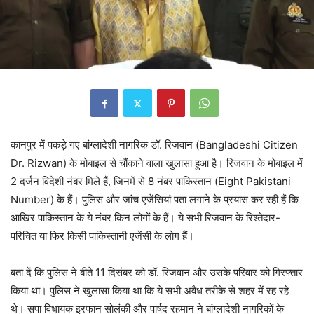
कानपुर में पकड़े गए बांग्लादेशी नागरिक डॉ. रिजवान (Bangladeshi Citizen
Dr. Rizwan) के मोबाइल से चौंकाने वाला खुलासा हुआ है। रिजवान के मोबाइल में
2 दर्जन विदेशी नंबर मिले हैं, जिनमें से 8 नंबर पाकिस्तान (Eight Pakistani
Number) के हैं। पुलिस और जांच एजेंसियां पता लगाने के प्रयास कर रही हैं कि
आखिर पाकिस्तान के ये नंबर किन लोगों के हैं। ये सभी रिजवान के रिश्तेदार-
परिचित या फिर किसी पाकिस्तानी एजेंसी के लोग हैं।
बता दें कि पुलिस ने बीते 11 दिसंबर को डॉ. रिजवान और उसके परिवार को गिरफ्तार
किया था। पुलिस ने खुलासा किया था कि ये सभी अवैध तरीके से शहर में रह रहे
थे। सपा विधायक इरफान सोलंकी और पार्षद रहमान ने बांग्लादेशी नागरिकों के