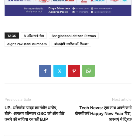
TAGS
8 पाकिस्तानी नंबर
Bangladeshi citizen Rizwan
eight Pakistani numbers
बांग्लादेशी नागरिक डॉ. रिजवान
Previous article
Next article
UP: अखिलेश यादव का गंभीर आरोप,
Tech News: एक साथ अपने सभी
बोले- आरक्षण छीनकर OBC को और पीछे
दोस्तों करें Happy New Year विश,
करने की साजिश रच रही BJP
अपनाएं ये ट्रिक