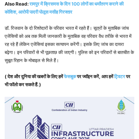
Also Read:
रामपुर में क्रिसमस के दिन 100 लोगों का धर्मांतरण कराने की
कोशिश, आरोपी पादरी पोलूस मसीह गिरफ्तार
डॉ. रिजवान के दो रिश्तेदारों के परिवार भारत में रहते हैं। सूत्रों के मुताबिक जांच
एजेंसियों को अब तक मिली जानकारी के मुताबिक वह परिवार वैध तरीके से भारत में
रह रहे हैं लेकिन एजेंसियां इसका सत्यापन करेंगी। इसके लिए जांच का दायरा
बढ़ेगा। इन परिवारों से भी पूछताछ की जाएगी। पुलिस को इन परिवारों से बातचीत के
सुबूत रिहान के मोबाइल से मिले हैं।
( देश और दुनिया की खबरों के लिए हमें
फेसबुक
पर ज्वॉइन करें, आप हमें
ट्विटर
पर
भी फॉलो कर सकते हैं. )