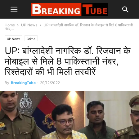
Home
UP News
UP: बांग्लादेशी नागरिक डॉ. रिजवान के मोबाइल से मिले 8 पाकिस्तानी
नंबर,...
UP News
Crime
UP: बांग्लादेशी नागरिक डॉ. रिजवान के
मोबाइल से मिले 8 पाकिस्तानी नंबर,
रिश्तेदारों की भी मिली तस्वीरें
By
BreakingTube
-
29/12/2022