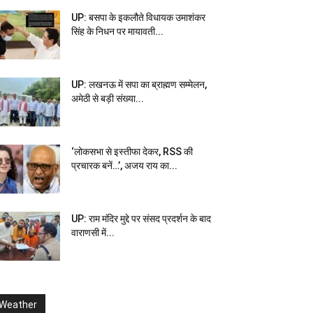
UP: बसपा के इकलौते विधायक उमाशंकर
सिंह के निधन पर मायावती...
UP: लखनऊ में सपा का ब्राह्मण सम्मेलन,
अमेठी से बड़ी संख्या...
‘लोकसभा से इस्तीफा देकर, RSS की
प्रचारक बनें…’, अजय राय का...
UP: राम मंदिर मुद्दे पर संसद प्रदर्शन के बाद
वाराणसी में...
Weather