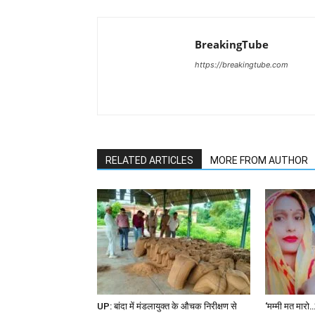
BreakingTube
https://breakingtube.com
RELATED ARTICLES
MORE FROM AUTHOR
UP: बांदा में मंडलायुक्त के औचक निरीक्षण से
‘मम्मी मत मारो…’