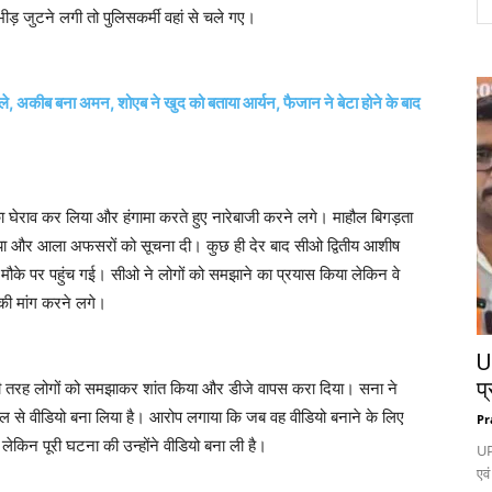
ड़ जुटने लगी तो पुलिसकर्मी वहां से चले गए।
मले, अकीब बना अमन, शोएब ने खुद को बताया आर्यन, फैजान ने बेटा होने के बाद
ा घेराव कर लिया और हंगामा करते हुए नारेबाजी करने लगे। माहौल बिगड़ता
 लिया और आला अफसरों को सूचना दी। कुछ ही देर बाद सीओ द्वितीय आशीष
मौके पर पहुंच गई। सीओ ने लोगों को समझाने का प्रयास किया लेकिन वे
ई की मांग करने लगे।
UP
प्
सी तरह लोगों को समझाकर शांत किया और डीजे वापस करा दिया। सना ने
ाइल से वीडियो बना लिया है। आरोप लगाया कि जब वह वीडियो बनाने के लिए
Pr
ेकिन पूरी घटना की उन्होंने वीडियो बना ली है।
UP
एवं