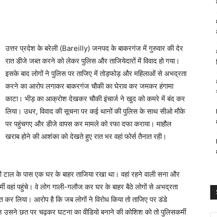
उत्तर प्रदेश के बरेली (Bareilly) जनपद के बाकरगंज में गुरुवार की देर
रात डीजे जब्त करने को लेकर पुलिस और ताजियेदारों में विवाद हो गया।
इसके बाद लोगों ने पुलिस पर ताजिए में तोड़फोड़ और महिलाओं से अभद्रता
करने का आरोप लगाकर बाकरगंज चौकी का घेराव कर जमकर हंगामा
काटा। भीड़ का आक्रोश देखकर चौकी इंचार्ज ने खुद को कमरे में बंद कर
लिया। उधर, विवाद की सूचना पर कई थानों की पुलिस के साथ सीओ मौके
पर पहुंचगए और डीजे वापस कर मामले को रफा दफा कराया। माहौल
खराब होने की आशंका को देखते हुए रात भर वहां फोर्स तैनात रही।
 की टाल के पास एक घर के बाहर ताजिया रखा था। वहां रहने वाली सना और
 वहां पहुंचे। वे लोग गाली-गलौज कर घर के बाहर बैठे लोगों से अभद्रता
त कर लिया। आरोप है कि जब लोगों ने विरोध किया तो ताजिए पर डंडे
न उसने छत पर चढ़कर घटना का वीडियो बनाने की कोशिश को तो पुलिसकर्मी