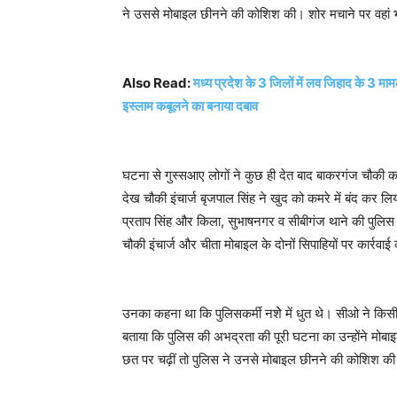
ने उससे मोबाइल छीनने की कोशिश की। शोर मचाने पर वहां भी
Also Read:
मध्य प्रदेश के 3 जिलों में लव जिहाद के 3 मा
इस्लाम कबूलने का बनाया दबाव
घटना से गुस्सआए लोगों ने कुछ ही देत बाद बाकरगंज चौकी क
देख चौकी इंचार्ज बृजपाल सिंह ने खुद को कमरे में बंद कर
प्रताप सिंह और किला, सुभाषनगर व सीबीगंज थाने की पुलिस 
चौकी इंचार्ज और चीता मोबाइल के दोनों सिपाहियों पर कार्रवा
उनका कहना था कि पुलिसकर्मी नशेे में धुत थे। सीओ ने कि
बताया कि पुलिस की अभद्रता की पूरी घटना का उन्होंने मोब
छत पर चढ़ीं तो पुलिस ने उनसे मोबाइल छीनने की कोशिश की ल