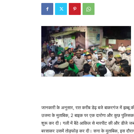
जानकारी के अनुसार, रात करीब डेढ़ बजे बाकरगंज में झब्बू
उजमा के मुताबिक, 2 बाइक पर एक दारोगा और कुछ पुलिसकर्मी
शुरू कर दी। गली में बैठे आकिल से मारपीट की और डीजे जब्
बरसाकर उसमें तोड़फोड़ कर दी। सना के मुताबिक, इस दौरा