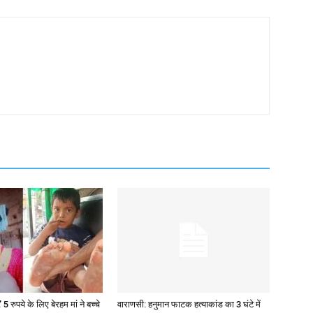
 5 रुपये के लिए बेरहम मां ने बच्चे
वाराणसी: हनुमान फाटक हत्याकांड का 3 घंटे में