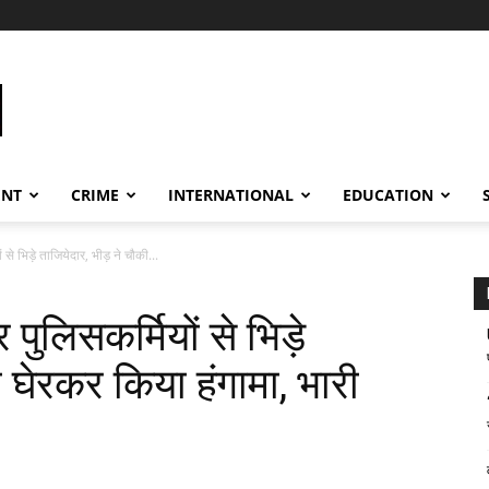
ENT
CRIME
INTERNATIONAL
EDUCATION
 से भिड़े ताजियेदार, भीड़ ने चौकी...
पुलिसकर्मियों से भिड़े
ी घेरकर किया हंगामा, भारी