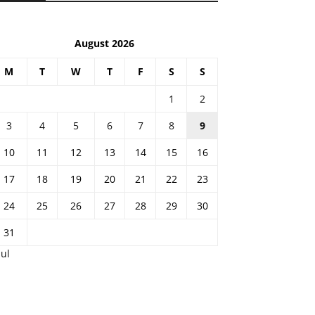
August 2026
M
T
W
T
F
S
S
1
2
3
4
5
6
7
8
9
10
11
12
13
14
15
16
17
18
19
20
21
22
23
24
25
26
27
28
29
30
31
Jul