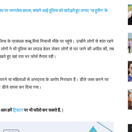
िरोध पर जानलेवा हमला, बचाने आई पुलिस को खदेड़ते हुए लगाए ‘या हुसैन’ के
े प्रबंधक शब्बू मियां नियाजी मौके पर पहुंचे। उन्होंने लोगों से शांत रहने
ोगों ने भी पुलिस का लाउड हेलर लेकर लोगों से घर जाने की अपील की, तब
े हुए वहां रात भर फोर्स तैनात रही।
 मारने या महिलाओं से अभद्रता के आरोप निराधार हैं। डीजे जब्त करने पर
र डीजे वापस कर दिया गया।
, आप हमें
ट्विटर
पर भी फॉलो कर सकते हैं.
)