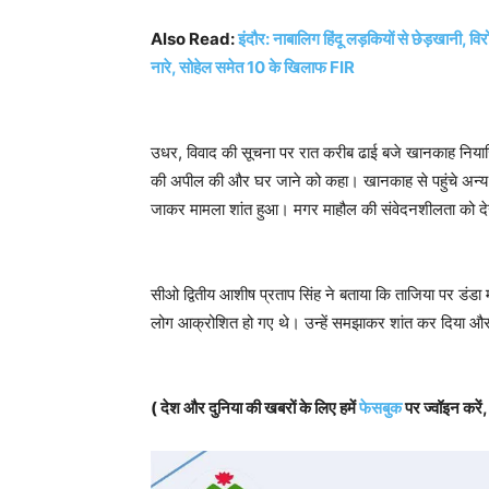
Also Read:
इंदौर: नाबालिग हिंदू लड़कियों से छेड़खानी, व
नारे, सोहेल समेत 10 के खिलाफ FIR
उधर, विवाद की सूचना पर रात करीब ढाई बजे खानकाह नियाजिया क
की अपील की और घर जाने को कहा। खानकाह से पहुंचे अन्य ल
जाकर मामला शांत हुआ। मगर माहौल की संवेदनशीलता को देखत
सीओ द्वितीय आशीष प्रताप सिंह ने बताया कि ताजिया पर डंडा
लोग आक्रोशित हो गए थे। उन्हें समझाकर शांत कर दिया औ
( देश और दुनिया की खबरों के लिए हमें
फेसबुक
पर ज्वॉइन करें