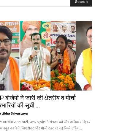
 बीजेपी ने जारी की क्षेत्रीय व मोर्चा
रभारियों की सूची,...
atibha Srivastava
: भारतीय जनता पार्टी, उत्तर प्रदेश ने संगठन को और अधिक सक्रिय
 मजबूत बनाने के लिए क्षेत्र और मोर्चा स्तर पर नई जिम्मेदारियां...