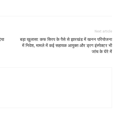
Next article
िया
बड़ा खुलासा: कफ सिरप के पैसे से झारखंड में खनन परियोजना
में निवेश, मामले में कई सहायक आयुक्त और ड्रग इंस्पेक्टर भी
जांच के घेरे में