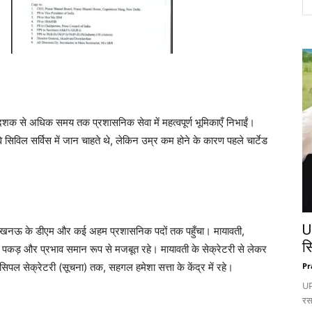
 से अधिक समय तक प्रशासनिक सेवा में महत्वपूर्ण भूमिकाएँ निभाईं।
सिविल सर्विस में जान चाहते थे, लेकिन उम्र कम होने के कारण पहले चार्टेड
U
सफर लखनऊ के डीएम और कई अहम प्रशासनिक पदों तक पहुँचा। मायावती,
स
पकड़ और प्रभाव समान रूप से मजबूत रहे। मायावती के सेक्रेटरी से लेकर
ल सेक्रेटरी (सूचना) तक, सहगल हमेशा सत्ता के केंद्र में रहे।
Pr
UP:
रस