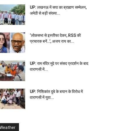
UP: लखनऊ में सपा का ब्राह्मण सम्मेलन,
अमेठी से बड़ी संख्या...
‘लोकसभा से इस्तीफा देकर, RSS की
प्रचारक बनें…’, अजय राय का...
UP: राम मंदिर मुद्दे पर संसद प्रदर्शन के बाद
वाराणसी में...
UP: निशिकांत दुबे के बयान के विरोध में
वाराणसी में युवा...
Weather