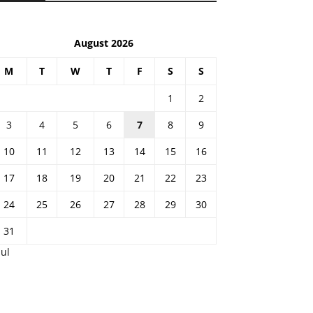
August 2026
M
T
W
T
F
S
S
1
2
3
4
5
6
7
8
9
10
11
12
13
14
15
16
17
18
19
20
21
22
23
24
25
26
27
28
29
30
31
Jul