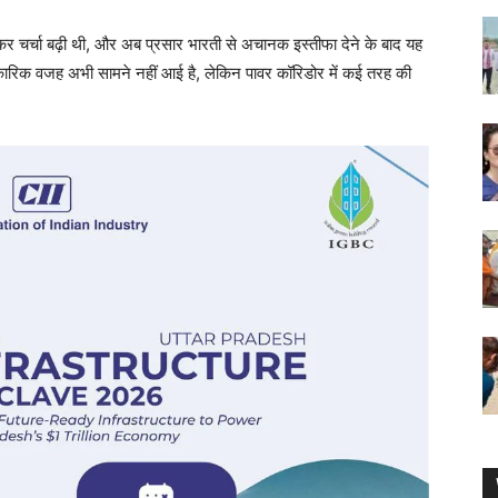
 लेकर चर्चा बढ़ी थी, और अब प्रसार भारती से अचानक इस्तीफा देने के बाद यह
कारिक वजह अभी सामने नहीं आई है, लेकिन पावर कॉरिडोर में कई तरह की