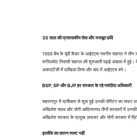
35 साल की प्रशासकीय सेवा और मजबूत छवि
1988 बैच के यूपी कैडर के आईएएस नवनीत सहगल ने तीन दशक
फरीदकोट निवासी सहगल की शुरुआती पढ़ाई अंबाला में हुई। वे 
अकाउंटेंसी में दाखिला लिया और बाद में आईएएस बने।
BSP, SP और BJP हर सरकार के रहे पसंदीदा अधिकारी
सहरानपुर में प्रशिक्षण से शुरू हुई उनकी पोस्टिंग का 
अखिलेश यादव और योगी आदित्यनाथ तीनों सरकारों में उनकी 
अखिलेश सरकार के प्रमुख अफसर और योगी सरकार में प्रिंसिप
इस्तीफे का कारण स्पष्ट नहीं