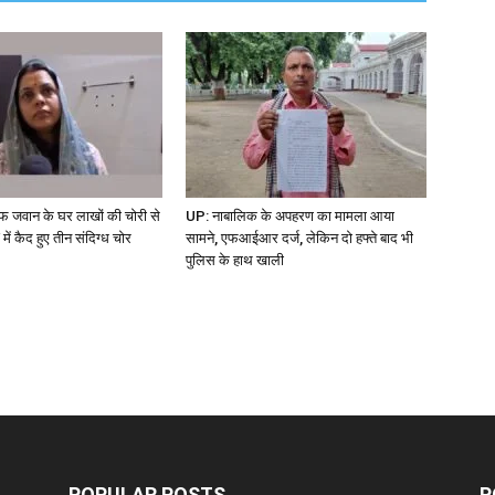
जवान के घर लाखों की चोरी से
UP: नाबालिक के अपहरण का मामला आया
ें कैद हुए तीन संदिग्ध चोर
सामने, एफआईआर दर्ज, लेकिन दो हफ्ते बाद भी
पुलिस के हाथ खाली
POPULAR POSTS
P