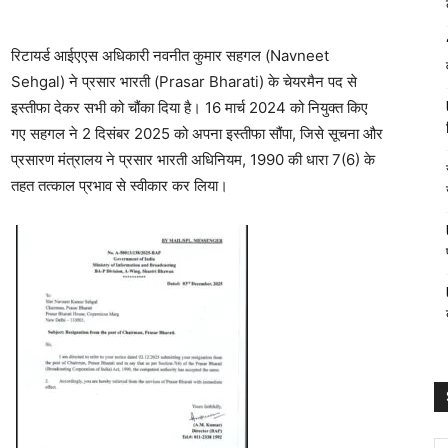
रिटायर्ड आईएएस अधिकारी नवनीत कुमार सहगल (Navneet
Sehgal) ने प्रसार भारती (Prasar Bharati) के चेयरमैन पद से
इस्तीफा देकर सभी को चौंका दिया है। 16 मार्च 2024 को नियुक्त किए
गए सहगल ने 2 दिसंबर 2025 को अपना इस्तीफा सौंपा, जिसे सूचना और
प्रसारण मंत्रालय ने प्रसार भारती अधिनियम, 1990 की धारा 7(6) के
तहत तत्काल प्रभाव से स्वीकार कर लिया।