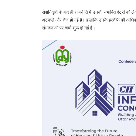
सेवानिवृत्ति के बाद ही राजनीति में उनकी संभावित एंट्री को
अटकलें और तेज हो गई हैं। हालांकि उनके इस्तीफे की आधि
संभावनाओं पर चर्चा शुरू हो गई है।