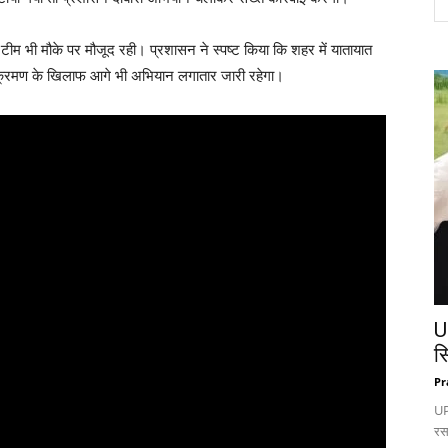
ीम भी मौके पर मौजूद रही। प्रशासन ने स्पष्ट किया कि शहर में यातायात
िक्रमण के खिलाफ आगे भी अभियान लगातार जारी रहेगा।
U
स
Pr
UP:
रस