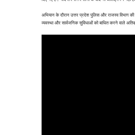
अभियान के दौरान उत्तर प्रदेश पुलिस और राजस्व विभाग की ट
व्यवस्था और सार्वजनिक सुविधाओं को बाधित करने वाले अत