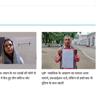
जवान के घर लाखों की चोरी से
UP: नाबालिक के अपहरण का मामला आया
ें कैद हुए तीन संदिग्ध चोर
सामने, एफआईआर दर्ज, लेकिन दो हफ्ते बाद भी
पुलिस के हाथ खाली