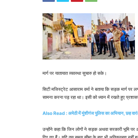
मार्ग पर यातायात व्यवस्था सुचारु हो सके।
सिटी मजिस्ट्रेट आसाराम वर्मा ने बताया कि सड़क मार्ग पर
सामना करना पड़ रहा था। इसी को ध्यान में रखते हुए प्रशा
Also Read : अमेठी में मुंशीगंज पुलिस का अभियान, छह वारंट
उन्होंने कहा कि जिन लोगों ने सड़क अथवा सरकारी भूमि पर अत
दिए गए हैं। यदि तय समय सीमा के बाद भी अतिक्रमण नहीं ह