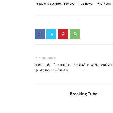
road encroachment removal
up news
viral news
Previous article
दिव्यांग महिला ने लगाया मकान पर कब्जे का आरोप, बच्चों संग
दर-दर भटकने को मजबूर
Breaking Tube