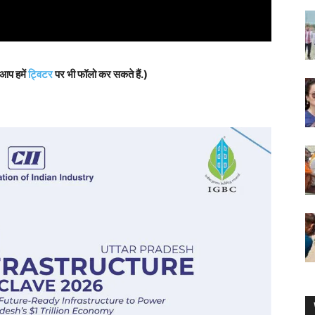
 आप हमें
ट्विटर
पर भी फॉलो कर सकते हैं.)