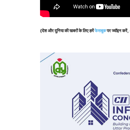
(देश और दुनिया की खबरों के लिए हमें
फेसबुक
पर ज्वॉइन करें,