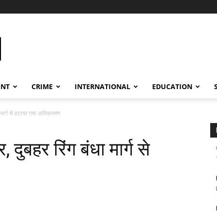
ENT
CRIME
INTERNATIONAL
EDUCATION
ा मार्ग से हटाया गया अतिक्रमण
दुबहर रिंग बंधा मार्ग से