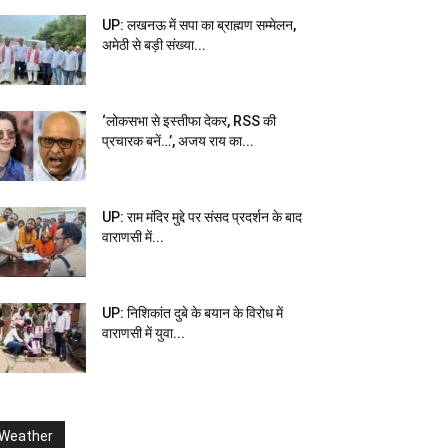
UP: लखनऊ में सपा का ब्राह्मण सम्मेलन,
अमेठी से बड़ी संख्या...
‘लोकसभा से इस्तीफा देकर, RSS की
प्रचारक बनें…’, अजय राय का...
UP: राम मंदिर मुद्दे पर संसद प्रदर्शन के बाद
वाराणसी में...
UP: निशिकांत दुबे के बयान के विरोध में
वाराणसी में युवा...
Weather