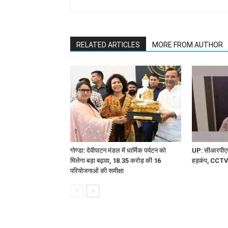
RELATED ARTICLES
MORE FROM AUTHOR
गोण्डा: देवीपाटन मंडल में धार्मिक पर्यटन को
UP: सीआरपीएफ 
मिलेगा बड़ा बढ़ावा, 18.35 करोड़ की 16
हड़कंप, CCTV म
परियोजनाओं की समीक्षा