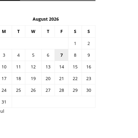
August 2026
M
T
W
T
F
S
S
1
2
3
4
5
6
7
8
9
10
11
12
13
14
15
16
17
18
19
20
21
22
23
24
25
26
27
28
29
30
31
Jul