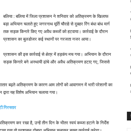
बलिया : बलिया में जिला प्रशासन ने शनिवार को अतिक्रमण के खिलाफ
बड़ा अभियान चलाते हुए जगरनाथ मूर्ति चौराहे से दुबहर रिंग बंधा बांध मार्ग
तक सड़क किनारे किए गए अवैध कब्जों को हटवाया। कार्रवाई के दौरान
प्रशासन का बुलडोजर कई स्थानों पर गरजता नजर आया।
प्रशासन की इस कार्रवाई से क्षेत्र में हड़कंप मच गया। अभियान के दौरान
सड़क किनारे बने अस्थायी ढांचे और अवैध अतिक्रमण हटाए गए, जिससे
 लगातार बढ़ते अतिक्रमण के कारण आम लोगों को आवागमन में भारी परेशानी का
सन द्वारा यह विशेष अभियान चलाया गया।
ी गिरफ्तार
िक्रमण कर रखा है, उन्हें तीन दिन के भीतर स्वयं कब्जा हटाने के निर्देश
टाया गया तो प्रशासन दोबारा अभियान चलाकर सख्त कार्रवाई करेगा।