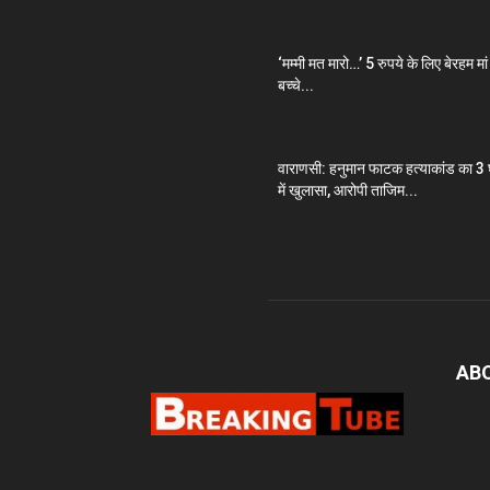
‘मम्मी मत मारो…’ 5 रुपये के लिए बेरहम मां 
बच्चे...
वाराणसी: हनुमान फाटक हत्याकांड का 3 घ
में खुलासा, आरोपी ताजिम...
AB