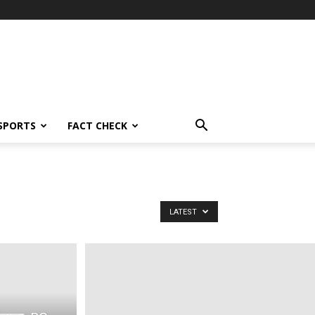
SPORTS
FACT CHECK
LATEST