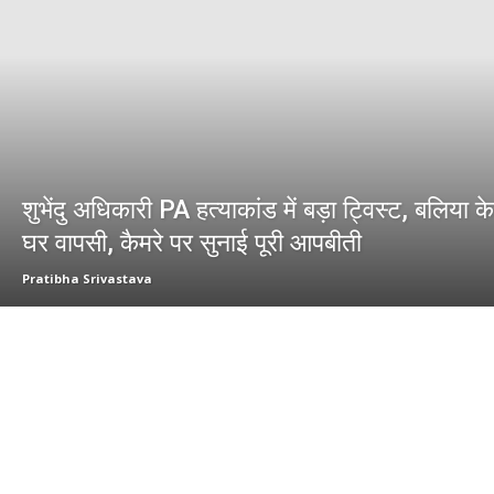
शुभेंदु अधिकारी PA हत्याकांड में बड़ा ट्विस्ट, बलिया क
घर वापसी, कैमरे पर सुनाई पूरी आपबीती
Pratibha Srivastava