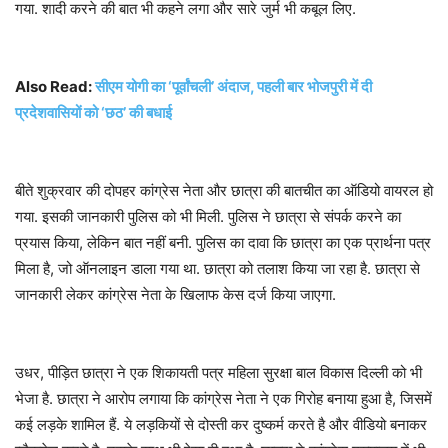
गया. शादी करने की बात भी कहने लगा और सारे जुर्म भी कबूल लिए.
Also Read:
सीएम योगी का ‘पूर्वांचली’ अंदाज, पहली बार भोजपुरी में दी
प्रदेशवासियों को ‘छठ’ की बधाई
बीते शुक्रवार की दोपहर कांग्रेस नेता और छात्रा की बातचीत का ऑडियो वायरल हो
गया. इसकी जानकारी पुलिस को भी मिली. पुलिस ने छात्रा से संपर्क करने का
प्रयास किया, लेकिन बात नहीं बनी. पुलिस का दावा कि छात्रा का एक प्रार्थना पत्र
मिला है, जो ऑनलाइन डाला गया था. छात्रा को तलाश किया जा रहा है. छात्रा से
जानकारी लेकर कांग्रेस नेता के खिलाफ केस दर्ज किया जाएगा.
उधर, पीड़ित छात्रा ने एक शिकायती पत्र महिला सुरक्षा बाल विकास दिल्ली को भी
भेजा है. छात्रा ने आरोप लगाया कि कांग्रेस नेता ने एक गिरोह बनाया हुआ है, जिसमें
कई लड़के शामिल हैं. ये लड़कियों से दोस्ती कर दुष्कर्म करते है और वीडियो बनाकर