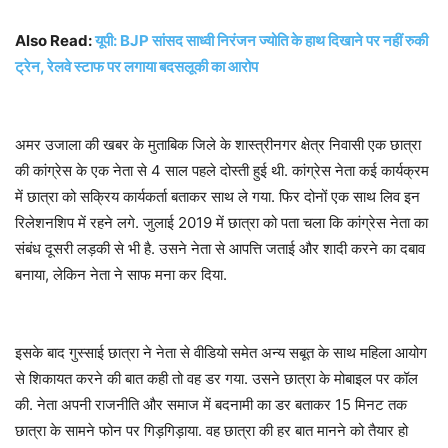
Also Read:
यूपी: BJP सांसद साध्वी निरंजन ज्योति के हाथ दिखाने पर नहीं रुकी
ट्रेन, रेलवे स्टाफ पर लगाया बदसलूकी का आरोप
अमर उजाला की खबर के मुताबिक जिले के शास्त्रीनगर क्षेत्र निवासी एक छात्रा
की कांग्रेस के एक नेता से 4 साल पहले दोस्ती हुई थी. कांग्रेस नेता कई कार्यक्रम
में छात्रा को सक्रिय कार्यकर्ता बताकर साथ ले गया. फिर दोनों एक साथ लिव इन
रिलेशनशिप में रहने लगे. जुलाई 2019 में छात्रा को पता चला कि कांग्रेस नेता का
संबंध दूसरी लड़की से भी है. उसने नेता से आपत्ति जताई और शादी करने का दबाव
बनाया, लेकिन नेता ने साफ मना कर दिया.
इसके बाद गुस्साई छात्रा ने नेता से वीडियो समेत अन्य सबूत के साथ महिला आयोग
से शिकायत करने की बात कही तो वह डर गया. उसने छात्रा के मोबाइल पर कॉल
की. नेता अपनी राजनीति और समाज में बदनामी का डर बताकर 15 मिनट तक
छात्रा के सामने फोन पर गिड़गिड़ाया. वह छात्रा की हर बात मानने को तैयार हो