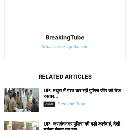
BreakingTube
https://breakingtube.com
RELATED ARTICLES
UP: मथुरा में गश्त कर रही पुलिस जीप को तेज
रफ्तार...
Breaking Tube
CRIME
UP: जसवंतनगर पुलिस की बड़ी कार्रवाई, देशी
तमंचा लेकर घूम रहा...