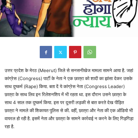
उत्तर प्रदेश के मेरठ (Meerut) जिले से सनसनीखेज मामला सामने आया है. जहां
कांग्रेस (Congress) पार्टी के नेता ने एक छात्रा को शादी का झांसा देकर उसके
साथ दुष्कर्म (Rape) किया. बता दें ये कांग्रेस नेता (Congress Leader)
छात्रा के साथ लिव इन रिलेशनशिप में भी रहता था. इस दौरान उसने छात्रा के
साथ 4 साल तक दुष्कर्म किया. इस पर दूसरी लड़की से बात करते देख पीड़ित
छात्रा ने मामले की शिकायत पुलिस से की. वहीं, छात्रा और नेता की एक ऑडियो भी
वायरल हो रही है. इसमें नेता और छात्रा के सामने कार्रवाई न करने के लिए गिड़गिड़ा
रहा है.