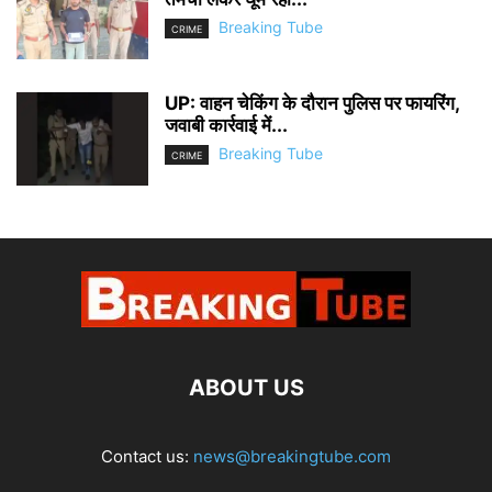
Breaking Tube
CRIME
UP: वाहन चेकिंग के दौरान पुलिस पर फायरिंग,
जवाबी कार्रवाई में...
Breaking Tube
CRIME
ABOUT US
Contact us:
news@breakingtube.com