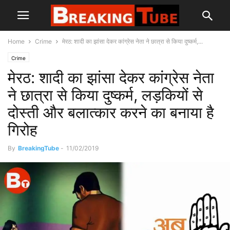
Home
Crime
मेरठ: शादी का झांसा देकर कांग्रेस नेता ने छात्रा से किया दुष्कर्म,...
Crime
मेरठ: शादी का झांसा देकर कांग्रेस नेता
ने छात्रा से किया दुष्कर्म, लड़कियों से
दोस्ती और बलात्कार करने का बनाया है
गिरोह
By
BreakingTube
-
11/02/2019