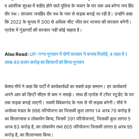
व आंतरिक सुरक्षा में शहीद होने वाले पुलिस के जवान के घर तक अब बनेगा जय हिंद
वीर पथ। सरकार जयहिंद वीर पथ के नाम से सड़क बनाई जा रही है। उन्होंने कहा
कि 2022 के चुनाव में 300 से अधिक सीट जीत कर भाजपा की सरकार बनेगी।
प्रदेश में गुंडागर्दी की सरकार नहीं कोई चाहता है।
Also Read:
UP: गन्ना भुगतान में योगी सरकार ने बनाया रिकॉर्ड, 4 साल में 1
लाख 40 हजार करोड़ का किसानों को किया भुगतान
केशव मौर्य ने कहा कि पार्टी में कार्यकर्ताओं का सबसे बड़ा सम्मान। हर कार्यकर्ता
अपने आप को डिप्टी सीएम से कम न समझे। साथ ही प्रदेश में टॉपर स्टूडेंट के घर
तक सड़क बनाई जाएगी। स्वामी विवेकानंद के नाम से भी सड़क बनेगी। मौर्य ने
अयोध्या मंडल के 996 परियोजना का जिसकी कुल लागत 14 अरब 78 करोड़ है
का शिलान्यास व लोकार्पण किया, जिसमें 391 परियोजनाएं, जिसकी कुल लागत 5
अरब 83 करोड़ है, का लोकार्पण तथा 605 परियोजना जिसकी लागत 8 अरब 95
करोड़ है, का शिलान्यास किया।