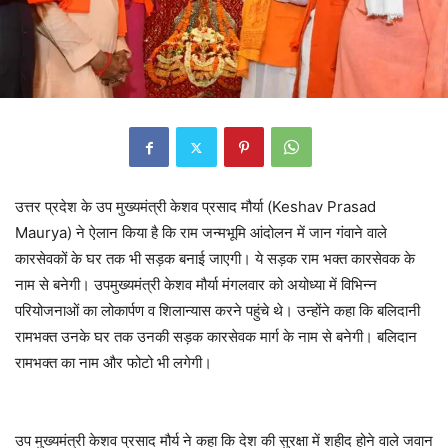
उत्तर प्रदेश के उप मुख्यमंत्री केशव प्रसाद मौर्या (Keshav Prasad
Maurya) ने ऐलान किया है कि राम जन्मभूमि आंदोलन में जान गंवाने वाले
कारसेवकों के घर तक भी सड़क बनाई जाएगी। ये सड़क राम भक्त कारसेवक के
नाम से बनेगी। उपमुख्यमंत्री केशव मौर्या मंगलवार को अयोध्या में विभिन्न
परियोजनाओं का लोकार्पण व शिलान्यास करने पहुंचे थे। उन्होंने कहा कि बलिदानी
रामभक्त उनके घर तक उनकी सड़क कारसेवक मार्ग के नाम से बनेगी। बलिदान
रामभक्त का नाम और फोटो भी लगेगी।
उप मुख्यमंत्री केशव प्रसाद मौर्य ने कहा कि देश की सुरक्षा में शहीद होने वाले जवान