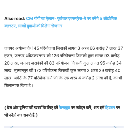
Also read:
CM योगी का ऐलान- पूर्वांचल एक्सप्रेस-वे पर बनेंगे 5 औद्योगिक
क्लस्टर, लाखों युवाओं को मिलेगा रोजगार
जनपद अयोध्या के 145 परियोजना जिसकी लागत 3 अरब 66 करोड़ 7 लाख 37
हजार, जनपद अंबेडकरनगर की 126 परियोजना जिसकी कुल लागत 93 करोड़
20 लाख, जनपद बाराबंकी की 83 परियोजना जिसकी कुल लागत 95 करोड़ 34
लाख, सुल्तानपुर की 172 परियोजना जिसकी कुल लागत 2 अरब 29 करोड़ 40
लाख, अमेठी के 77 परियोजनाओं जो कि एक अरब 4 करोड़ 2 लाख की है, का भी
शिलान्यास किया है।
( देश और दुनिया की खबरों के लिए हमें
फेसबुक
पर ज्वॉइन करें, आप हमें
ट्विटर
पर
भी फॉलो कर सकते हैं. )