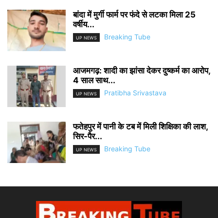
बांदा में मुर्गी फार्म पर फंदे से लटका मिला 25
वर्षीय...
Breaking Tube
UP NEWS
आजमगढ़: शादी का झांसा देकर दुष्कर्म का आरोप,
4 साल साथ...
Pratibha Srivastava
UP NEWS
फतेहपुर में पानी के टब में मिली शिक्षिका की लाश,
सिर-पैर...
Breaking Tube
UP NEWS