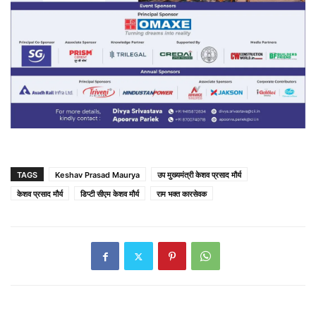
TAGS
Keshav Prasad Maurya
उप मुख्यमंत्री केशव प्रसाद मौर्य
केशव प्रसाद मौर्य
डिप्टी सीएम केशव मौर्य
राम भक्त कारसेवक