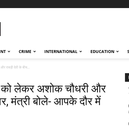
ENT
CRIME
INTERNATIONAL
EDUCATION
और राबड़ी देवी के बीच...
्था को लेकर अशोक चौधरी और
र, मंत्री बोले- आपके दौर में