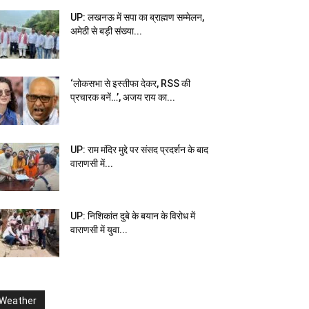
UP: लखनऊ में सपा का ब्राह्मण सम्मेलन,
अमेठी से बड़ी संख्या...
‘लोकसभा से इस्तीफा देकर, RSS की
प्रचारक बनें…’, अजय राय का...
UP: राम मंदिर मुद्दे पर संसद प्रदर्शन के बाद
वाराणसी में...
UP: निशिकांत दुबे के बयान के विरोध में
वाराणसी में युवा...
Weather