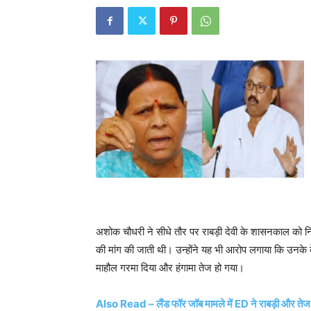
अशोक चौधरी ने सीधे तौर पर राबड़ी देवी के शासनकाल को न
की मांग की जाती थी। उन्होंने यह भी आरोप लगाया कि उनके
माहौल गरमा दिया और हंगामा तेज हो गया।
Also Read – लैंड फॉर जॉब मामले में ED ने राबड़ी और तेज 