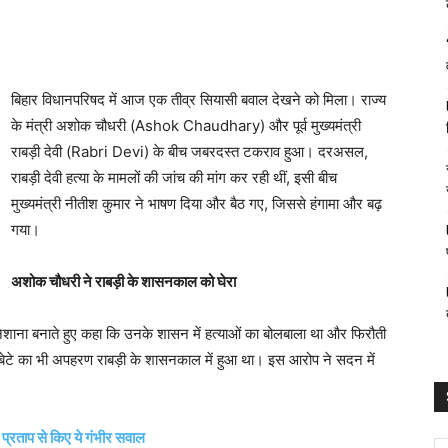
बिहार विधानपरिषद में आज एक तीव्र सियासी बवाल देखने को मिला। राज्य
के मंत्री अशोक चौधरी (Ashok Chaudhary) और पूर्व मुख्यमंत्री
राबड़ी देवी (Rabri Devi) के बीच जबरदस्त टकराव हुआ। दरअसल,
राबड़ी देवी हत्या के मामलों की जांच की मांग कर रही थीं, इसी बीच
मुख्यमंत्री नीतीश कुमार ने भाषण दिया और बैठ गए, जिससे हंगामा और बढ़
गया।
अशोक चौधरी ने राबड़ी के शासनकाल को घेरा
िशाना बनाते हुए कहा कि उनके शासन में हत्याओं का बोलबाला था और फिरौती
 बेटे का भी अपहरण राबड़ी के शासनकाल में हुआ था। इस आरोप ने सदन में
प्रताप से किए ये गंभीर सवाल