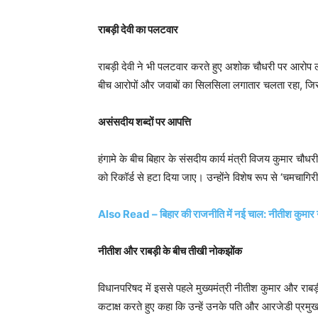
राबड़ी देवी का पलटवार
राबड़ी देवी ने भी पलटवार करते हुए अशोक चौधरी पर आरोप लगा
बीच आरोपों और जवाबों का सिलसिला लगातार चलता रहा, जिसस
असंसदीय शब्दों पर आपत्ति
हंगामे के बीच बिहार के संसदीय कार्य मंत्री विजय कुमार चौधरी
को रिकॉर्ड से हटा दिया जाए। उन्होंने विशेष रूप से ‘चमचा
Also Read – बिहार की राजनीति में नई चाल: नीतीश कुमार ने
नीतीश और राबड़ी के बीच तीखी नोकझोंक
विधानपरिषद में इससे पहले मुख्यमंत्री नीतीश कुमार और राबड़
कटाक्ष करते हुए कहा कि उन्हें उनके पति और आरजेडी प्रमुख ल