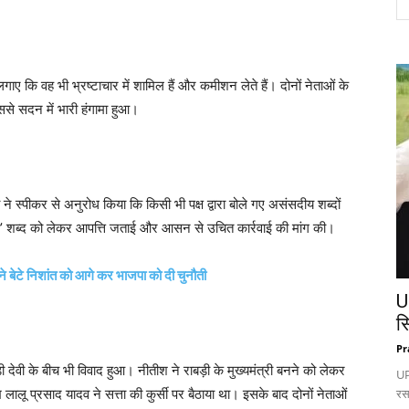
ए कि वह भी भ्रष्टाचार में शामिल हैं और कमीशन लेते हैं। दोनों नेताओं के
े सदन में भारी हंगामा हुआ।
 ने स्पीकर से अनुरोध किया कि किसी भी पक्ष द्वारा बोले गए असंसदीय शब्दों
गिरी’ शब्द को लेकर आपत्ति जताई और आसन से उचित कार्रवाई की मांग की।
 बेटे निशांत को आगे कर भाजपा को दी चुनौती
U
स
Pr
ी देवी के बीच भी विवाद हुआ। नीतीश ने राबड़ी के मुख्यमंत्री बनने को लेकर
UP:
ालू प्रसाद यादव ने सत्ता की कुर्सी पर बैठाया था। इसके बाद दोनों नेताओं
रस