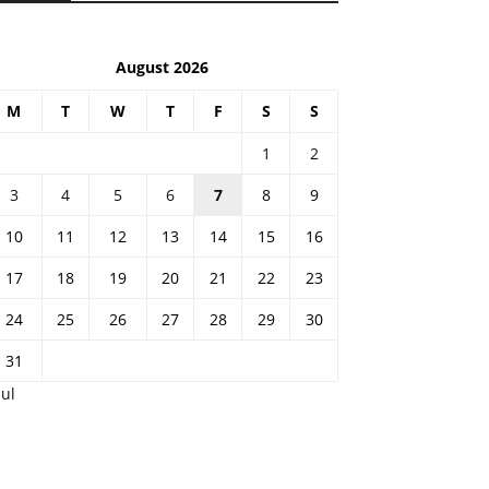
August 2026
M
T
W
T
F
S
S
1
2
3
4
5
6
7
8
9
10
11
12
13
14
15
16
17
18
19
20
21
22
23
24
25
26
27
28
29
30
31
Jul