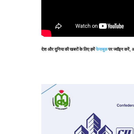
देश और दुनिया की खबरों के लिए हमें
फेसबुक
पर ज्वॉइन करें, 