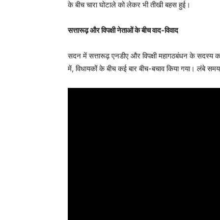
के बीच चारा घोटाले को लेकर भी तीखी बहस हुई।
सत्तारूढ़ और विपक्षी नेताओं के बीच वाद-विवाद
सदन में सत्तारूढ़ एनडीए और विपक्षी महागठबंधन के सदस्य क
में, विधायकों के बीच कई बार बीच-बचाव किया गया। लंबे सम