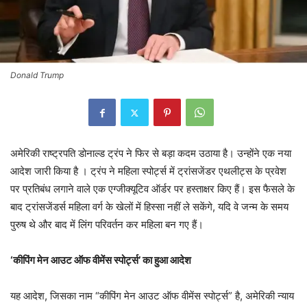
Donald Trump
अमेरिकी राष्ट्रपति डोनाल्ड ट्रंप ने फिर से बड़ा कदम उठाया है। उन्होंने एक नया
आदेश जारी किया है । ट्रंप ने महिला स्पोर्ट्स में ट्रांसजेंडर एथलीट्स के प्रवेश
पर प्रतिबंध लगाने वाले एक एग्जीक्यूटिव ऑर्डर पर हस्ताक्षर किए हैं। इस फैसले के
बाद ट्रांसजेंडर्स महिला वर्ग के खेलों में हिस्सा नहीं ले सकेंगे, यदि वे जन्म के समय
पुरुष थे और बाद में लिंग परिवर्तन कर महिला बन गए हैं।
‘कीपिंग मेन आउट ऑफ वीमेंस स्पोर्ट्स’ का हुआ आदेश
यह आदेश, जिसका नाम “कीपिंग मेन आउट ऑफ वीमेंस स्पोर्ट्स” है, अमेरिकी न्याय