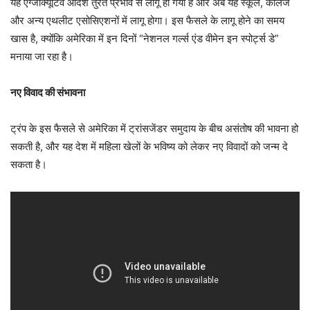
यह एग्जीक्यूटिव आदेश तुरंत प्रभाव से लागू हो गया है और अब यह स्कूल, कॉलेज
और अन्य एथलीट एसोसिएशनों में लागू होगा। इस फैसले के लागू होने का समय
खास है, क्योंकि अमेरिका में इन दिनों “नेशनल गर्ल्स एंड वीमेन इन स्पोर्ट्स डे”
मनाया जा रहा है।
नए विवाद की संभावना
ट्रंप के इस फैसले से अमेरिका में ट्रांसजेंडर समुदाय के बीच असंतोष की भावना हो
सकती है, और यह देश में महिला खेलों के भविष्य को लेकर नए विवादों को जन्म दे
सकता है।