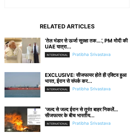
RELATED ARTICLES
‘तेल भंडार से ऊर्जा सुरक्षा तक….’, PM मोदी की
UAE यात्रा...
Pratibha Srivastava
INTERNATIONAL
EXCLUSIVE: सीजफायर होते ही एक्टिव हुआ
भारत, ईरान से संपर्क कर...
Pratibha Srivastava
INTERNATIONAL
‘जल्द से जल्द ईरान से तुरंत बाहर निकलें…
सीजफायर के बीच भारतीय...
Pratibha Srivastava
INTERNATIONAL