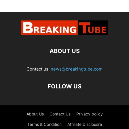
ABOUT US
Contact us:
news@breakingtube.com
FOLLOW US
About Us
Contact Us
Privacy policy
Terms & Condition
Affiliate Disclousre