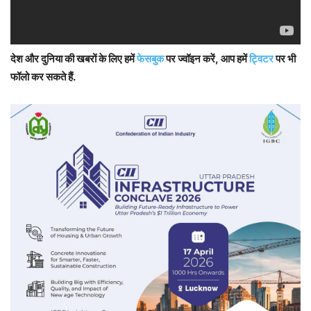
देश और दुनिया की खबरों के लिए हमें
फेसबुक
पर ज्वॉइन करें, आप हमें
ट्विटर
पर भी
फॉलो कर सकते हैं.