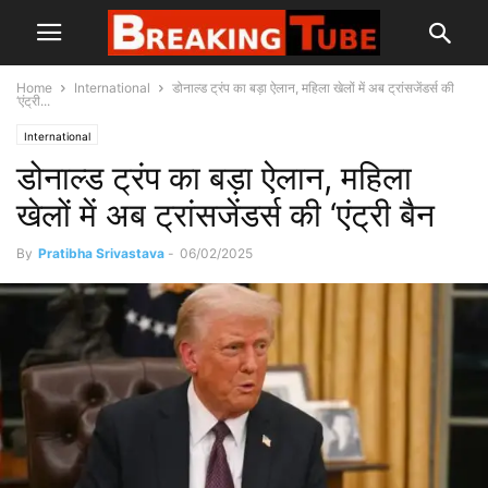
Home
International
डोनाल्ड ट्रंप का बड़ा ऐलान, महिला खेलों में अब ट्रांसजेंडर्स की
‘एंट्री...
International
डोनाल्ड ट्रंप का बड़ा ऐलान, महिला
खेलों में अब ट्रांसजेंडर्स की ‘एंट्री बैन
By
Pratibha Srivastava
-
06/02/2025