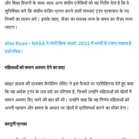
और शिक्षा विभागों के साथ-साथ अन्य संघीय एजेंसियों को यह निर्देश देता है कि वे
सुनिश्चित करें कि संघीय फंडिंग प्राप्त करने वाली संस्थाएं ट्रंप प्रशासन के नए
नियमों का पालन करें। इसके तहत, जेंडर का मतलब जन्म के समय का जेंडर माना
जाएगा।
Also Read – NASA ने जारी किया अलर्ट, 2032 में धरती से टकरा सकता है
एस्टेरॉयड !
महिलाओं को समान अवसर देने का वादा
व्हाइट हाउस की प्रवक्ता कैरोलिन लेविट ने इस फैसले पर प्रतिक्रिया देते हुए कहा
कि यह आदेश ट्रंप के उस वादे का परिणाम है, जिसमें उन्होंने महिलाओं को खेलों में
समान अवसर दिए जाने की बात की थी। उन्होंने कहा कि यह निर्णय महिलाओं को
अपनी पहचान और क्षमता के आधार पर खेलों में प्रतिस्पर्धा करने का मौका देगा।
कानूनी प्रभाव