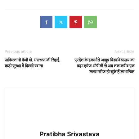
Previous article
Next article
पाकिस्तानी कैदी मो. मसरूफ की रिहाई,
प्रदेश के इकलौते आयुष विश्वविद्यालय का
कड़ी सुरक्षा में दिल्ली रवाना
बढ़ा क्रेज ओपीडी से अब तक करीब एक
लाख मरीज हो चुके हैं लाभान्वित
Pratibha Srivastava