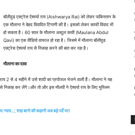
बॉलीवुड एक्ट्रेस ऐश्वर्या राय (Aishwarya Rai) को लेकर पाकिस्तान के
एक मौलाना ने बेहद विवादित टिप्पणी की है। इसको लेकर काफी विवाद भी
हो सकता है। 60 साल के मौलाना अब्दुल कावी (Maulana Abdul
Qavi) का एक वीडियो वायरल हो रहा है। जिसमे में मौलाना बॉलीवुड
एक्ट्रेस ऐश्वर्या राय से निकाह करने की बात कर रहा है।
मौलाना का दावा
ा राय 2 से 4 महीने में उसे शादी का प्रपोजल भेजने वाली हैं। मौलाना ने यह
े निकाह कर लेंगे।और तो और इस मौलवी ने ऐश्वर्या राय के लिए मुस्लिम
ाय…’, शाह बानो की कहानी अब बड़े पर्दे पर!