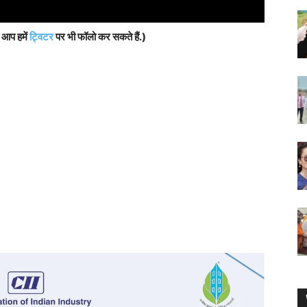
, आप हमें
ट्विटर
पर भी फॉलो कर सकते हैं.)