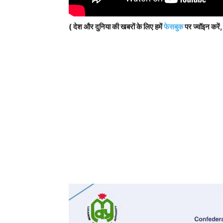
( देश और दुनिया की खबरों के लिए हमें
फेसबुक
पर ज्वॉइन करें