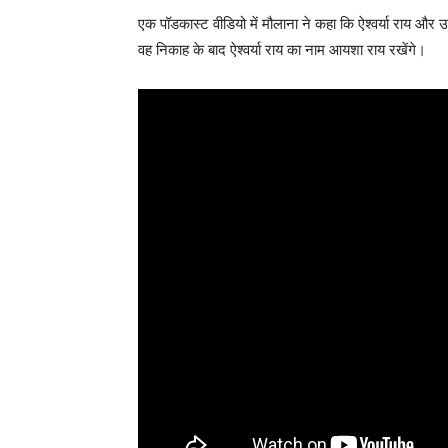
एक पॉडकास्ट वीडियो में मौलाना ने कहा कि ऐश्वर्या राय और उ
वह निकाह के बाद ऐश्वर्या राय का नाम आयशा राय रखेंगे।