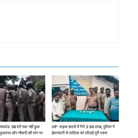
्याकांड: 38 घंटे तक नहीं हुआ
UP: सड़क हादसे में गिरे 2.50 लाख, पुलिस ने
, मुआवजा और नौकरी की मांग पर
ईमानदारी से मालिक को लौटाई पूरी रकम