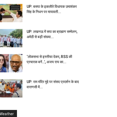
UP: बसपा के इकलौते विधायक उमाशंकर
सिंह के निधन पर मायावती...
UP: लखनऊ में सपा का ब्राह्मण सम्मेलन,
अमेठी से बड़ी संख्या...
‘लोकसभा से इस्तीफा देकर, RSS की
प्रचारक बनें…’, अजय राय का...
UP: राम मंदिर मुद्दे पर संसद प्रदर्शन के बाद
वाराणसी में...
Weather