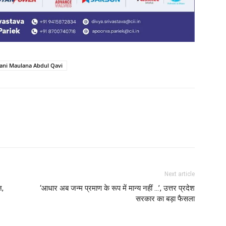
tani Maulana Abdul Qavi
Next article
न,
‘आधार अब जन्म प्रमाण के रूप में मान्य नहीं …’, उत्तर प्रदेश
सरकार का बड़ा फैसला