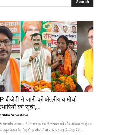
 बीजेपी ने जारी की क्षेत्रीय व मोर्चा
रभारियों की सूची,...
atibha Srivastava
: भारतीय जनता पार्टी, उत्तर प्रदेश ने संगठन को और अधिक सक्रिय
 मजबूत बनाने के लिए क्षेत्र और मोर्चा स्तर पर नई जिम्मेदारियां...