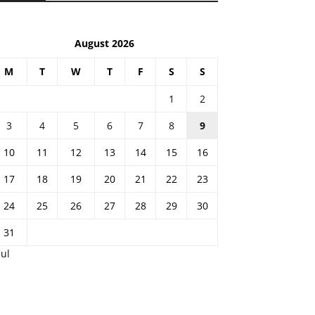
August 2026
M
T
W
T
F
S
S
1
2
3
4
5
6
7
8
9
10
11
12
13
14
15
16
17
18
19
20
21
22
23
24
25
26
27
28
29
30
31
Jul