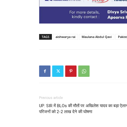
TAGS
aishwarya rai
Maulana Abdul Qavi
Pakis
Previous article
UP: SIR में BLOs की मौतों पर अखिलेश यादव का बड़ा ऐला
परिजनों को 2-2 लाख देने की घोषणा