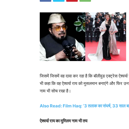
जिसमें जिसमें वह दावा कर रहा है कि बॉलीवुड एक्ट्रेस ऐश्वर्य
भी कहा कि वह ऐश्वर्या राय को मुसलमान बनाएंगे और फिर उनस
नाम भी सोच रखा है।
Also Read: Film Haq: ‘3 तलाक का संघर्ष, 33 साल बाद न्य
ऐश्वर्या राय का मुस्लिम नाम भी तय