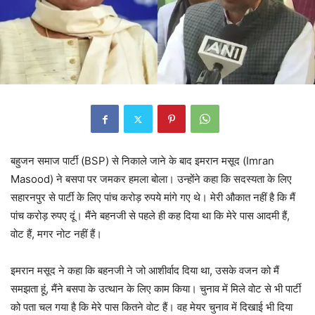
बहुजन समाज पार्टी (BSP) से निकाले जाने के बाद इमरान मसूद (Imran
Masood) ने बसपा पर जमकर हमला बोला। उन्होंने कहा कि सदस्यता के लिए
सहारनपुर से पार्टी के लिए पांच करोड़ रुपये मांगे गए थे। मेरी औकात नहीं है कि मैं
पांच करोड़ रुपए दूं। मैंने बहनजी से पहले ही कह दिया था कि मेरे पास आदमी हैं,
वोट हैं, मगर नोट नहीं हैं।
इमरान मसूद ने कहा कि बहनजी ने जो आशीर्वाद दिया था, उसके वजन को मैं
समझता हूं, मैंने बसपा के उत्थान के लिए काम किया। चुनाव में मिले वोट से भी पार्टी
को पता चल गया है कि मेरे पास कितने वोट हैं। वह मेयर चुनाव में दिखाई भी दिया