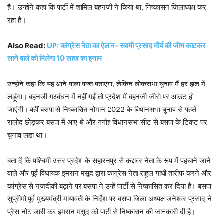
है। उन्होंने कहा कि पार्टी में शामिल बहनजी ने किया था, निष्कासन जिलाध्यक्ष कर
रहा है।
Also Read:
UP: कांग्रेस नेता का ऐलान- स्वामी प्रसाद मौर्य की जीभ काटकर
लाने वाले को मिलेगा 10 लाख का इनाम
उन्होंने कहा कि यह आने वाला वक्त बताएगा, लेकिन लोकसभा चुनाव मैं हर हाल में
लड़ूंगा। बहनजी गठबंधन में नहीं गईं तो प्रदेश में बहनजी जीरो पर आउट हो
जाएंगी। वहीं बसपा से निष्कासित नोमान 2022 के विधानसभा चुनाव से पहले
रालोद छोड़कर बसपा में आए थे और गंगोह विधानसभा सीट से बसपा के टिकट पर
चुनाव लड़ा था।
बता दें कि पश्चिमी उत्तर प्रदेश के सहारनपुर से कद्दावर नेता के रूप में पहचाने जाने
वाले और पूर्व विधायक इमरान मसूद द्वारा कांग्रेस नेता राहुल गांधी तारीफ करने और
कांग्रेस से नजदीकी बढ़ाने पर बसपा ने उन्हें पार्टी से निष्कासित कर दिया है। बसपा
सुप्रीमो पूर्व मुख्यमंत्री मायावती के निर्देश पर बसपा जिला अध्यक्ष जनेश्वर प्रसाद ने
प्रेस नोट जारी कर इमरान मसूद को पार्टी से निष्कासन की जानकारी दी है।