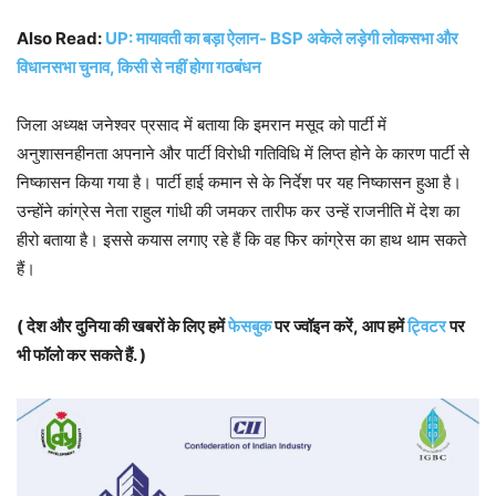
Also Read:
UP: मायावती का बड़ा ऐलान- BSP अकेले लड़ेगी लोकसभा और
विधानसभा चुनाव, किसी से नहीं होगा गठबंधन
जिला अध्यक्ष जनेश्वर प्रसाद में बताया कि इमरान मसूद को पार्टी में
अनुशासनहीनता अपनाने और पार्टी विरोधी गतिविधि में लिप्त होने के कारण पार्टी से
निष्कासन किया गया है। पार्टी हाई कमान से के निर्देश पर यह निष्कासन हुआ है।
उन्होंने कांग्रेस नेता राहुल गांधी की जमकर तारीफ कर उन्हें राजनीति में देश का
हीरो बताया है। इससे कयास लगाए रहे हैं कि वह फिर कांग्रेस का हाथ थाम सकते
हैं।
( देश और दुनिया की खबरों के लिए हमें
फेसबुक
पर ज्वॉइन करें, आप हमें
ट्विटर
पर
भी फॉलो कर सकते हैं. )