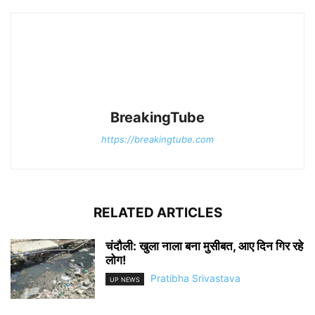
BreakingTube
https://breakingtube.com
RELATED ARTICLES
चंदौली: खुला नाला बना मुसीबत, आए दिन गिर रहे
लोग!
Pratibha Srivastava
UP NEWS