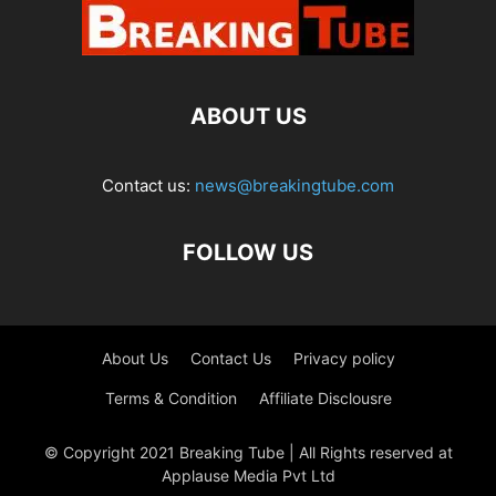
ABOUT US
Contact us:
news@breakingtube.com
FOLLOW US
About Us
Contact Us
Privacy policy
Terms & Condition
Affiliate Disclousre
© Copyright 2021 Breaking Tube | All Rights reserved at
Applause Media Pvt Ltd