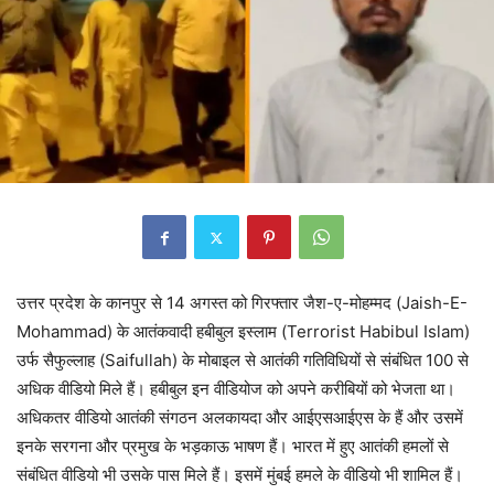
उत्तर प्रदेश के कानपुर से 14 अगस्त को गिरफ्तार जैश-ए-मोहम्मद (Jaish-E-
Mohammad) के आतंकवादी हबीबुल इस्लाम (Terrorist Habibul Islam)
उर्फ सैफुल्लाह (Saifullah) के मोबाइल से आतंकी गतिविधियों से संबंधित 100 से
अधिक वीडियो मिले हैं। हबीबुल इन वीडियोज को अपने करीबियों को भेजता था।
अधिकतर वीडियो आतंकी संगठन अलकायदा और आईएसआईएस के हैं और उसमें
इनके सरगना और प्रमुख के भड़काऊ भाषण हैं। भारत में हुए आतंकी हमलों से
संबंधित वीडियो भी उसके पास मिले हैं। इसमें मुंबई हमले के वीडियो भी शामिल हैं।