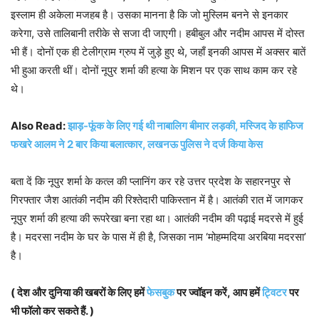
इस्लाम ही अकेला मजहब है। उसका मानना है कि जो मुस्लिम बनने से इनकार
करेगा, उसे तालिबानी तरीके से सजा दी जाएगी। हबीबुल और नदीम आपस में दोस्त
भी हैं। दोनों एक ही टेलीग्राम ग्रुप में जुड़े हुए थे, जहाँ इनकी आपस में अक्सर बातें
भी हुआ करती थीं। दोनों नूपुर शर्मा की हत्या के मिशन पर एक साथ काम कर रहे
थे।
Also Read:
झाड़-फूंक के लिए गई थी नाबालिग बीमार लड़की, मस्जिद के हाफिज
फखरे आलम ने 2 बार किया बलात्कार, लखनऊ पुलिस ने दर्ज किया केस
बता दें कि नूपुर शर्मा के कत्ल की प्लानिंग कर रहे उत्तर प्रदेश के सहारनपुर से
गिरफ्तार जैश आतंकी नदीम की रिश्तेदारी पाकिस्तान में है। आतंकी रात में जागकर
नूपुर शर्मा की हत्या की रूपरेखा बना रहा था। आतंकी नदीम की पढ़ाई मदरसे में हुई
है। मदरसा नदीम के घर के पास में ही है, जिसका नाम ‘मोहम्मदिया अरबिया मदरसा’
है।
( देश और दुनिया की खबरों के लिए हमें
फेसबुक
पर ज्वॉइन करें, आप हमें
ट्विटर
पर
भी फॉलो कर सकते हैं. )