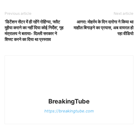
Previous article
Next article
‘डिटेंशन सेंटर में ही रहेंगे रोहिंग्या, फ्लैट
आगरा: मोहर्रम के दिन दारोगा ने किया था
मुहैया कराने का नहीं दिया कोई निर्देश’, गृह
माहौल बिगाड़ने का प्रयास, अब वायरल हो
मंत्रालय ने बताया- दिल्ली सरकार ने
रहा वीडियो
शिफ्ट करने का दिया था प्रस्ताव
BreakingTube
https://breakingtube.com