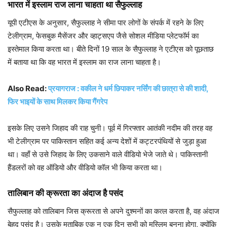
भारत में इस्लाम राज लाना चाहता था सैफुल्लाह
यूपी एटीएस के अनुसार, सैफुल्लाह ने सीमा पार लोगों के संपर्क में रहने के लिए
टेलीग्राम, फेसबुक मैसेंजर और व्हाट्सएप जैसे सोशल मीडिया प्लेटफॉर्म का
इस्तेमाल किया करता था। बीते दिनों 19 साल के सैफुल्लाह ने एटीएस को पूछताछ
में बताया था कि वह भारत में इस्लाम का राज लाना चाहता है।
Also Read:
प्रयागराज : वकील ने धर्म छिपाकर नर्सिंग की छात्रा से की शादी,
फिर भाइयों के साथ मिलकर किया गैंगरेप
इसके लिए उसने जिहाद की राह चुनी। पूर्व में गिरफ्तार आतंकी नदीम की तरह वह
भी टेलीग्राम पर पाकिस्तान सहित कई अन्य देशों में कट्टरपंथियों से जुड़ा हुआ
था। वहाँ से उसे जिहाद के लिए उकसाने वाले वीडियो भेजे जाते थे। पाकिस्तानी
हैंडलरों को वह ऑडियो और वीडियो कॉल भी किया करता था।
तालिबान की क्रूरता का अंदाज है पसंद
सैफुल्लाह को तालिबान जिस क्रूरता से अपने दुश्मनों का कत्ल करता है, वह अंदाज
बेहद पसंद है। उसके मुताबिक एक न एक दिन सभी को मुस्लिम बनना होगा, क्योंकि