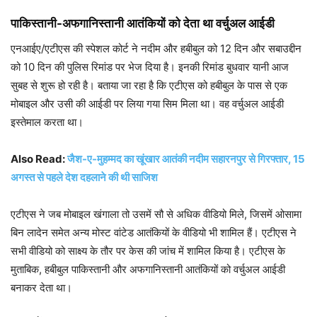
पाकिस्तानी-अफगानिस्तानी आतंकियों को देता था वर्चुअल आईडी
एनआईए/एटीएस की स्पेशल कोर्ट ने नदीम और हबीबुल को 12 दिन और सबाउद्दीन
को 10 दिन की पुलिस रिमांड पर भेज दिया है। इनकी रिमांड बुधवार यानी आज
सुबह से शुरू हो रही है। बताया जा रहा है कि एटीएस को हबीबुल के पास से एक
मोबाइल और उसी की आईडी पर लिया गया सिम मिला था। वह वर्चुअल आईडी
इस्तेमाल करता था।
Also Read:
जैश-ए-मुहम्मद का खूंखार आतंकी नदीम सहारनपुर से गिरफ्तार, 15
अगस्त से पहले देश दहलाने की थी साजिश
एटीएस ने जब मोबाइल खंगाला तो उसमें सौ से अधिक वीडियो मिले, जिसमें ओसामा
बिन लादेन समेत अन्य मोस्ट वांटेड आतंकियों के वीडियो भी शामिल हैं। एटीएस ने
सभी वीडियो को साक्ष्य के तौर पर केस की जांच में शामिल किया है। एटीएस के
मुताबिक, हबीबुल पाकिस्तानी और अफगानिस्तानी आतंकियों को वर्चुअल आईडी
बनाकर देता था।