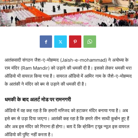
आतंकवादी संगठन जैश-ए-मोहम्मद (Jaish-e-mohammad) ने अयोध्या के
राम मंदिर (Ram Mandir) को उड़ाने की धमकी दी है। इसको लेकर धमकी भरा
ऑडियो भी वायरल किया गया है। वायरल ऑडियो में आमिर नाम के जैशे-ए-मोहम्मद
के आतंकी ने मंदिर को बम से उड़ाने की धमकी दी है।
धमकी के बाद अलर्ट मोड पर रामनगरी
ऑडियो में वह कह रहा है कि हमारी मस्जिद को हटाकर मंदिर बनाया गया है। अब
इसे बम से उड़ा दिया जाएगा। आतंकी कह रहा है कि हमारे तीन साथी कुर्बान हुए हैं
और अब इस मंदिर को गिराना ही होगा। बता दें कि ब्रेकिंग ट्यूब न्यूज इस वायरल
ऑडियो की पुष्टि नहीं करता है।