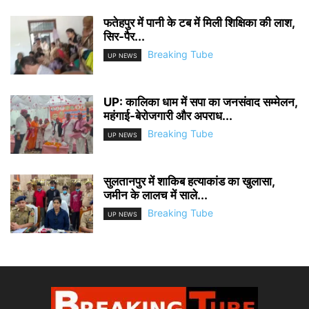
फतेहपुर में पानी के टब में मिली शिक्षिका की लाश,
सिर-पैर...
Breaking Tube
UP NEWS
UP: कालिका धाम में सपा का जनसंवाद सम्मेलन,
महंगाई-बेरोजगारी और अपराध...
Breaking Tube
UP NEWS
सुलतानपुर में शाकिब हत्याकांड का खुलासा,
जमीन के लालच में साले...
Breaking Tube
UP NEWS