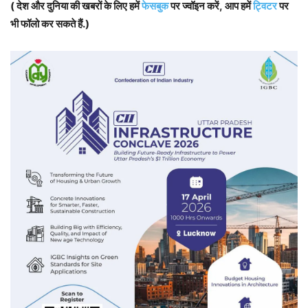
( देश और दुनिया की खबरों के लिए हमें
फेसबुक
पर ज्वॉइन करें, आप हमें
ट्विटर
पर
भी फॉलो कर सकते हैं.)