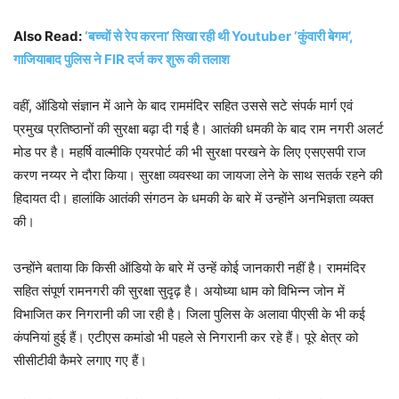
Also Read:
‘बच्चों से रेप करना’ सिखा रही थी Youtuber ‘कुंवारी बेगम’,
गाजियाबाद पुलिस ने FIR दर्ज कर शुरू की तलाश
वहीं, ऑडियो संज्ञान में आने के बाद राममंदिर सहित उससे सटे संपर्क मार्ग एवं
प्रमुख प्रतिष्ठानों की सुरक्षा बढ़ा दी गई है। आतंकी धमकी के बाद राम नगरी अलर्ट
मोड पर है। महर्षि वाल्मीकि एयरपोर्ट की भी सुरक्षा परखने के लिए एसएसपी राज
करण नय्यर ने दौरा किया। सुरक्षा व्यवस्था का जायजा लेने के साथ सतर्क रहने की
हिदायत दी। हालांकि आतंकी संगठन के धमकी के बारे में उन्होंने अनभिज्ञता व्यक्त
की।
उन्होंने बताया कि किसी ऑडियो के बारे में उन्हें कोई जानकारी नहीं है। राममंदिर
सहित संपूर्ण रामनगरी की सुरक्षा सुदृढ़ है। अयोध्या धाम को विभिन्न जोन में
विभाजित कर निगरानी की जा रही है। जिला पुलिस के अलावा पीएसी के भी कई
कंपनियां हुई हैं। एटीएस कमांडो भी पहले से निगरानी कर रहे हैं। पूरे क्षेत्र को
सीसीटीवी कैमरे लगाए गए हैं।