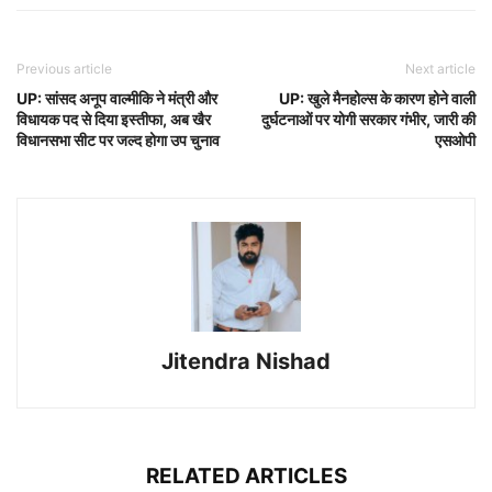
Previous article
Next article
UP: सांसद अनूप वाल्मीकि ने मंत्री और
UP: खुले मैनहोल्स के कारण होने वाली
विधायक पद से दिया इस्तीफा, अब खैर
दुर्घटनाओं पर योगी सरकार गंभीर, जारी की
विधानसभा सीट पर जल्द होगा उप चुनाव
एसओपी
Jitendra Nishad
RELATED ARTICLES