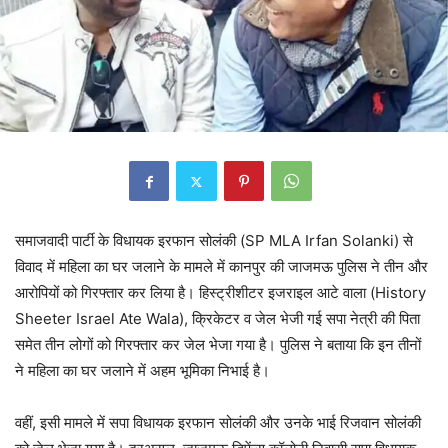
समाजवादी पार्टी के विधायक इरफान सोलंकी (SP MLA Irfan Solanki) से
विवाद में महिला का घर जलाने के मामले में कानपुर की जाजमऊ पुलिस ने तीन और
आरोपियों को गिरफ्तार कर लिया है। हिस्ट्रीशीटर इजराइल आटे वाला (History
Sheeter Israel Ate Wala), क्रिकेटर व जेल भेजी गई सपा नेत्री की पिता
समेत तीन लोगों को गिरफ्तार कर जेल भेजा गया है। पुलिस ने बताया कि इन तीनों
ने महिला का घर जलाने में अहम भूमिका निभाई है।
वहीं, इसी मामले में सपा विधायक इरफान सोलंकी और उनके भाई रिजवान सोलंकी