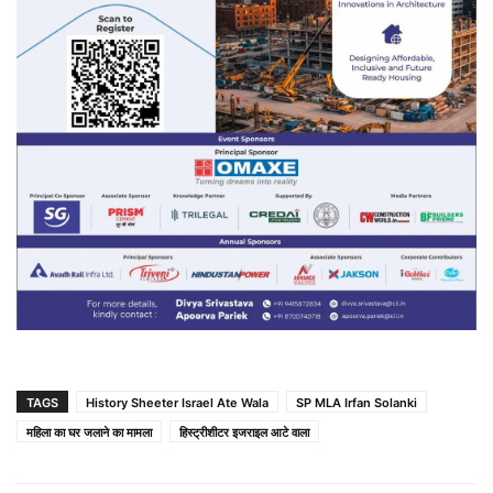
TAGS
History Sheeter Israel Ate Wala
SP MLA Irfan Solanki
महिला का घर जलाने का मामला
हिस्ट्रीशीटर इजराइल आटे वाला