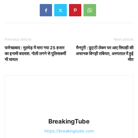
Previous article
Next article
फर्रुखाबाद : मुठभेड़ में मारा गया 25 हजार
मैनपुरी : छुट्टी लेकर घर आए सिपाही की
का इनामी बदमाश. गोली लगने से पुलिसकर्मी
अचानक बिगड़ी तबियत, अस्पताल में हुई
भी घायल
मौत
BreakingTube
https://breakingtube.com