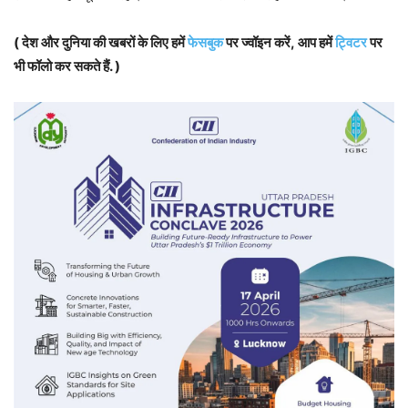
( देश और दुनिया की खबरों के लिए हमें
फेसबुक
पर ज्वॉइन करें, आप हमें
ट्विटर
पर
भी फॉलो कर सकते हैं. )