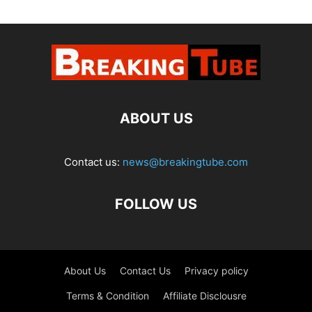
ABOUT US
Contact us:
news@breakingtube.com
FOLLOW US
About Us
Contact Us
Privacy policy
Terms & Condition
Affiliate Disclousre