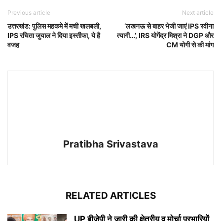
Previous article
Next article
उत्तरखंड: पुलिस महकमे में मची खलबली,
‘लखनऊ से बाहर भेजी जाएं IPS रवीना
IPS रचिता जुयाल ने दिया इस्तीफा, ये है
त्यागी…’, IRS योगेंद्र मिश्रा ने DGP और
वजह
CM योगी से की मांग
Pratibha Srivastava
RELATED ARTICLES
UP बीजेपी ने जारी की क्षेत्रीय व मोर्चा प्रभारियों