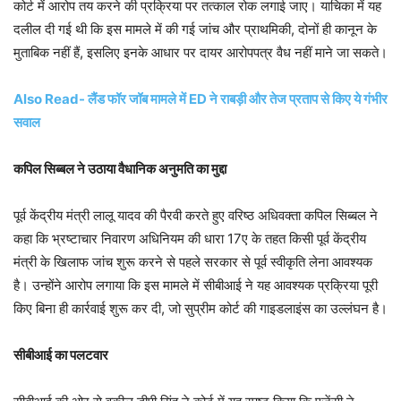
कोर्ट में आरोप तय करने की प्रक्रिया पर तत्काल रोक लगाई जाए। याचिका में यह
दलील दी गई थी कि इस मामले में की गई जांच और प्राथमिकी, दोनों ही कानून के
मुताबिक नहीं हैं, इसलिए इनके आधार पर दायर आरोपपत्र वैध नहीं माने जा सकते।
Also Read- लैंड फॉर जॉब मामले में ED ने राबड़ी और तेज प्रताप से किए ये गंभीर
सवाल
कपिल सिब्बल ने उठाया वैधानिक अनुमति का मुद्दा
पूर्व केंद्रीय मंत्री लालू यादव की पैरवी करते हुए वरिष्ठ अधिवक्ता कपिल सिब्बल ने
कहा कि भ्रष्टाचार निवारण अधिनियम की धारा 17ए के तहत किसी पूर्व केंद्रीय
मंत्री के खिलाफ जांच शुरू करने से पहले सरकार से पूर्व स्वीकृति लेना आवश्यक
है। उन्होंने आरोप लगाया कि इस मामले में सीबीआई ने यह आवश्यक प्रक्रिया पूरी
किए बिना ही कार्रवाई शुरू कर दी, जो सुप्रीम कोर्ट की गाइडलाइंस का उल्लंघन है।
सीबीआई का पलटवार