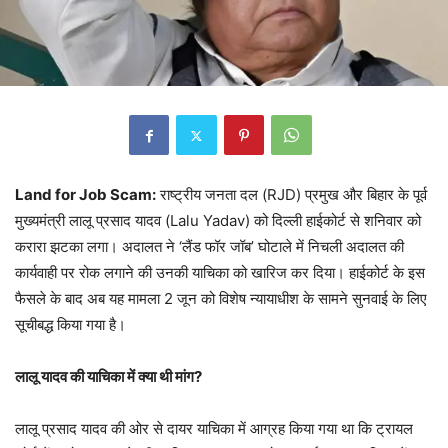
Land for Job Scam:
राष्ट्रीय जनता दल (RJD) प्रमुख और बिहार के पूर्व
मुख्यमंत्री लालू प्रसाद यादव (Lalu Yadav) को दिल्ली हाईकोर्ट से शनिवार को
करारा झटका लगा। अदालत ने ‘लैंड फॉर जॉब’ घोटाले में निचली अदालत की
कार्यवाही पर रोक लगाने की उनकी याचिका को खारिज कर दिया। हाईकोर्ट के इस
फैसले के बाद अब यह मामला 2 जून को विशेष न्यायाधीश के सामने सुनवाई के लिए
सूचीबद्ध किया गया है।
लालू यादव की याचिका में क्या थी मांग?
लालू प्रसाद यादव की ओर से दायर याचिका में आग्रह किया गया था कि ट्रायल