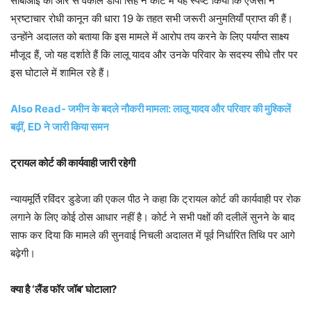
सीबीआई की ओर से वकील डीपी सिंह ने कोर्ट में यह स्पष्ट किया कि एजेंसी ने
भ्रष्टाचार रोधी कानून की धारा 19 के तहत सभी जरूरी अनुमतियाँ प्राप्त की हैं।
उन्होंने अदालत को बताया कि इस मामले में आरोप तय करने के लिए पर्याप्त साक्ष्य
मौजूद हैं, जो यह दर्शाते हैं कि लालू यादव और उनके परिवार के सदस्य सीधे तौर पर
इस घोटाले में शामिल रहे हैं।
Also Read- जमीन के बदले नौकरी मामला: लालू यादव और परिवार की मुश्किलें
बढ़ीं, ED ने जारी किया समन
ट्रायल कोर्ट की कार्यवाही जारी रहेगी
न्यायमूर्ति रविंदर डुडेजा की एकल पीठ ने कहा कि ट्रायल कोर्ट की कार्यवाही पर रोक
लगाने के लिए कोई ठोस आधार नहीं है। कोर्ट ने सभी पक्षों की दलीलें सुनने के बाद
साफ कर दिया कि मामले की सुनवाई निचली अदालत में पूर्व निर्धारित तिथि पर आगे
बढ़ेगी।
क्या है ‘लैंड फॉर जॉब’ घोटाला?