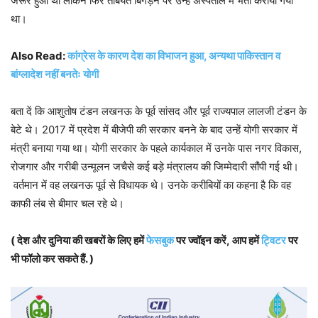
जरूर हुआ था लेकिन फिर तबियत बिगड़ने पर उन्हें अस्पताल में भर्ती कराया गया
था।
Also Read:
कांग्रेस के कारण देश का विभाजन हुआ, अन्यथा पाकिस्तान व
बांग्लादेश नहीं बनतेः योगी
बता दें कि आशुतोष टंडन लखनऊ के पूर्व सांसद और पूर्व राज्यपाल लालजी टंडन के
बेटे थे। 2017 में प्रदेश में बीजेपी की सरकार बनने के बाद उन्हें योगी सरकार में
मंत्री बनाया गया था। योगी सरकार के पहले कार्यकाल में उनके पास नगर विकास,
रोजगार और गरीबी उन्मूलन जचैसे कई बड़े मंत्रालय की जिम्मेदारी सौंपी गई थी।
वर्तमान में वह लखनऊ पूर्व से विधायक थे। उनके करीबियों का कहना है कि वह
काफी लंब से बीमार चल रहे थे।
( देश और दुनिया की खबरों के लिए हमें
फेसबुक
पर ज्वॉइन करें, आप हमें
ट्विटर
पर
भी फॉलो कर सकते हैं. )