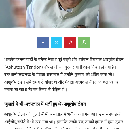
भारतीय जनता पार्टी के वरिष्ठ नेता व पूर्व मंत्री और वर्तमान विधायक आशुतोष टंडन
(Ashutosh Tandon) गोपाल जी का गुरुवार यानी आज निधन हो गया है।
राजधानी लखनऊ के मेदांता अस्पताल में उन्होंने गुरुवार को अंतिम सांस ली।
आशुतोष टंडन लंबे समय से बीमार थे और मेदांता अस्पताल में इलाज चल रहा था।
बताया जा रहा है कि वह कैंसर से पीड़ित थे।
जुलाई में भी अस्पताल में भर्ती हुए थे आशुतोष टंडन
आशुतोष टंडन को जुलाई में भी अस्पताल में भर्ती कराया गया था। उस समय उन्हें
आईसीयू सपोर्ट में भी रखा गया था। हालांकि उसके बाद उनकी हालत में कुछ सुधार