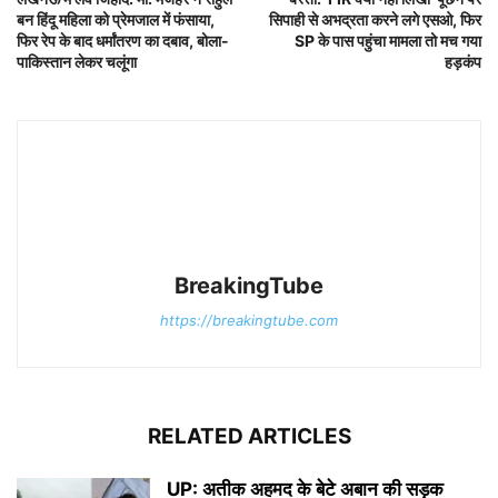
बन हिंदू महिला को प्रेमजाल में फंसाया,
सिपाही से अभद्रता करने लगे एसओ, फिर
फिर रेप के बाद धर्मांतरण का दबाव, बोला-
SP के पास पहुंचा मामला तो मच गया
पाकिस्तान लेकर चलूंगा
हड़कंप
BreakingTube
https://breakingtube.com
RELATED ARTICLES
UP: अतीक अहमद के बेटे अबान की सड़क