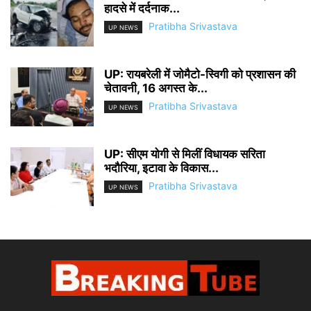
हादसे में दर्दनाक...
Pratibha Srivastava
UP NEWS
UP: रायबरेली में जोमैटो-स्विगी को प्रशासन की
चेतावनी, 16 अगस्त के...
Pratibha Srivastava
UP NEWS
UP: सीएम योगी से मिलीं विधायक सरिता
भदौरिया, इटावा के विकास...
Pratibha Srivastava
UP NEWS