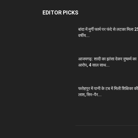
EDITOR PICKS
बांदा में मुर्गी फार्म पर फंदे से लटका मिला 2
वर्षीय...
आजमगढ़: शादी का झांसा देकर दुष्कर्म का
आरोप, 4 साल साथ...
फतेहपुर में पानी के टब में मिली शिक्षिका की
लाश, सिर-पैर...