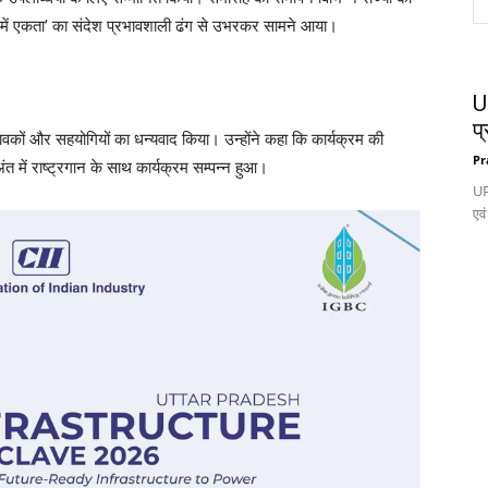
ता में एकता’ का संदेश प्रभावशाली ढंग से उभरकर सामने आया।
UP
प्
भावकों और सहयोगियों का धन्यवाद किया। उन्होंने कहा कि कार्यक्रम की
Pr
ंत में राष्ट्रगान के साथ कार्यक्रम सम्पन्न हुआ।
UP
एवं