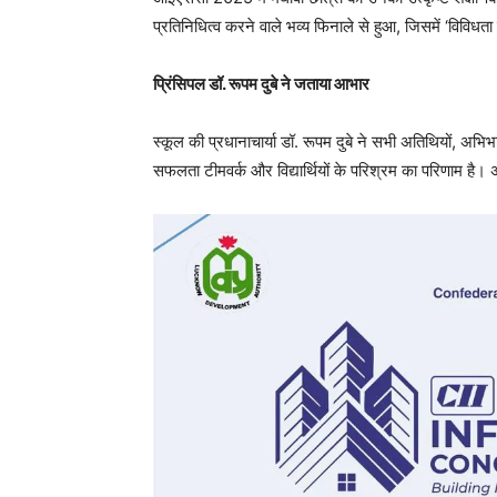
प्रतिनिधित्व करने वाले भव्य फिनाले से हुआ, जिसमें ‘विविध
प्रिंसिपल डॉ. रूपम दुबे ने जताया आभार
स्कूल की प्रधानाचार्या डॉ. रूपम दुबे ने सभी अतिथियों, अभि
सफलता टीमवर्क और विद्यार्थियों के परिश्रम का परिणाम है। अ