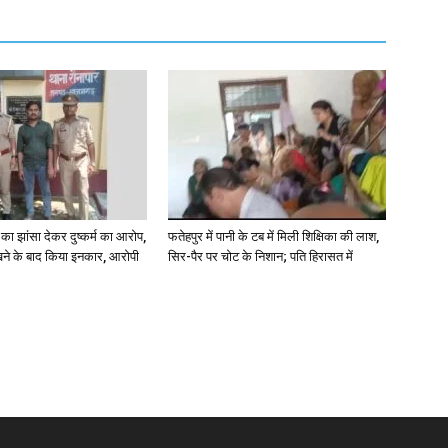
ा झांसा देकर दुष्कर्म का आरोप,
फतेहपुर में पानी के टब में मिली शिक्षिका की लाश,
े के बाद किया इनकार, आरोपी
सिर-पैर पर चोट के निशान; पति हिरासत में