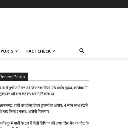
SPORTS
FACT CHECK
Recent Posts
बांदा में मुर्गी फार्म पर फंदे से लटका मिला 25 वर्षीय युवक, कारोबार में
नुकसान की बात कहकर घर से निकला था
आजमगढ़: शादी का झांसा देकर दुष्कर्म का आरोप, 4 साल साथ रखने
के बाद किया इनकार, आरोपी गिरफ्तार
फतेहपुर में पानी के टब में मिली शिक्षिका की लाश, सिर-पैर पर चोट के