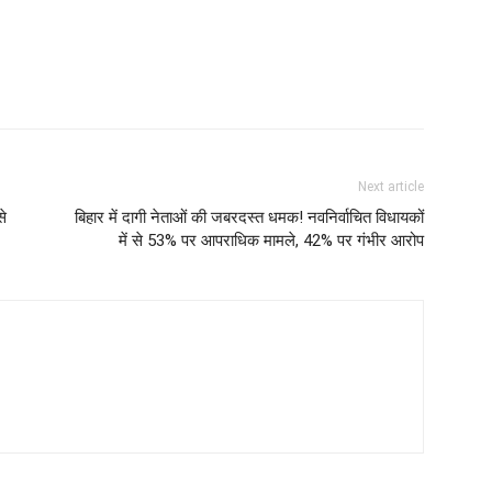
Next article
से
बिहार में दागी नेताओं की जबरदस्त धमक! नवनिर्वाचित विधायकों
में से 53% पर आपराधिक मामले, 42% पर गंभीर आरोप