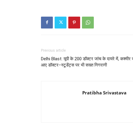
Previous article
Delhi Blast: यूपी के 200 डॉक्टर जांच के दायरे में, कश्मीर 
आए डॉक्टर–स्टूडेंट्स पर भी सख्त निगरानी
Pratibha Srivastava