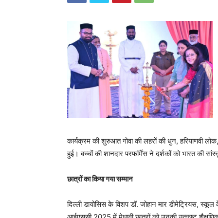
कार्यक्रम की शुरुआत गोवा की लहरों की धुन, हरियाणवी लोक, प
हुई। बच्चों की शानदार परफॉर्मेंस ने दर्शकों को भारत की स
छात्रों का किया गया सम्मान
दिल्ली डायोसिस के विशप डॉ. जोहान मार डीमेट्रियस, स्कू
आईएससी 2025 में मेधावी छात्रों को उनकी उत्कृष्ट शैक्षणि