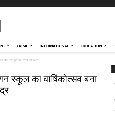
ENT
CRIME
INTERNATIONAL
EDUCATION
सव बना सांस्कृतिक उत्सव का केंद्र
 स्कूल का वार्षिकोत्सव बना
द्र