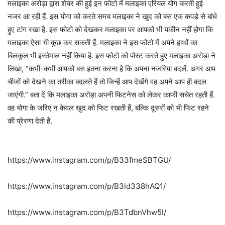
मलाइका अरोड़ा द्वारा शेयर की हुई इन फोटो में मलाइका एरियल योग करती हुई
नजर आ रही हैं. इस योगा को करते समय मलाइका ने खुद को बस एक कपड़े से बांधे
हुए टांग रखा है. इस फोटो को देखकर मलाइका पर आपको भी यकीन नहीं होगा कि
मलाइका ऐसा भी कुछ कर सकती हैं. मलाइका ने इस फोटो में अपने हाथों का
बिलकुल भी इस्तेमाल नहीं किया है. इस फोटो को पोस्ट करते हुए मलाइका अरोड़ा ने
लिखा, “कभी-कभी आपको बस इतना करना है कि अपना नजरिया बदलें. अगर आप
चीजों को देखने का तरीका बदलते हैं तो जिन्हें आप देखेंगे वह अपने आप ही बदल
जाएंगी.” बता दें कि मलाइका अरोड़ा अपनी फिटनेस को लेकर काफी सचेत रहती हैं.
वह योगा के जरिए न केवल खुद को फिट रखती हैं, बल्कि दूसरों को भी फिट रहने
की प्रेरणा देती हैं.
https://www.instagram.com/p/B33fmeSBTGU/
https://www.instagram.com/p/B3ld338hAQ1/
https://www.instagram.com/p/B3TdbnVhw5I/