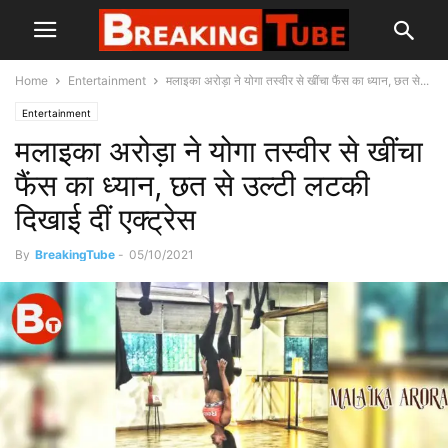
Home
Entertainment
मलाइका अरोड़ा ने योगा तस्वीर से खींचा फैंस का ध्यान, छत से...
Entertainment
मलाइका अरोड़ा ने योगा तस्वीर से खींचा
फैंस का ध्यान, छत से उल्टी लटकी
दिखाई दीं एक्ट्रेस
By
BreakingTube
-
05/10/2021