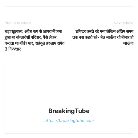
Previous article
Next article
बड़ा खुलासा: अवैध रूप से आगरा में जमा
डॉक्टर करते रहे मना लेकिन अंतिम समय
हुआ था बांग्लादेशी परिवार, पैसे लेकर
तक बस कहते रहे- बैठ जाऊँगा तो बीमार हो
कराता था बॉर्डर पार, सईदुल इस्लाम समेत
जाऊंगा
3 गिरफ्तार
BreakingTube
https://breakingtube.com