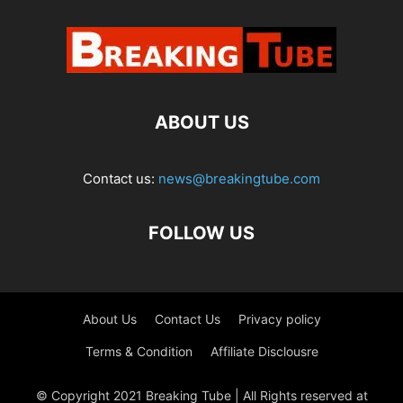
ABOUT US
Contact us:
news@breakingtube.com
FOLLOW US
About Us
Contact Us
Privacy policy
Terms & Condition
Affiliate Disclousre
© Copyright 2021 Breaking Tube | All Rights reserved at