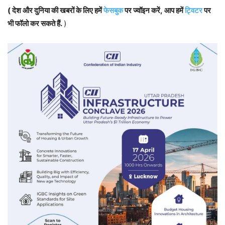
( देश और दुनिया की खबरों के लिए हमें
फेसबुक
पर ज्वॉइन करें, आप हमें
ट्विटर
पर
भी फॉलो कर सकते हैं.
)