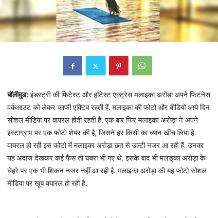
बॉलीवुड:
इंडस्ट्री की फिटेस्ट और हॉटेस्ट एक्ट्रेस मलाइका अरोड़ा अपने फिटनेस
वर्कआउट को लेकर काफी एक्टिव रहती हैं. मलाइका की फोटो और वीडियो आये दिन
सोशल मीडिया पर वायरल होती रहती हैं. एक बार फिर मलाइका अरोड़ा ने अपने
इंस्टाग्राम पर एक फोटो शेयर की है, जिसने हर किसी का ध्यान खींच लिया है.
वायरल हो रही इस फोटो में मलाइका अरोड़ा छत से उल्टी नजर आ रही हैं. उनका
यह अंदाज देखकर कई फैंस तो घबरा भी गए थे. इसके बाद भी मलाइका अरोड़ा के
चेहरे पर एक भी शिकन नजर नहीं आ रही है. मलाइका अरोड़ा की यह फोटो सोशल
मीडिया पर खूब वयारल हो रही है.