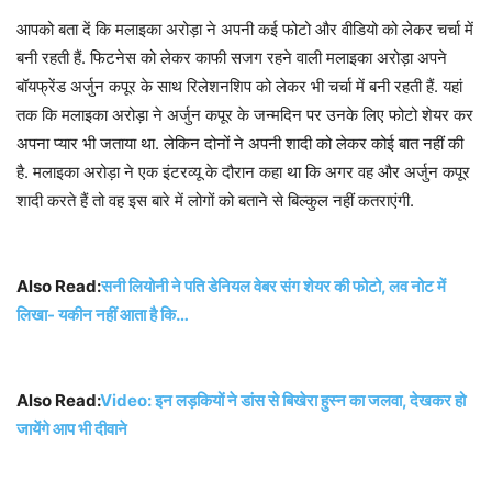
आपको बता दें कि मलाइका अरोड़ा ने अपनी कई फोटो और वीडियो को लेकर चर्चा में
बनी रहती हैं. फिटनेस को लेकर काफी सजग रहने वाली मलाइका अरोड़ा अपने
बॉयफ्रेंड अर्जुन कपूर के साथ रिलेशनशिप को लेकर भी चर्चा में बनी रहती हैं. यहां
तक कि मलाइका अरोड़ा ने अर्जुन कपूर के जन्मदिन पर उनके लिए फोटो शेयर कर
अपना प्यार भी जताया था. लेकिन दोनों ने अपनी शादी को लेकर कोई बात नहीं की
है. मलाइका अरोड़ा ने एक इंटरव्यू के दौरान कहा था कि अगर वह और अर्जुन कपूर
शादी करते हैं तो वह इस बारे में लोगों को बताने से बिल्कुल नहीं कतराएंगी.
Also Read:
सनी लियोनी ने पति डेनियल वेबर संग शेयर की फोटो, लव नोट में
लिखा- यकीन नहीं आता है कि…
Also Read:
Video: इन लड़कियों ने डांस से बिखेरा हुस्न का जलवा, देखकर हो
जायेंगे आप भी दीवाने