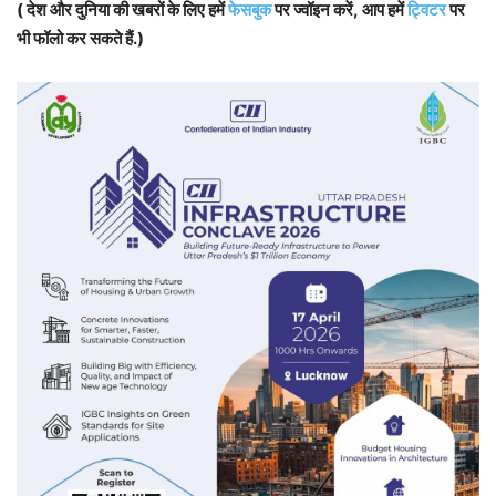
( देश और दुनिया की खबरों के लिए हमें
फेसबुक
पर ज्वॉइन करें, आप हमें
ट्विटर
पर
भी फॉलो कर सकते हैं.)