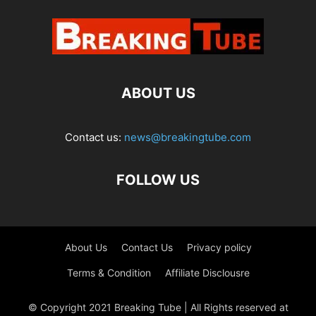
ABOUT US
Contact us:
news@breakingtube.com
FOLLOW US
About Us
Contact Us
Privacy policy
Terms & Condition
Affiliate Disclousre
© Copyright 2021 Breaking Tube | All Rights reserved at