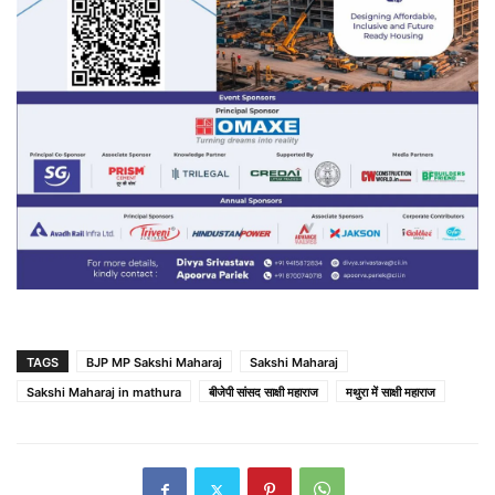
TAGS
BJP MP Sakshi Maharaj
Sakshi Maharaj
Sakshi Maharaj in mathura
बीजेपी सांसद साक्षी महाराज
मथुरा में साक्षी महाराज