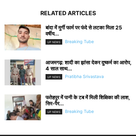
RELATED ARTICLES
बांदा में मुर्गी फार्म पर फंदे से लटका मिला 25
वर्षीय...
Breaking Tube
UP NEWS
आजमगढ़: शादी का झांसा देकर दुष्कर्म का आरोप,
4 साल साथ...
Pratibha Srivastava
UP NEWS
फतेहपुर में पानी के टब में मिली शिक्षिका की लाश,
सिर-पैर...
Breaking Tube
UP NEWS