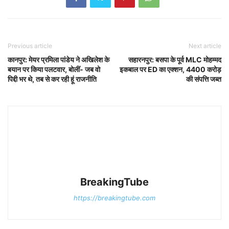
Previous article
Next article
कानपुर: मेयर प्रमिला पांडेय ने अखिलेश के
सहारनपुर: बसपा के पूर्व MLC मोहम्मद
बयान पर किया पलटवार, बोलीं- जब वो
इकबाल पर ED का एक्शन, 4400 करोड़
पिद्दी भर थे, तब से कर रही हूं राजनीति
की संपत्ति जब्त
BreakingTube
https://breakingtube.com