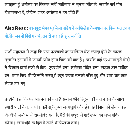
समझता हूं अयोध्या पर विकास नहीं जातिवाद ने चुनाव जीता है, जबकि वहां पांच
विधानसभा हैं, लेकिन शहर अयोध्या में हम जीते हैं।
Also Read:
कानपुर: मेयर प्रमिला पांडेय ने अखिलेश के बयान पर किया पलटवार,
बोलीं- जब वो पिद्दी भर थे, तब से कर रही हूं राजनीति
साक्षी महाराज ने कहा कि सपा प्रत्याशी का जातिगत वोट ज्यादा होने के कारण
ग्रामीण इलाकों में उनकी जीत होना चिंता की बात है। जबकि वहां प्रधानमंत्री मोदी
ने विकास कार्य तेजी से किए, एयरपोर्ट बना, श्रीराम मंदिर बना, सड़क और मार्केट
बने, मगर फिर भी जिन्होंने सरयू में खून बहाया उनकी जीत हुई और रामभक्त कार
सेवक हार गए।
उन्होंने कहा कि यह आश्चर्य की बात है समाज और हिंदुत्व की बात करने के साथ
हमारी पार्टी के लिए भी। वहीं श्रीकृष्ण जन्मभूमि और ईदगाह विवाद को लेकर कहा
कि जैसे अयोध्या में राममंदिर बना है, वैसे ही मथुरा में श्रीकृष्ण का भव्य मंदिर
बनेगा। जन्मभूमि के हित में कोर्ट भी फैसला देगी।