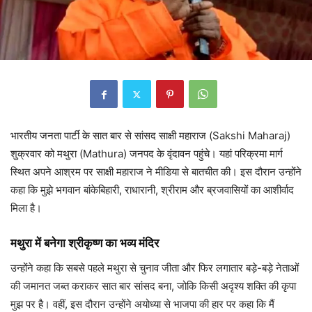
भारतीय जनता पार्टी के सात बार से सांसद साक्षी महाराज (Sakshi Maharaj)
शुक्रवार को मथुरा (Mathura) जनपद के वृंदावन पहुंचे। यहां परिक्रमा मार्ग
स्थित अपने आश्रम पर साक्षी महाराज ने मीडिया से बातचीत की। इस दौरान उन्होंने
कहा कि मुझे भगवान बांकेबिहारी, राधारानी, श्रीराम और ब्रजवासियों का आशीर्वाद
मिला है।
मथुरा में बनेगा श्रीकृष्ण का भव्य मंदिर
उन्होंने कहा कि सबसे पहले मथुरा से चुनाव जीता और फिर लगातार बड़े-बड़े नेताओं
की जमानत जब्त कराकर सात बार सांसद बना, जोकि किसी अदृश्य शक्ति की कृपा
मुझ पर है। वहीं, इस दौरान उन्होंने अयोध्या से भाजपा की हार पर कहा कि मैं