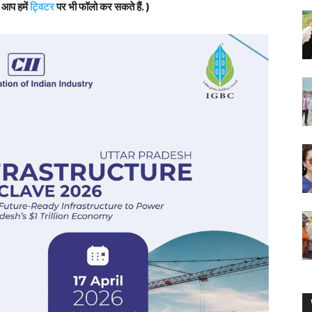
, आप हमें
ट्विटर
पर भी फॉलो कर सकते हैं. )