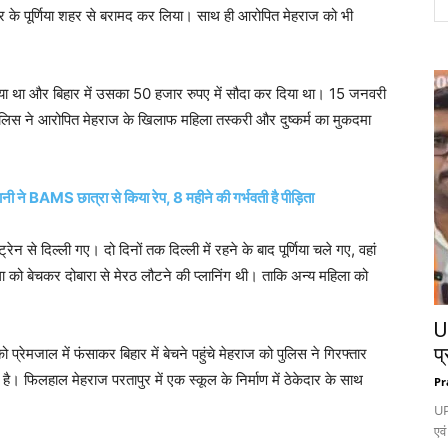
र के पूर्णिया शहर से बरामद कर लिया। साथ ही आरोपित मेहराज को भी
 लिया था और बिहार में उसका 50 हजार रुपए में सौदा कर दिया था। 15 जनवरी
ुलिस ने आरोपित मेहराज के खिलाफ महिला तस्करी और दुष्कर्म का मुकदमा
ानी ने BAMS छात्रा से किया रेप, 8 महीने की गर्भवती है पीड़िता
न से दिल्ली गए। दो दिनों तक दिल्ली में रहने के बाद पूर्णिया चले गए, वहां
 को बेचकर दोबारा से मेरठ लौटने की प्लानिंग थी। ताकि अन्य महिला को
UP
प्
को प्रेमजाल में फंसाकर बिहार में बेचने पहुंचे मेहराज को पुलिस ने गिरफ्तार
है। फिलहाल मेहराज परतापुर में एक स्कूल के निर्माण में ठेकेदार के साथ
Pr
UP
एवं