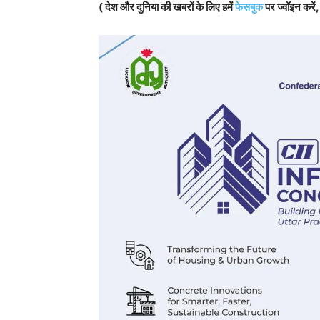
( देश और दुनिया की खबरों के लिए हमें
फेसबुक
पर ज्वॉइन करें