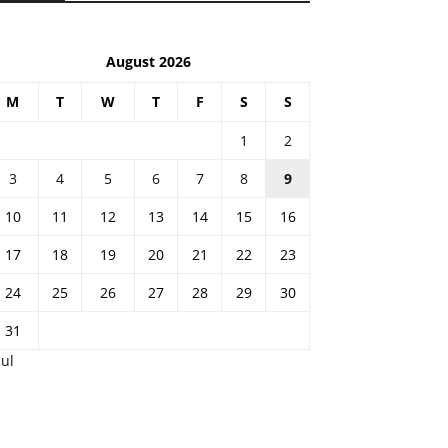
August 2026
M
T
W
T
F
S
S
1
2
3
4
5
6
7
8
9
10
11
12
13
14
15
16
17
18
19
20
21
22
23
24
25
26
27
28
29
30
31
Jul