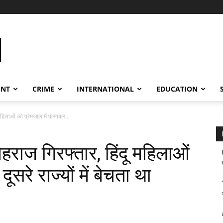
ENT
CRIME
INTERNATIONAL
EDUCATION
 महिलाओं को प्रेमजाल में फंसाकर...
मेहराज गिरफ्तार, हिंदू महिलाओं
ूसरे राज्यों में बेचता था