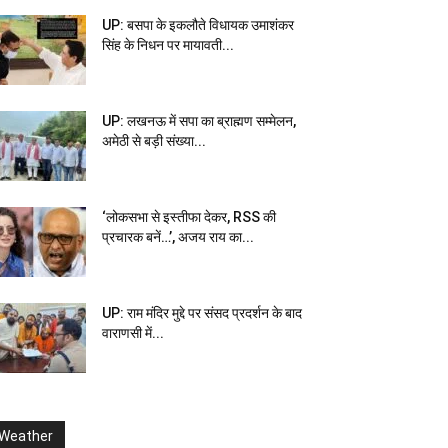
UP: बसपा के इकलौते विधायक उमाशंकर
सिंह के निधन पर मायावती...
UP: लखनऊ में सपा का ब्राह्मण सम्मेलन,
अमेठी से बड़ी संख्या...
‘लोकसभा से इस्तीफा देकर, RSS की
प्रचारक बनें…’, अजय राय का...
UP: राम मंदिर मुद्दे पर संसद प्रदर्शन के बाद
वाराणसी में...
Weather