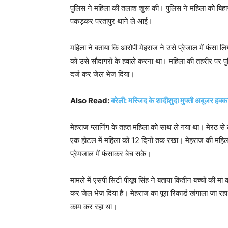
पुलिस ने महिला की तलाश शुरू की। पुलिस ने महिला को बिहा
पकड़कर परतापुर थाने ले आई।
महिला ने बताया कि आरोपी मेहराज ने उसे प्रेजाल में फंसा
को उसे सौदागरों के हवाले करना था। महिला की तहरीर पर प
दर्ज कर जेल भेज दिया।
Also Read:
बरेली: मस्जिद के शादीशुदा मुफ्ती अबूजर हक्क
मेहराज प्लानिंग के तहत महिला को साथ ले गया था। मेरठ से ट्रे
एक होटल में महिला को 12 दिनों तक रखा। मेहराज की महिला
प्रेमजाल में फंसाकर बेच सके।
मामले में एसपी सिटी पीयूष सिंह ने बताया कितीन बच्चों की मां 
कर जेल भेज दिया है। मेहराज का पूरा रिकार्ड खंगाला जा रहा 
काम कर रहा था।