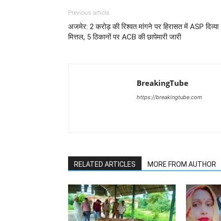
Previous article
अजमेर: 2 करोड़ की रिश्वत मांगने पर हिरासत में ASP दिव्या
मित्तल, 5 ठिकानों पर ACB की छापेमारी जारी
BreakingTube
https://breakingtube.com
RELATED ARTICLES
MORE FROM AUTHOR