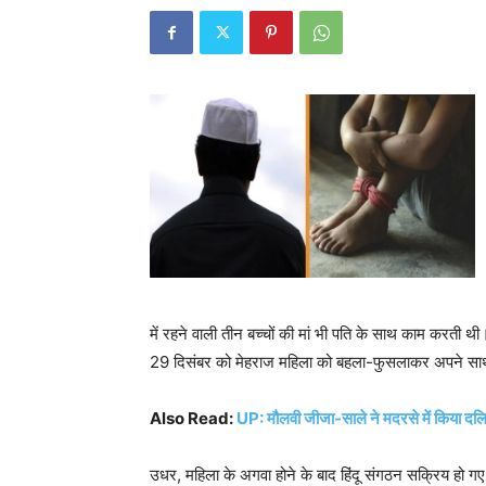
में रहने वाली तीन बच्चों की मां भी पति के साथ काम करती 
29 दिसंबर को मेहराज महिला को बहला-फुसलाकर अपने सा
Also Read:
UP: मौलवी जीजा-साले ने मदरसे में किया दलि
उधर, महिला के अगवा होने के बाद हिंदू संगठन सक्रिय हो गए