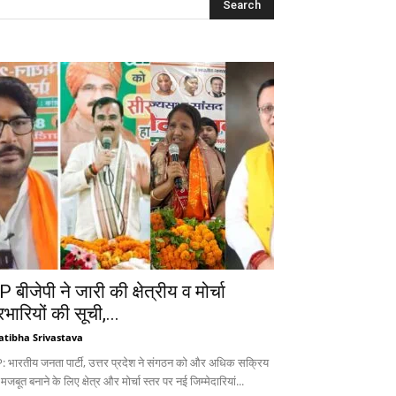
 बीजेपी ने जारी की क्षेत्रीय व मोर्चा
रभारियों की सूची,...
atibha Srivastava
: भारतीय जनता पार्टी, उत्तर प्रदेश ने संगठन को और अधिक सक्रिय
 मजबूत बनाने के लिए क्षेत्र और मोर्चा स्तर पर नई जिम्मेदारियां...