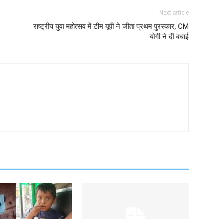
Next article
राष्ट्रीय युवा महोत्सव में टीम यूपी ने जीता प्रथम पुरस्कार, CM
योगी ने दी बधाई