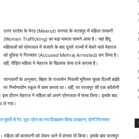
उत्तर प्रदेश के मेरठ (Meerut) जनपद के परतापुर में महिला तस्करी
(Women Trafficking) का बड़ा मामला सामने आया है। यहां हिंदू
महिलाओं को प्रेमजाल में फंसाने के बाद दूसरे राज्यों में बेचने वाले मेहराज
को पुलिस ने गिरफ्तार (Accused Mehraj Arrested) कर लिया है।
वहीं, पीड़ित महिला ने मेहराज के खिलाफ केस दर्ज कराया है।
जानकारी के अनुसार, बिहार के राजासेन निवासी मुस्लिम युवक दिल्ली हाईवे
पर निर्माणाधीन स्कूल में काम करता था। वहीं, पर परतापुर की एक कॉलोनी
थी। इस दौरान मेहराज ने महिला को अपने प्रेमजाल में फंसा लिया। इसके बाद
थ ले गया।
त युवती से रेप, भूत-प्रेत का भय दिखाकर किया अपहरण, दोनों गिरफ्तार
। महिला की बरामदगी को लेकर थाने में हंगामा भी किया। इसके बाद परतापुर