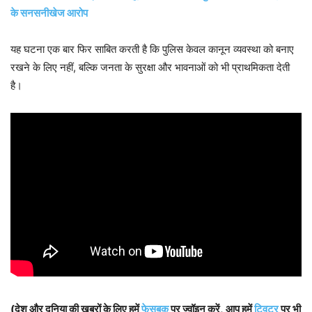
के सनसनीखेज आरोप
यह घटना एक बार फिर साबित करती है कि पुलिस केवल कानून व्यवस्था को बनाए
रखने के लिए नहीं, बल्कि जनता के सुरक्षा और भावनाओं को भी प्राथमिकता देती
है।
(देश और दुनिया की खबरों के लिए हमें
फेसबुक
पर ज्वॉइन करें, आप हमें
ट्विटर
पर भी