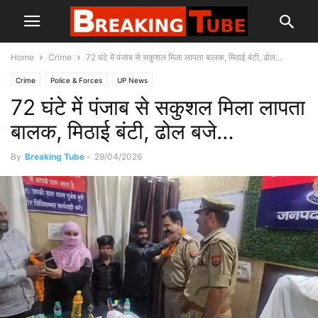
Home
Crime
72 घंटे में पंजाब से सकुशल मिला लापता बालक, मिठाई बंटी, ढोल...
Crime
Police & Forces
UP News
72 घंटे में पंजाब से सकुशल मिला लापता
बालक, मिठाई बंटी, ढोल बजे…
By
Breaking Tube
-
29/04/2026