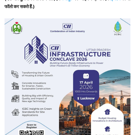
फॉलो कर सकते हैं.)