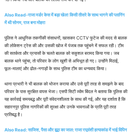
Also Read-राजा मर्डर केस में बड़ा खेल! किसी तीसरे के साथ भागने की प्लानिंग
में थी सोनम, राज बना मोहरा
पुलिस ने आधुनिक तकनीकी संसाधनों, खासकर CCTV फुटेज की मदद से बालक
की लोकेशन ट्रेस की और उसकी खोज में पंजाब तक पहुंचने में सफल रही। टीम
की सतर्कता और प्रयासों के चलते बालक को सकुशल बरामद किया गया। जब
बालक थाने पहुंचा, तो परिवार के लोग खुशी से अभिभूत हो गए। उन्होंने मिठाई,
फूल-मालाएं और ढोल-नगाड़ों के साथ पुलिस टीम का धन्यवाद किया।
थाना प्रभारी ने भी बालक को भोजन कराया और उसे पूरी तरह से समझने के बाद
परिवार के पास सुरक्षित वापस भेजा। एसपी सिटी व्योम बिंदल ने बताया कि पुलिस की
यह कार्रवाई समयबद्ध और पूरी संवेदनशीलता के साथ की गई, और यह दर्शाता है कि
सहारनपुर पुलिस नागरिकों की सुरक्षा और उनके भावनाओं के प्रति पूरी तरह
प्रतिबद्ध है।
Also Read: साजिश, पैसा और झूठ का जाल: राजा रघुवंशी हत्याकांड में भाई विपिन