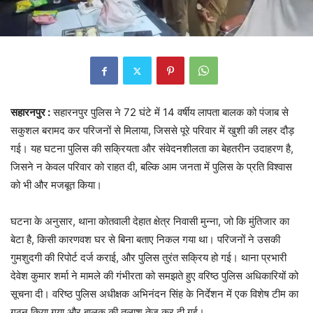
सहारनपुर :
सहारनपुर पुलिस ने 72 घंटे में 14 वर्षीय लापता बालक को पंजाब से
सकुशल बरामद कर परिजनों से मिलाया, जिससे पूरे परिवार में खुशी की लहर दौड़
गई। यह घटना पुलिस की सक्रियता और संवेदनशीलता का बेहतरीन उदाहरण है,
जिसने न केवल परिवार को राहत दी, बल्कि आम जनता में पुलिस के प्रति विश्वास
को भी और मजबूत किया।
घटना के अनुसार, थाना कोतवाली देहात क्षेत्र निवासी मुन्ना, जो कि मुंतिजार का
बेटा है, किसी कारणवश घर से बिना बताए निकल गया था। परिजनों ने उसकी
गुमशुदगी की रिपोर्ट दर्ज कराई, और पुलिस तुरंत सक्रिय हो गई। थाना प्रभारी
देवेश कुमार शर्मा ने मामले की गंभीरता को समझते हुए वरिष्ठ पुलिस अधिकारियों को
सूचना दी। वरिष्ठ पुलिस अधीक्षक अभिनंदन सिंह के निर्देशन में एक विशेष टीम का
गठन किया गया और बालक की तलाश तेज कर दी गई।