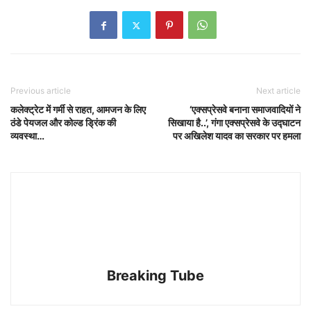
Previous article
Next article
कलेक्ट्रेट में गर्मी से राहत, आमजन के लिए
‘एक्सप्रेसवे बनाना समाजवादियों ने
ठंडे पेयजल और कोल्ड ड्रिंक की
सिखाया है..’, गंगा एक्सप्रेसवे के उद्घाटन
व्यवस्था…
पर अखिलेश यादव का सरकार पर हमला
Breaking Tube