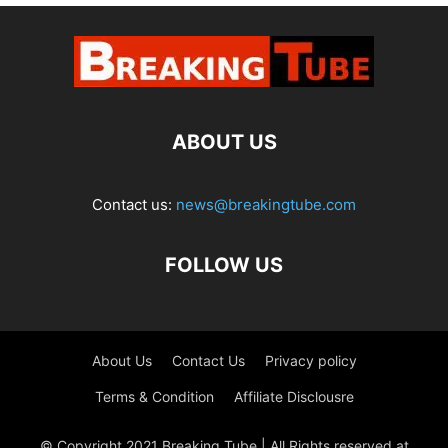
ABOUT US
Contact us:
news@breakingtube.com
FOLLOW US
About Us
Contact Us
Privacy policy
Terms & Condition
Affiliate Disclousre
© Copyright 2021 Breaking Tube | All Rights reserved at