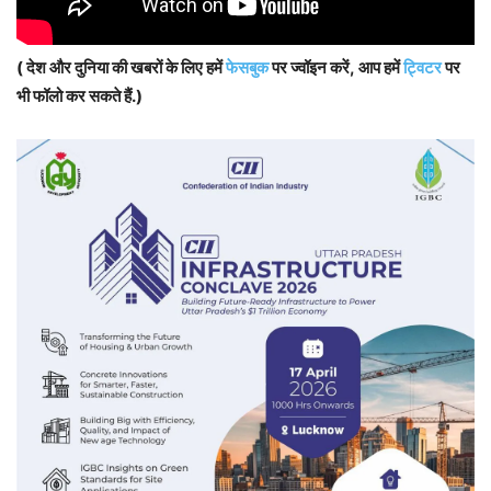
( देश और दुनिया की खबरों के लिए हमें
फेसबुक
पर ज्वॉइन करें, आप हमें
ट्विटर
पर
भी फॉलो कर सकते हैं.)