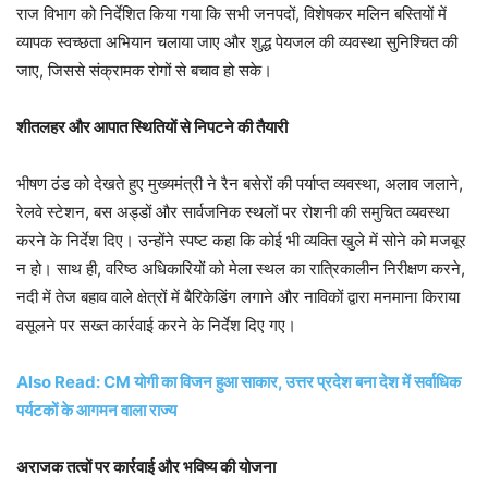
राज विभाग को निर्देशित किया गया कि सभी जनपदों, विशेषकर मलिन बस्तियों में
व्यापक स्वच्छता अभियान चलाया जाए और शुद्ध पेयजल की व्यवस्था सुनिश्चित की
जाए, जिससे संक्रामक रोगों से बचाव हो सके।
शीतलहर और आपात स्थितियों से निपटने की तैयारी
भीषण ठंड को देखते हुए मुख्यमंत्री ने रैन बसेरों की पर्याप्त व्यवस्था, अलाव जलाने,
रेलवे स्टेशन, बस अड्डों और सार्वजनिक स्थलों पर रोशनी की समुचित व्यवस्था
करने के निर्देश दिए। उन्होंने स्पष्ट कहा कि कोई भी व्यक्ति खुले में सोने को मजबूर
न हो। साथ ही, वरिष्ठ अधिकारियों को मेला स्थल का रात्रिकालीन निरीक्षण करने,
नदी में तेज बहाव वाले क्षेत्रों में बैरिकेडिंग लगाने और नाविकों द्वारा मनमाना किराया
वसूलने पर सख्त कार्रवाई करने के निर्देश दिए गए।
Also Read: CM योगी का विजन हुआ साकार, उत्तर प्रदेश बना देश में सर्वाधिक
पर्यटकों के आगमन वाला राज्य
अराजक तत्वों पर कार्रवाई और भविष्य की योजना