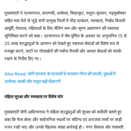
मुख्यमंत्री ने प्रयागराज, वाराणसी, अयोध्या, चित्रकूट, मथुरा-वृंदावन, गढ़मुक्तेश्वर
सहित माघ मेले से जुड़े सभी प्रमुख जिलों में भीड़ प्रबंधन, स्वच्छता, निर्बाध बिजली
आपूर्ति, पेयजल, महिलाओं के लिए चेंजिंग रूम और सुगम आवागमन की व्यवस्था
सुनिश्चित करने को कहा। प्रयागराज में पौष पूर्णिमा के अवसर पर अनुमानित 15 से
25 लाख श्रद्धालुओं के आगमन को देखते हुए स्वास्थ्य सेवाओं को विशेष रूप से
मजबूत करने, घाटों पर गोताखोरों की पर्याप्त तैनाती और आपात सेवाओं को सतर्क
रखने के निर्देश दिए गए।
Also Read: योगी सरकार के प्रयासों से सनातन गौरव की वापसी, युवाओं में
अयोध्या, काशी और मथुरा बढ़ी दीवानगी
महिला सुरक्षा और स्वच्छता पर विशेष जोर
मुख्यमंत्री योगी आदित्यनाथ ने महिला श्रद्धालुओं की सुरक्षा को सर्वोपरि बताते हुए
कहा कि मेला क्षेत्र और सार्वजनिक स्थलों पर संदिग्ध एवं अराजक तत्वों पर कड़ी
नजर रखी जाए और उनके खिलाफ सख्त कार्रवाई हो। नगर विकास और पंचायती