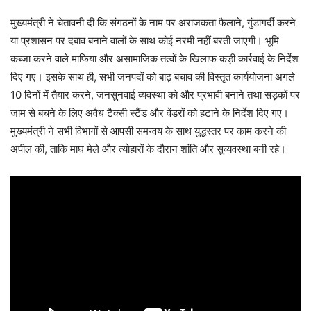
मुख्यमंत्री ने चेतावनी दी कि संगठनों के नाम पर अराजकता फैलाने, गुंडागर्दी करने
या प्रशासन पर दबाव बनाने वालों के साथ कोई नरमी नहीं बरती जाएगी। भूमि
कब्जा करने वाले माफिया और असामाजिक तत्वों के खिलाफ कड़ी कार्रवाई के निर्देश
दिए गए। इसके साथ ही, सभी जनपदों को बाढ़ बचाव की विस्तृत कार्ययोजना अगले
10 दिनों में तैयार करने, जनसुनवाई व्यवस्था को और प्रभावी बनाने तथा सड़कों पर
जाम से बचने के लिए अवैध टैक्सी स्टैंड और वेंडरों को हटाने के निर्देश दिए गए।
मुख्यमंत्री ने सभी विभागों से आपसी समन्वय के साथ युद्धस्तर पर काम करने की
अपील की, ताकि माघ मेले और त्योहारों के दौरान शांति और सुव्यवस्था बनी रहे।