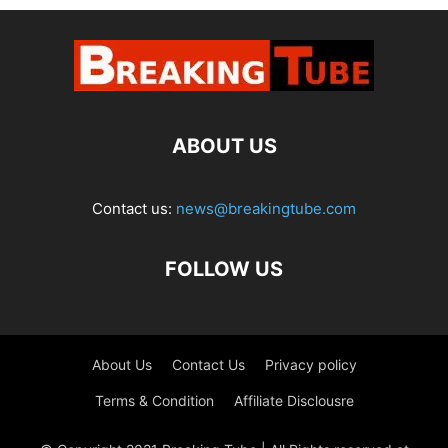
ABOUT US
Contact us:
news@breakingtube.com
FOLLOW US
About Us
Contact Us
Privacy policy
Terms & Condition
Affiliate Disclousre