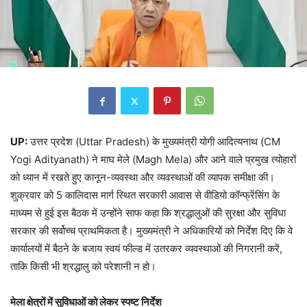
UP:
उत्तर प्रदेश (Uttar Pradesh) के मुख्यमंत्री योगी आदित्यनाथ (CM
Yogi Adityanath) ने माघ मेले (Magh Mela) और आने वाले प्रमुख त्योहारों
को ध्यान में रखते हुए कानून-व्यवस्था और व्यवस्थाओं की व्यापक समीक्षा की।
शुक्रवार को 5 कालिदास मार्ग स्थित सरकारी आवास से वीडियो कॉन्फ्रेंसिंग के
माध्यम से हुई इस बैठक में उन्होंने साफ कहा कि श्रद्धालुओं की सुरक्षा और सुविधा
सरकार की सर्वोच्च प्राथमिकता है। मुख्यमंत्री ने अधिकारियों को निर्देश दिए कि वे
कार्यालयों में बैठने के बजाय स्वयं फील्ड में उतरकर व्यवस्थाओं की निगरानी करें,
ताकि किसी भी श्रद्धालु को परेशानी न हो।
मेला क्षेत्रों में सुविधाओं को लेकर स्पष्ट निर्देश