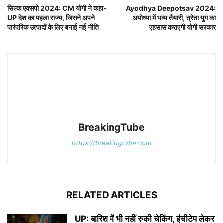
सिल्क एक्सपो 2024: CM योगी ने कहा-
Ayodhya Deepotsav 2024:
UP देश का पहला राज्य, जिसने अपने
अयोध्या में भव्य तैयारी, त्रेता युग का
पारंपरिक उत्पादों के लिए बनाई नई नीति
एहसास कराएगी योगी सरकार
BreakingTube
https://breakingtube.com
RELATED ARTICLES
UP: बारिश में भी नहीं रुकी चेकिंग, इंचीटेप लेकर