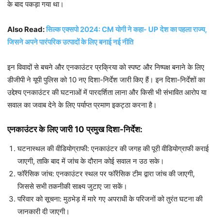
के बाद पकड़ा गया था।
Also Read:
सिल्क एक्सपो 2024: CM योगी ने कहा- UP देश का पहला राज्य,
जिसने अपने पारंपरिक उत्पादों के लिए बनाई नई नीति
इन विवादों से बचने और एनकाउंटर प्रक्रिया को स्पष्ट और निष्पक्ष बनाने के लिए
डीजीपी ने यूपी पुलिस को 10 नए दिशा-निर्देश जारी किए हैं। इन दिशा-निर्देशों का
उद्देश्य एनकाउंटर की घटनाओं में पारदर्शिता लाना और किसी भी संभावित आरोप या
सवाल का जवाब देने के लिए पर्याप्त प्रमाण इकट्ठा करना है।
एनकाउंटर के लिए जारी 10 प्रमुख दिशा-निर्देश:
घटनास्थल की वीडियोग्राफी: एनकाउंटर की जगह की पूरी वीडियोग्राफी कराई
जाएगी, ताकि बाद में जांच के दौरान कोई सवाल न उठ सके।
फॉरेंसिक जांच: एनकाउंटर स्थल पर फॉरेंसिक टीम द्वारा जांच की जाएगी,
जिससे सभी तकनीकी साक्ष्य जुटाए जा सकें।
परिवार को सूचना: मुठभेड़ में मारे गए अपराधी के परिजनों को तुरंत घटना की
जानकारी दी जाएगी।