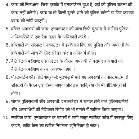
जांच की निष्पक्षता: जिस इलाके में एनकाउंटर हुआ है, वहां की पुलिस घटना की
जांच नहीं करेगी। जांच या तो किसी दूसरे थाने की पुलिस करेगी या फिर क्राइम
ब्रांच को सौंपी जाएगी।
वरिष्ठ अफसरों की जांच: एनकाउंटर की जांच सिर्फ मुठभेड़ में शामिल पुलिस
अधिकारियों से एक रैंक ऊपर के अधिकारी करेंगे।
हथियारों का सरेंडर: एनकाउंटर में इस्तेमाल किए गए पुलिस और अपराधी के
हथियारों को जांच के लिए सरेंडर करना अनिवार्य होगा।
बैलिस्टिक परीक्षण: एनकाउंटर के दौरान अपराधी से बरामद हथियारों का
बैलिस्टिक परीक्षण करना आवश्यक होगा।
पोस्टमार्टम और वीडियोग्राफी: मुठभेड़ में मारे गए अपराधी का पोस्टमार्टम दो
डॉक्टरों के पैनल द्वारा किया जाएगा और इस प्रक्रिया की भी वीडियोग्राफी
होगी।
घायल पुलिसकर्मी और अपराधी: एनकाउंटर में घायल होने वाले पुलिसकर्मियों
और अपराधियों की मेडिकल रिपोर्ट को भी मामले में शामिल किया जाएगा।
न्यायिक जांच: एनकाउंटर के मामलों में सभी सबूत न्यायिक जांच में प्रस्तुत किए
जाएंगे, ताकि केस का त्वरित निपटारा सुनिश्चित हो सके।