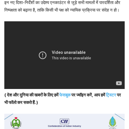
इन नए दिशा-निर्देशों का उद्देश्य एनकाउंटर से जुड़े सभी मामलों में पारदर्शिता और
निष्पक्षता को बढ़ाना है, ताकि किसी भी पक्ष को न्यायिक प्रक्रिया पर संदेह न हो।
( देश और दुनिया की खबरों के लिए हमें
फेसबुक
पर ज्वॉइन करें, आप हमें
ट्विटर
पर
भी फॉलो कर सकते हैं. )