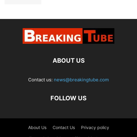
ABOUT US
Contact us:
news@breakingtube.com
FOLLOW US
About Us
Contact Us
Privacy policy