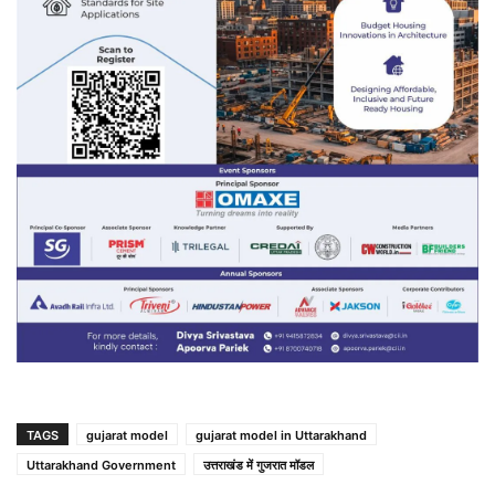
TAGS
gujarat model
gujarat model in Uttarakhand
Uttarakhand Government
उत्तराखंड में गुजरात मॉडल