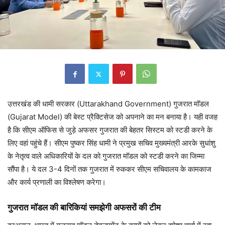
उत्तरखंड की धामी सरकार (Uttarakhand Government) गुजरात मॉडल
(Gujarat Model) की बेस्ट प्रैक्टिसेज को अपनाने का मन बनाया है। यही वजह
है कि सीएम ऑफिस से जुड़े अफसर गुजरात की बेहतर सिस्टम को स्टडी करने के
लिए वहां पहुंचे हैं। सीएम पुष्कर सिंह धामी ने प्रमुख सचिव मुख्यमंत्री आरके सुधांशु
के नेतृत्व वाले अधिकारियों के दल को गुजरात मॉडल को स्टडी करने का जिम्मा
सौंपा है। ये दल 3-4 दिनों तक गुजरात में रुककर सीएम सचिवालय के कामकाज
और कार्य प्रणाली का विश्लेषण करेगा।
गुजरात मॉडल की बारिकियां समझेगी अफसरों की टीम