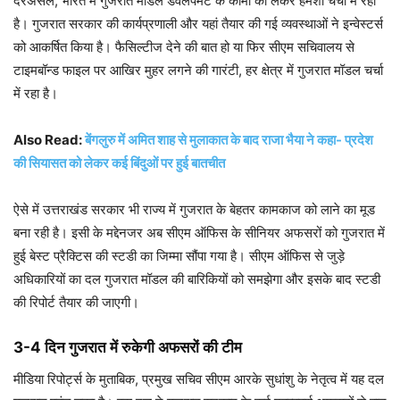
दरअसल, भारत में गुजरात मॉडल डेवलपमेंट के कामों को लेकर हमेशा चर्चा में रहा
है। गुजरात सरकार की कार्यप्रणाली और यहां तैयार की गई व्यवस्थाओं ने इन्वेस्टर्स
को आकर्षित किया है। फैसिल्टीज देने की बात हो या फिर सीएम सचिवालय से
टाइमबॉन्ड फाइल पर आखिर मुहर लगने की गारंटी, हर क्षेत्र में गुजरात मॉडल चर्चा
में रहा है।
Also Read:
बेंगलुरु में अमित शाह से मुलाकात के बाद राजा भैया ने कहा- प्रदेश
की सियासत को लेकर कई बिंदुओं पर हुई बातचीत
ऐसे में उत्तराखंड सरकार भी राज्य में गुजरात के बेहतर कामकाज को लाने का मूड
बना रही है। इसी के मद्देनजर अब सीएम ऑफिस के सीनियर अफसरों को गुजरात में
हुई बेस्ट प्रैक्टिस की स्टडी का जिम्मा सौंपा गया है। सीएम ऑफिस से जुड़े
अधिकारियों का दल गुजरात मॉडल की बारिकियों को समझेगा और इसके बाद स्टडी
की रिपोर्ट तैयार की जाएगी।
3-4 दिन गुजरात में रुकेगी अफसरों की टीम
मीडिया रिपोर्ट्स के मुताबिक, प्रमुख सचिव सीएम आरके सुधांशु के नेतृत्व में यह दल