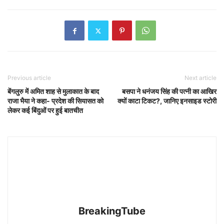
Previous article
Next article
बेंगलुरु में अमित शाह से मुलाकात के बाद
बसपा ने धनंजय सिंह की पत्नी का आखिर
राजा भैया ने कहा- प्रदेश की सियासत को
क्यों काटा टिकट?, जानिए इनसाइड स्टोरी
लेकर कई बिंदुओं पर हुई बातचीत
BreakingTube