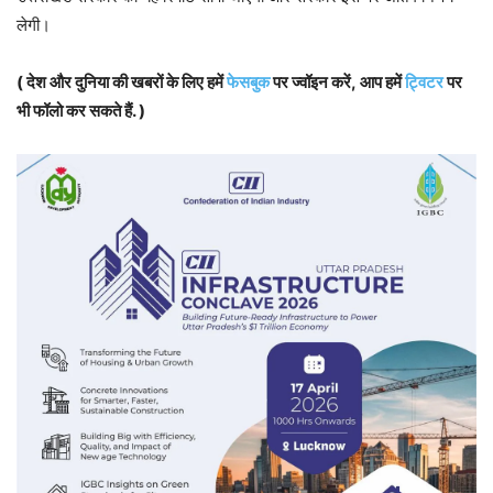
लेगी।
( देश और दुनिया की खबरों के लिए हमें
फेसबुक
पर ज्वॉइन करें, आप हमें
ट्विटर
पर
भी फॉलो कर सकते हैं. )