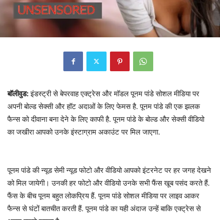
बॉलीवुड:
इंडस्ट्री से बेपरवाह एक्ट्रेस और मॉडल पूनम पांडे सोशल मीडिया पर
अपनी बोल्ड सेक्सी और हॉट अदाओं के लिए फेमस है. पूनम पांडे की एक झलक
फैन्स को दीवाना बना देने के लिए काफी है. पूनम पांडे के बोल्ड और सेक्सी वीडियो
का जखीरा आपको उनके इंस्टाग्राम अकाउंट पर मिल जाएगा.
पूनम पांडे की न्यूड सेमी न्यूड फोटो और वीडियो आपको इंटरनेट पर हर जगह देखने
को मिल जायेगी। उनकी हर फोटो और वीडियो उनके सभी फैंस खूब पसंद करते हैं.
फैंस के बीच पूनम बहुत लोकप्रिय हैं. पूनम पांडे सोशल मीडिया पर लाइव आकर
फैन्स से घंटों बातचीत करती हैं. पूनम पांडे का यही अंदाज उन्हें बाकि एक्ट्रेस से