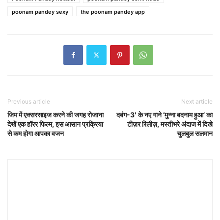
poonam pandey sexy
the poonam pandey app
Previous article
Next article
जिम में एक्सरसाइज करने की जगह रोजाना
दबंग-3′ के नए गाने ‘मुन्ना बदनाम हुआ’ का
देखें एक हॉरर फिल्म, इस आसान प्रक्रिया
टीज़र रिलीज़, मस्तीभरे अंदाज में दिखे
से कम होगा आपका वजन
चुलबुल सलमान