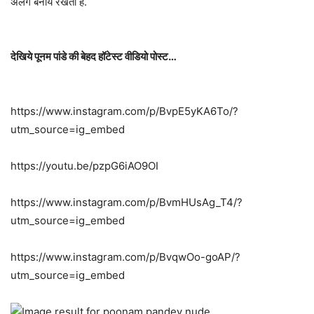
अलग बनाये रखता है.
देखिये पूनम पांडे की बेहद हॉटेस्ट वीडियो पोस्ट…
https://www.instagram.com/p/BvpE5yKA6To/?
utm_source=ig_embed
https://youtu.be/pzpG6iAO9OI
https://www.instagram.com/p/BvmHUsAg_T4/?
utm_source=ig_embed
https://www.instagram.com/p/BvqwOo-goAP/?
utm_source=ig_embed