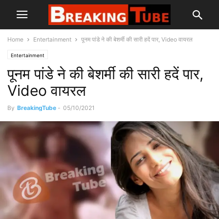
Home
Entertainment
पूनम पांडे ने की बेशर्मी की सारी हदें पार, Video वायरल
Entertainment
पूनम पांडे ने की बेशर्मी की सारी हदें पार,
Video वायरल
By
BreakingTube
-
05/10/2021