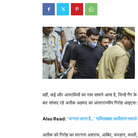
वहीं, कई और अपराधियों का नाम सामने आया है, जिन्हें गैंग 
बार सांसद रहे अतीक अहमद का अंतरराज्यीय गिरोह आइएस
Also Read:
‘जन्नत जाना है…’ गाजियाबाद धर्मांतरण मामले
अतीक को गिरोह का सरगना अशरफ, आबिद, फरहान, मल्ली, जुल