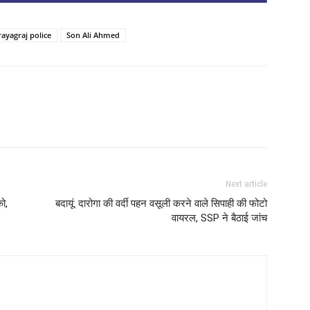
rayagraj police
Son Ali Ahmed
Next article
ो,
बदायूं: दारोगा की वर्दी पहन वसूली करने वाले सिपाही की फोटो
वायरल, SSP ने बैठाई जांच