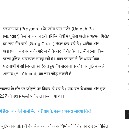
प्रयागराज (Prayagraj) के उमेश पाल मर्डर (Umesh Pal
Murder) केस के बाद बदली परिस्थितियों में पुलिस अतीक अहमद गिरोह
का नया गैंग चार्ट (Gang Chart) तैयार कर रही है। अतीक और
अशरफ व चार अन्य के मारे जाने के बाद गिरोह के चार्ट में बदलाव किया
जाना पुलिस आवश्यक समझ रही है। कहा जा रहा है कि आपराधिक
घटनाओं में सक्रियता को देखते हुए गैंग सरगना के तौर पर पुलिस अली
अहमद (Ali Ahmed) का नाम जोड़ सकती है।
के सदस्य के तौर पर जोड़ने पर विचार हो रहा है। पांच बार विधायक और एक
-227 दो दशक पहले पंजीकृत किया गया था।
 में हैरान कर देने वाली चैट आईं सामने, पढ़कर चकरा जाएगा सिर!
्फिकार तोता जैसे करीब सवा सौ अपराधियों को गिरोह का सदस्य चिह्नित