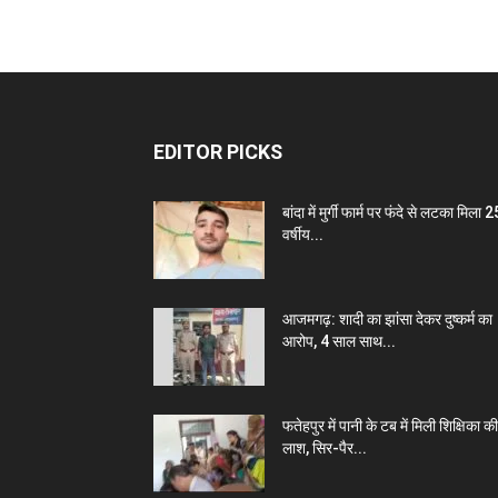
EDITOR PICKS
बांदा में मुर्गी फार्म पर फंदे से लटका मिला 2
वर्षीय...
आजमगढ़: शादी का झांसा देकर दुष्कर्म का
आरोप, 4 साल साथ...
फतेहपुर में पानी के टब में मिली शिक्षिका की
लाश, सिर-पैर...