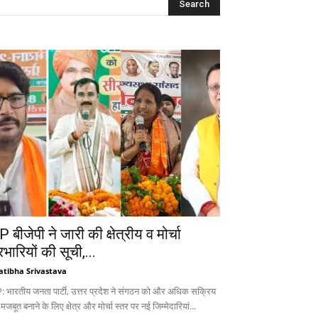
 बीजेपी ने जारी की क्षेत्रीय व मोर्चा
रभारियों की सूची,...
atibha Srivastava
: भारतीय जनता पार्टी, उत्तर प्रदेश ने संगठन को और अधिक सक्रिय
 मजबूत बनाने के लिए क्षेत्र और मोर्चा स्तर पर नई जिम्मेदारियां...