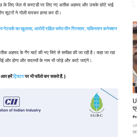
ताछ के लिए जेल से कस्टडी पर लिए गए अतीक अहमद और उसके छोटे भाई
न शूटरों ने गोली मारकर हत्या कर दी।
ट्रीय नेटवर्क का खुलासा, आरोपी राहिल समेत तीन गिरफ्तार, पाकिस्तान कनेक्शन
तीक अहमद के गैंग चार्ट की नए सिरे से समीक्षा की जा रही है। कहा जा रहा
कोई और होगा और सदस्यों के नाम भी जोड़े और काटे जाएंगे।
, आप हमें
ट्विटर
पर भी फॉलो कर सकते हैं. )
UP
प्
Pr
UP
एवं