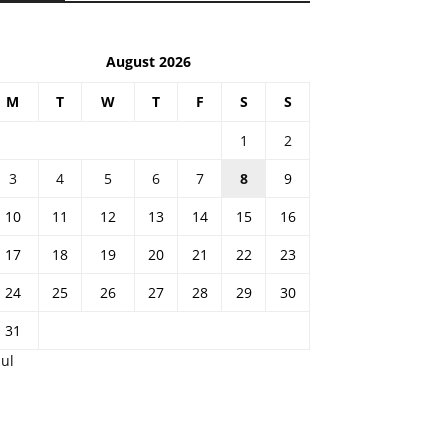
August 2026
M
T
W
T
F
S
S
1
2
3
4
5
6
7
8
9
10
11
12
13
14
15
16
17
18
19
20
21
22
23
24
25
26
27
28
29
30
31
Jul