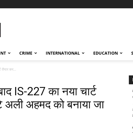
ENT
CRIME
INTERNATIONAL
EDUCATION
 तैयार कर...
ाद IS-227 का नया चार्ट
ेटे अली अहमद को बनाया जा