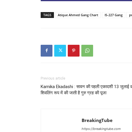
TAGS
Atique Ahmed Gang Chart
IS-227 Gang
p
Previous article
Kamika Ekadashi : सावन की पहली एकादशी 13 जुलाई क
शिवलिंग रूप में की जाती है गुरु ग्रह की पूजा
BreakingTube
https://breakingtube.com