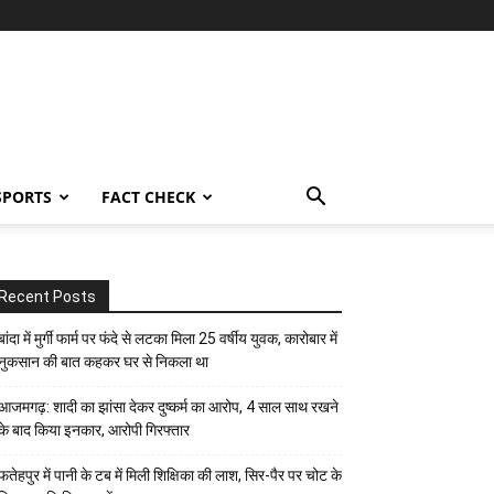
SPORTS
FACT CHECK
Recent Posts
बांदा में मुर्गी फार्म पर फंदे से लटका मिला 25 वर्षीय युवक, कारोबार में
नुकसान की बात कहकर घर से निकला था
आजमगढ़: शादी का झांसा देकर दुष्कर्म का आरोप, 4 साल साथ रखने
के बाद किया इनकार, आरोपी गिरफ्तार
फतेहपुर में पानी के टब में मिली शिक्षिका की लाश, सिर-पैर पर चोट के