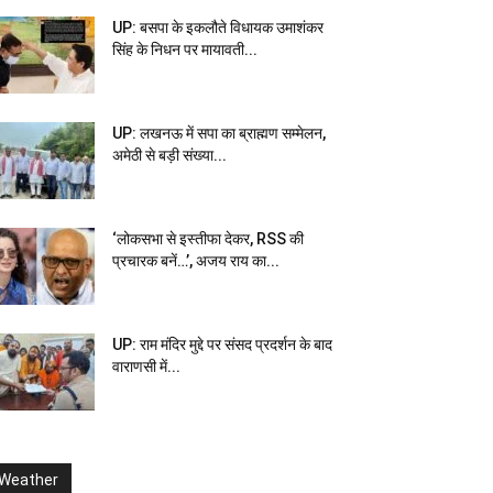
UP: बसपा के इकलौते विधायक उमाशंकर
सिंह के निधन पर मायावती...
UP: लखनऊ में सपा का ब्राह्मण सम्मेलन,
अमेठी से बड़ी संख्या...
‘लोकसभा से इस्तीफा देकर, RSS की
प्रचारक बनें…’, अजय राय का...
UP: राम मंदिर मुद्दे पर संसद प्रदर्शन के बाद
वाराणसी में...
Weather