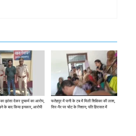
ा झांसा देकर दुष्कर्म का आरोप,
फतेहपुर में पानी के टब में मिली शिक्षिका की लाश,
े के बाद किया इनकार, आरोपी
सिर-पैर पर चोट के निशान; पति हिरासत में