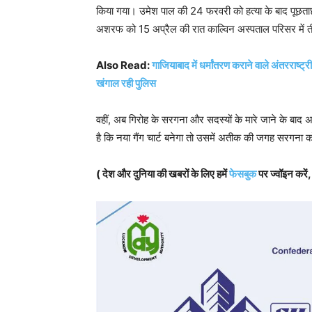
किया गया। उमेश पाल की 24 फरवरी को हत्या के बाद पूछ
अशरफ को 15 अप्रैल की रात काल्विन अस्पताल परिसर में ती
Also Read:
गाजियाबाद में धर्मांतरण कराने वाले अंतरराष्
खंगाल रही पुलिस
वहीं, अब गिरोह के सरगना और सदस्यों के मारे जाने के बाद अ
है कि नया गैंग चार्ट बनेगा तो उसमें अतीक की जगह सरगना 
( देश और दुनिया की खबरों के लिए हमें
फेसबुक
पर ज्वॉइन करें