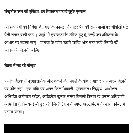
कंट्रोल रूम रहें एक्टिव, हर शिकायत पर हो तुरंत एक्शन
अधिकारियों को निर्देश दिए गए कि फाल्ट और ट्रिपिंग की समस्याओं पर चौबीसों घंटे
पैनी नजर रखी जाए। जहां भी ट्रांसफार्मर डैमेज हुए हैं, उन्हें प्राथमिकता के
आधार पर बदला जाए। जनता के फोन उठने चाहिए और उन्हें सही स्थिति की
जानकारी मिलनी चाहिए।
बैठक में यह रहे मौजूद
समीक्षा बैठक में प्रशासनिक और तकनीकी अमले के बीच लगातार सामंजस्य बिठाने
पर जोर रहा। इस मौके पर अपर जिलाधिकारी (प्रशासन) सिद्धार्थ, अधीक्षण
अभियंता अविनाश पटेल, अखिलेश कुमार समेत बिजली विभाग के तमाम अधिशाषी
अभियंता (एक्सियन) मौजूद रहे, जिन्हें डीएम ने स्पष्ट अल्टीमेटम के साथ फील्ड में
रवाना किया।