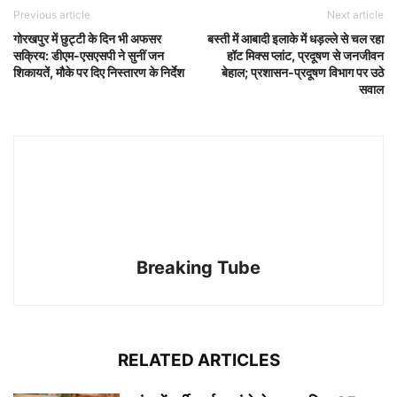
Previous article
Next article
गोरखपुर में छुट्टी के दिन भी अफसर
बस्ती में आबादी इलाके में धड़ल्ले से चल रहा
सक्रिय: डीएम-एसएसपी ने सुनीं जन
हॉट मिक्स प्लांट, प्रदूषण से जनजीवन
शिकायतें, मौके पर दिए निस्तारण के निर्देश
बेहाल; प्रशासन-प्रदूषण विभाग पर उठे
सवाल
Breaking Tube
RELATED ARTICLES