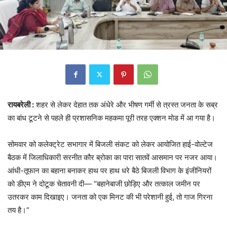
रायबरेली :
शहर से लेकर देहात तक अंधेरे और भीषण गर्मी से त्रस्त जनता के सब्र
का बांध टूटने से पहले ही प्रशासनिक महकमा पूरी तरह एक्शन मोड में आ गया है।
सोमवार को कलेक्ट्रेट सभागार में बिजली संकट को लेकर आयोजित हाई-वोल्टेज
बैठक में जिलाधिकारी सरनीत कौर ब्रोका का पारा सातवें आसमान पर नजर आया।
आंधी-तूफान का बहाना बनाकर हाथ पर हाथ धरे बैठे बिजली विभाग के इंजीनियरों
को डीएम ने दोटूक चेतावनी दी— “बहानेबाजी छोड़िए और तत्काल जमीन पर
उतरकर काम दिखाइए। जनता को एक मिनट की भी परेशानी हुई, तो गाज गिरना
तय है।”