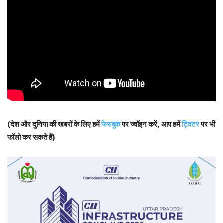
(देश और दुनिया की खबरों के लिए हमें
फेसबुक
पर ज्वॉइन करें, आप हमें
ट्विटर
पर भी
फॉलो कर सकते हैं)