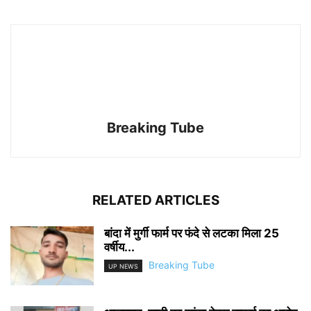
Breaking Tube
RELATED ARTICLES
बांदा में मुर्गी फार्म पर फंदे से लटका मिला 25
वर्षीय...
Breaking Tube
UP NEWS