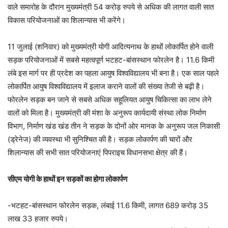
वाले समारोह के दौरान मुख्यमंत्री 54 करोड़ रुपये से अधिक की लागत वाली सात
विकास परियोजनाओं का शिलान्यास भी करेंगे।
11 जुलाई (शनिवार) को मुख्यमंत्री योगी आदित्यनाथ के हाथों लोकार्पित होने वाली
सड़क परियोजनाओं में सबसे महत्वपूर्ण भटहट-बांसस्थान फोरलेन है। 11.6 किमी
लंबे इस मार्ग पर ही प्रदेश का पहला आयुष विश्वविद्यालय भी बना है। एक साल पहले
लोकार्पित आयुष विश्वविद्यालय में इलाज कराने वालों की संख्या तेजी से बढ़ी है।
फोरलेन सड़क बन जाने से सबसे अधिक सहूलियत आयुष चिकित्सा का लाभ लेने
वालों को मिला है। मुख्यमंत्री की मंशा के अनुरूप कार्यदायी संस्था लोक निर्माण
विभाग, निर्माण खंड खंड तीन ने सड़क के दोनों ओर मानक के अनुरूप जल निकासी
(ड्रेनेज) की व्यवस्था भी सुनिश्चित की है। सड़क लोकार्पण की चारों और
शिलान्यास की सभी सात परियोजनाएं पिपराइच विधानसभा क्षेत्र की हैं।
सीएम योगी के हाथों इन सड़कों का होगा लोकार्पण
-भटहट-बांसस्थान फोरलेन सड़क, लंबाई 11.6 किमी, लागत 689 करोड़ 35
लाख 33 हजार रुपये।