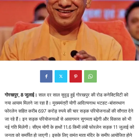
गोरखपुर, 8 जुलाई।
साल दर साल सुदृढ़ हुई गोरखपुर की रोड कनेक्टिविटी को
नया आयाम मिलने जा रहा है। मुख्यमंत्री योगी आदित्यनाथ भटहट-बांसस्थान
फोरलेन सहित करीब 697 करोड़ रुपये की चार सड़क परियोजनाओं की सौगात देने
जा रहे हैं। इन सड़क परियोजनाओं से आवागमन सुगमता बढ़ेगी और विकास को भी
नई गति मिलेगी। सीएम योगी के हाथों 11.6 किमी लंबी फोरलेन सड़क 11 जुलाई को
जनता को समर्पित हो जाएगी। इसके लिए वामंत माता मंदिर के समीप आयोजित होने