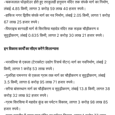
-चकजलाल घोड़ादेउर होते हुए तरकुलही हनुमान मंदिर तक संपर्क मार्ग का निर्माण,
लंबाई 4.85 किमी, लागत 3 करोड़ 59 लाख 40 हजार रुपये।
-हाफिज नगर द्वितीय संपर्क मार्ग का नव निर्माण, लंबाई 2.05 किमी, लागत 1 करोड़
67 लाख 25 हजार रुपये।
-पिपराइच बरगदही मार्ग से सिरसिया महादेव मंदिर तक सड़क चौड़ीकरण व
सुदृढ़ीकरण, लंबाई 0.635 किमी, लागत 2 करोड़ 30 लाख 21 हजार रुपये।
इन विकास कार्यों का सीएम करेंगे शिलान्यास
-भरवलिया से एकला (टेराकोटा उद्योग रिसर्च सेंटर) मार्ग का नवनिर्माण, लंबाई 2
किमी, लागत 1 करोड़ 53 लाख रुपये।
-गुलरिहा रामनगर से एकला ग्राम तक मार्ग का चौड़ीकरण व सुदृढ़ीकरण, लंबाई
3.5 किमी, लागत 6 करोड़ 95 लाख 71 हजार रुपये।
-सरैया बांसस्थान मार्ग का चौड़ीकरण व सुदृढ़ीकरण, लंबाई 13.8 किमी, लागत 38
करोड़ 32 लाख 92 हजार रुपये।
-ग्राम सिरसिया में महादेव कुंड का पर्यटन विकास, लागत 3 करोड़ 98 लाख 85
हजार रुपये।