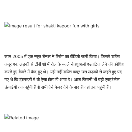
साल 2005 में एक न्यूज चैनल ने स्टिंग का वीडियो जारी किया। जिसमें शक्ति
कपूर एक लड़की से टीवी शो में रोल के बदले सेक्शुअली एडवांटेज लेने की कोशिश
करते हुए कैमरे में कैद हुए थे। यही नहीं शक्ति कपूर उस लड़की से कहते हुए पाए
गए थे कि इंडस्ट्री में तो ऐसा होता ही आया है। आज जितनी भी बड़ी एक्ट्रेसेस
ऊंचाईयों तक पहुंची हैं वो सभी ऐसे फेवर देने के बाद ही वहां तक पहुंची हैं।