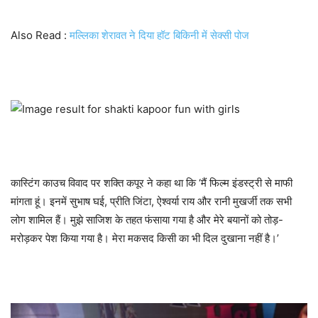
Also Read :
मल्लिका शेरावत ने दिया हॉट बिकिनी में सेक्सी पोज
कास्टिंग काउच विवाद पर शक्ति कपूर ने कहा था कि ‘मैं फिल्म इंडस्ट्री से माफी
मांगता हूं। इनमें सुभाष घई, प्रीति जिंटा, ऐश्वर्या राय और रानी मुखर्जी तक सभी
लोग शामिल हैं। मुझे साजिश के तहत फंसाया गया है और मेरे बयानों को तोड़-
मरोड़कर पेश किया गया है। मेरा मकसद किसी का भी दिल दुखाना नहीं है।’