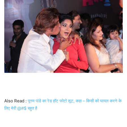
Also Read :
पूनम पांडे का रेड हॉट फोटो शूट, कहा – किसी को घायल करने के
लिए मेरी @#$ बहुत है