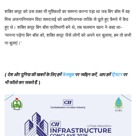
शक्ति कपूर को उस वक्त भी मुश्किलों का सामना करना पड़ा था जब बिग बॉस में वह
मिस अफगानिस्तान विदा समदजई को आपत्तिजनक तरीके से छूते हुए कैमरे में कैद
हुए थे। शक्ति कपूर बिग बॉस प्रतिभागी बने थे, तब सलमान खान ने कहा था-
‘मानना पड़ेगा बिग बॉस को, शक्ति कपूर जैसे लोगों को अपने घर बुलाया, हम तो कभी
ना बुलाएं।’
(
देश और दुनिया की खबरों के लिए हमें
फेसबुक
पर ज्वॉइन करें
,
आप हमें
ट्विटर
पर
भी फॉलो कर सकते हैं
.
)