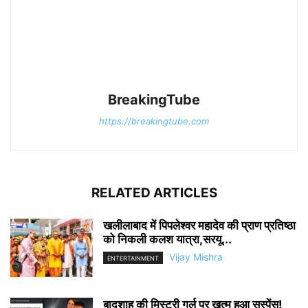
BreakingTube
https://breakingtube.com
RELATED ARTICLES
खलीलाबाद में पिपलेश्वर महादेव की प्राण प्रतिष्ठा
को निकली कलश यात्रा,सरयू...
Vijay Mishra
ENTERTAINMENT
बादशाह की मिस्ट्री गर्ल पर खत्म हुआ सस्पेंस!