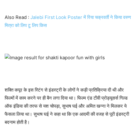
Also Read :
Jalebi First Look Poster में रिया चक्रवर्ती ने किया वरुण
मित्रा को लिप टू लिप किस
शक्ति कपूर के इस स्टिंग से इंडस्ट्री के लोगों ने कड़ी प्रतिक्रिया दी थी और
फिल्मों में काम करने पर ही बैन लगा दिया था। फिल्म एंड टीवी प्रोड्यूसर्स गिल्ड
ऑफ इंडिया की तरफ से यश चोपड़ा, सुभाष घई और अमित खन्ना ने मिलकर ये
फैसला लिया था। सुभाष घई ने कहा था कि एक आदमी की वजह से पूरी इंडस्ट्री
बदनाम होती है।