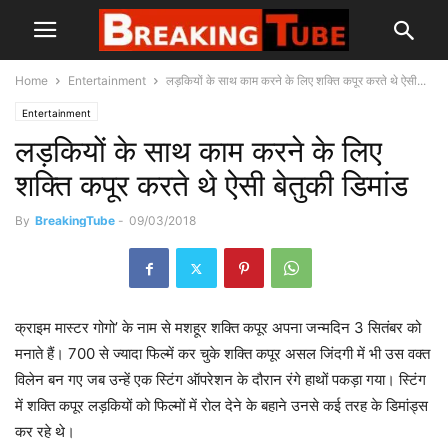
Home
Entertainment
लड़कियों के साथ काम करने के लिए शक्ति कपूर करते थे ऐसी...
Entertainment
लड़कियों के साथ काम करने के लिए
शक्ति कपूर करते थे ऐसी बेतुकी डिमांड
By
BreakingTube
-
09/03/2018
क्राइम मास्टर गोगो’ के नाम से मशहूर शक्ति कपूर अपना जन्मदिन 3 सितंबर को
मनाते हैं। 700 से ज्यादा फिल्में कर चुके शक्ति कपूर असल जिंदगी में भी उस वक्त
विलेन बन गए जब उन्हें एक स्टिंग ऑपरेशन के दौरान रंगे हाथों पकड़ा गया। स्टिंग
में शक्ति कपूर लड़कियों को फिल्मों में रोल देने के बहाने उनसे कई तरह के डिमांड्स
कर रहे थे।