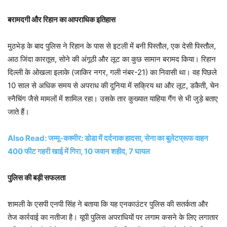
बरामदगी और रिहान का आपराधिक इतिहास
मुठभेड़ के बाद पुलिस ने रिहान के पास से इटली में बनी पिस्तौल, एक देसी पिस्तौल,
आठ जिंदा कारतूस, सोने की अंगूठी और लूट का कुछ सामान बरामद किया। रिहान
दिल्ली के ओखला इलाके (जाकिर नगर, गली नंबर-21) का निवासी था। वह पिछले
10 साल से अधिक समय से अपराध की दुनिया में सक्रिय था और लूट, डकैती, चेन
स्नैचिंग जैसे मामलों में शामिल रहा। उसके तार कुख्यात याहिया गैंग से भी जुड़े बताए
जाते हैं।
Also Read: जम्मू-कश्मीर: डोडा में दर्दनाक हादसा, सेना का बुलेटप्रूफ वाहन
400 फीट गहरी खाई में गिरा, 10 जवान शहीद, 7 घायल
पुलिस की बड़ी सफलता
शामली के एसपी एनपी सिंह ने बताया कि यह एनकाउंटर पुलिस की सतर्कता और
तेज कार्रवाई का नतीजा है। यूपी पुलिस अपराधियों पर लगाम कसने के लिए लगातार