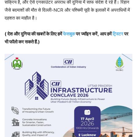
सक्रिय है, और ऐसे एनकाउंटर अपराध की दुनिया में साफ संदेश दे रहे हैं। रिहान
जैसे बदमाशों की मौत से दिल्ली-NCR और पश्चिमी यूपी के इलाकों में अपराधियों में
दहशत का माहौल है।
( देश और दुनिया की खबरों के लिए हमें
फेसबुक
पर ज्वॉइन करें, आप हमें
ट्विटर
पर
भी फॉलो कर सकते हैं.)