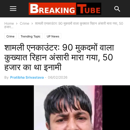
Home
Crime
शामली एनकाउंटर: 90 मुकदमों वाला कुख्यात रिहान अंसारी मारा गया, 50
हजार...
Crime
Trending Topic
UP News
शामली एनकाउंटर: 90 मुकदमों वाला
कुख्यात रिहान अंसारी मारा गया, 50
हजार का था इनामी
By
Pratibha Srivastava
-
06/02/2026