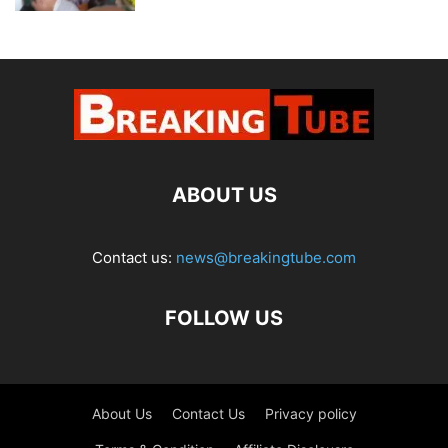
ABOUT US
Contact us:
news@breakingtube.com
FOLLOW US
About Us
Contact Us
Privacy policy