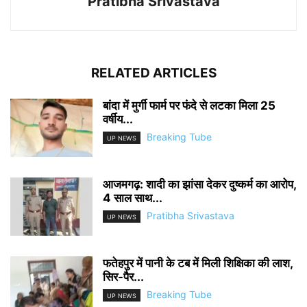
Pratibha Srivastava
RELATED ARTICLES
बांदा में मुर्गी फार्म पर फंदे से लटका मिला 25
वर्षीय...
Breaking Tube
UP NEWS
आजमगढ़: शादी का झांसा देकर दुष्कर्म का आरोप,
4 साल साथ...
Pratibha Srivastava
UP NEWS
फतेहपुर में पानी के टब में मिली शिक्षिका की लाश,
सिर-पैर...
Breaking Tube
UP NEWS