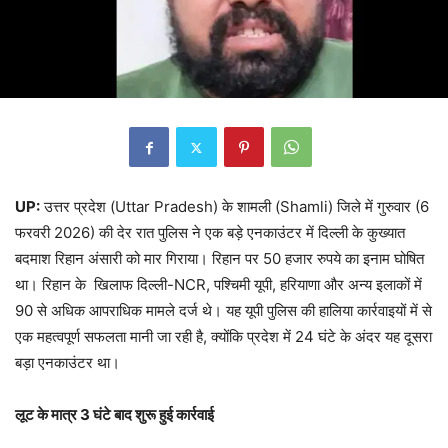
UP:
उत्तर प्रदेश (Uttar Pradesh) के शामली (Shamli) जिले में गुरुवार (6
फरवरी 2026) की देर रात पुलिस ने एक बड़े एनकाउंटर में दिल्ली के कुख्यात
बदमाश रिहान अंसारी को मार गिराया। रिहान पर 50 हजार रुपये का इनाम घोषित
था। रिहान के खिलाफ दिल्ली-NCR, पश्चिमी यूपी, हरियाणा और अन्य इलाकों में
90 से अधिक आपराधिक मामले दर्ज थे। यह यूपी पुलिस की हालिया कार्रवाइयों में से
एक महत्वपूर्ण सफलता मानी जा रही है, क्योंकि प्रदेश में 24 घंटे के अंदर यह दूसरा
बड़ा एनकाउंटर था।
लूट के मात्र 3 घंटे बाद शुरू हुई कार्रवाई