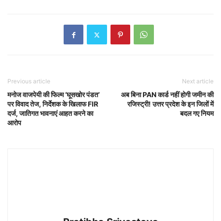
Previous article
Next article
मनोज वाजपेयी की फिल्म ‘घूसखोर पंडत’
अब बिना PAN कार्ड नहीं होगी जमीन की
पर विवाद तेज, निर्देशक के खिलाफ FIR
रजिस्ट्री! उत्तर प्रदेश के इन जिलों में
दर्ज, जातिगत भावनाएं आहत करने का
बदल गए नियम
आरोप