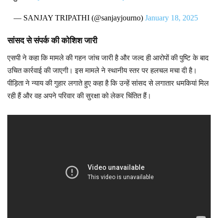
— SANJAY TRIPATHI (@sanjayjourno)
January 18, 2025
सांसद से संपर्क की कोशिश जारी
एसपी ने कहा कि मामले की गहन जांच जारी है और जल्द ही आरोपों की पुष्टि के बाद
उचित कार्रवाई की जाएगी। इस मामले ने स्थानीय स्तर पर हलचल मचा दी है।
पीड़िता ने न्याय की गुहार लगाते हुए कहा है कि उन्हें सांसद से लगातार धमकियां मिल
रही हैं और वह अपने परिवार की सुरक्षा को लेकर चिंतित हैं।