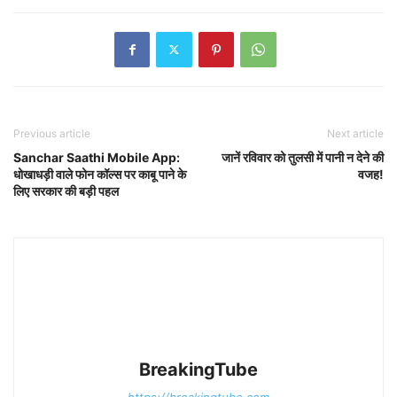
Previous article
Next article
Sanchar Saathi Mobile App:
जानें रविवार को तुलसी में पानी न देने की
धोखाधड़ी वाले फोन कॉल्स पर काबू पाने के
वजह!
लिए सरकार की बड़ी पहल
BreakingTube
https://breakingtube.com