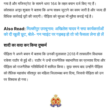
गया है और मजिस्ट्रेट के सामने धारा 164 के तहत बयान दर्ज किए गए हैं।
कोतवाल अनूप शुक्ला ने बताया कि अन्य साक्ष्य जुटाने का काम जारी है और जल्द ही
विधिक कार्रवाई पूरी की जाएगी। पीड़िता को सुरक्षा भी मुहैया कराई गई है।
Also Read:
मिल्कीपुर उपचुनाव: अखिलेश यादव ने सपा कार्यकर्ताओं
को दी खुली छूट, बोले- गन प्वाइंट पर गड़बड़ हो तो जो फैसला लेना हो लें
शादी का वादा कर किया दुष्कर्म
पीड़िता ने अपने बयान में बताया कि उनकी मुलाकात 2018 में तत्कालीन विधायक
राकेश राठौर से हुई थी। राठौर ने उन्हें राजनैतिक सहभागिता का प्रस्ताव दिया और
पीड़िता को राजनैतिक गतिविधियों में शामिल किया। कुछ समय बाद उन्होंने पीड़िता
को तैलिक महासंघ सीतापुर का महिला जिलाध्यक्ष बना दिया, जिससे पीड़िता को उन
पर विश्वास हो गया।