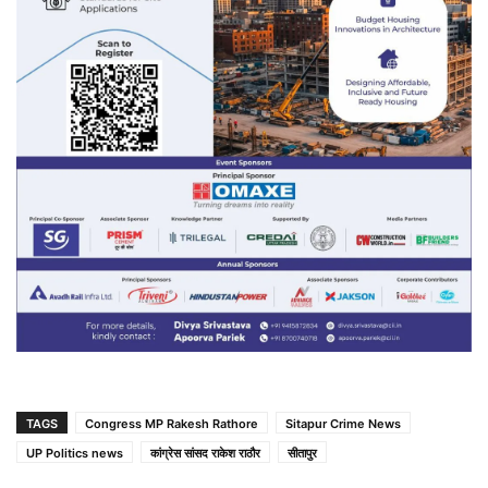
TAGS
Congress MP Rakesh Rathore
Sitapur Crime News
UP Politics news
कांग्रेस सांसद राकेश राठौर
सीतापुर