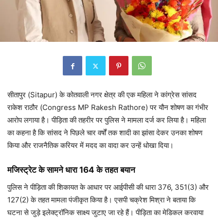
सीतापुर (Sitapur) के कोतवाली नगर क्षेत्र की एक महिला ने कांग्रेस सांसद
राकेश राठौर (Congress MP Rakesh Rathore) पर यौन शोषण का गंभीर
आरोप लगाया है। पीड़िता की तहरीर पर पुलिस ने मामला दर्ज कर लिया है। महिला
का कहना है कि सांसद ने पिछले चार वर्षों तक शादी का झांसा देकर उनका शोषण
किया और राजनैतिक करियर में मदद का वादा कर उन्हें धोखा दिया।
मजिस्ट्रेट के सामने धारा 164 के तहत बयान
पुलिस ने पीड़िता की शिकायत के आधार पर आईपीसी की धारा 376, 351(3) और
127(2) के तहत मामला पंजीकृत किया है। एसपी चक्रेश मिश्रा ने बताया कि
घटना से जुड़े इलेक्ट्रॉनिक साक्ष्य जुटाए जा रहे हैं। पीड़िता का मेडिकल करवाया