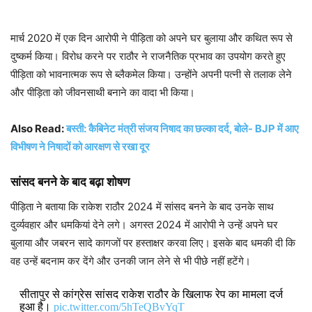
मार्च 2020 में एक दिन आरोपी ने पीड़िता को अपने घर बुलाया और कथित रूप से
दुष्कर्म किया। विरोध करने पर राठौर ने राजनैतिक प्रभाव का उपयोग करते हुए
पीड़िता को भावनात्मक रूप से ब्लैकमेल किया। उन्होंने अपनी पत्नी से तलाक लेने
और पीड़िता को जीवनसाथी बनाने का वादा भी किया।
Also Read:
बस्ती: कैबिनेट मंत्री संजय निषाद का छल्का दर्द, बोले- BJP में आए
विभीषण ने निषादों को आरक्षण से रखा दूर
सांसद बनने के बाद बढ़ा शोषण
पीड़िता ने बताया कि राकेश राठौर 2024 में सांसद बनने के बाद उनके साथ
दुर्व्यवहार और धमकियां देने लगे। अगस्त 2024 में आरोपी ने उन्हें अपने घर
बुलाया और जबरन सादे कागजों पर हस्ताक्षर करवा लिए। इसके बाद धमकी दी कि
वह उन्हें बदनाम कर देंगे और उनकी जान लेने से भी पीछे नहीं हटेंगे।
सीतापुर से कांग्रेस सांसद राकेश राठौर के खिलाफ रेप का मामला दर्ज
हुआ है।
pic.twitter.com/5hTeQBvYqT