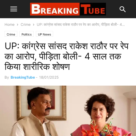
Home
Crime
UP: कांग्रेस सांसद राकेश राठौर पर रेप का आरोप, पीड़िता बोली- 4...
Crime
Politics
UP News
UP: कांग्रेस सांसद राकेश राठौर पर रेप
का आरोप, पीड़िता बोली- 4 साल तक
किया शारीरिक शोषण
By
BreakingTube
-
18/01/2025