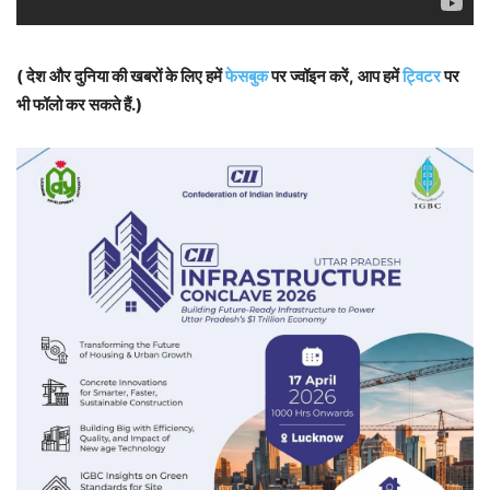
( देश और दुनिया की खबरों के लिए हमें
फेसबुक
पर ज्वॉइन करें, आप हमें
ट्विटर
पर
भी फॉलो कर सकते हैं.)