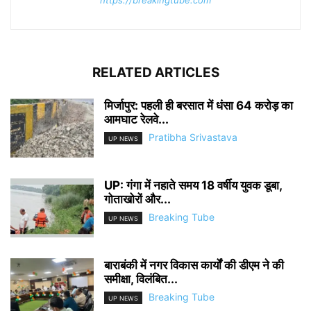
RELATED ARTICLES
मिर्जापुर: पहली ही बरसात में धंसा 64 करोड़ का
आमघाट रेलवे...
Pratibha Srivastava
UP NEWS
UP: गंगा में नहाते समय 18 वर्षीय युवक डूबा,
गोताखोरों और...
Breaking Tube
UP NEWS
बाराबंकी में नगर विकास कार्यों की डीएम ने की
समीक्षा, विलंबित...
Breaking Tube
UP NEWS