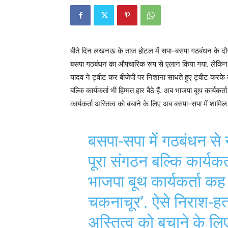
बीते दिन लखनऊ के ताज होटल में सपा-बसपा गठबंधन के दौर
बसपा गठबंधन का औपचारिक रूप से एलान किया गया. लेकिन, ग
यादव ने ट्वीट कर बीजेपी पर निशाना साधते हुए ट्वीट करके क
बल्कि कार्यकर्ता भी हिम्मत हार बैठे हैं. अब भाजपा बूथ कार्यक
कार्यकर्ता अस्तित्व को बचाने के लिए अब बसपा-सपा में शामिल ह
बसपा-सपा में गठबंधन से 
पूरा संगठन बल्कि कार्यकर्त
भाजपा बूथ कार्यकर्ता कह र
चकनाचूर’. ऐसे निराश-हता
अस्तित्व को बचाने के लि