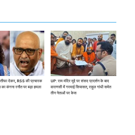
्तीफा देकर, RSS की प्रचारक
UP: राम मंदिर मुद्दे पर संसद प्रदर्शन के बाद
य का कंगना रनौत पर बड़ा हमला
वाराणसी में गरमाई सियासत, राहुल गांधी समेत
तीन नेताओं पर केस