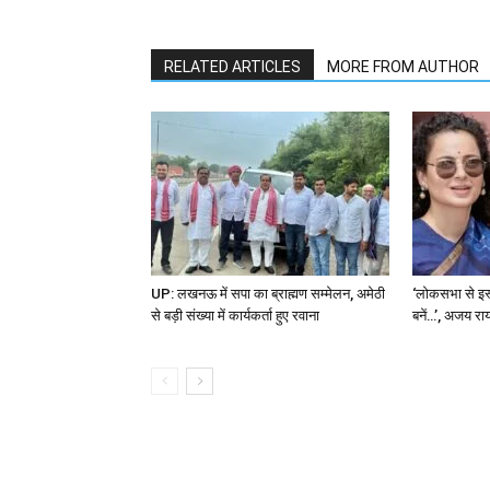
RELATED ARTICLES
MORE FROM AUTHOR
UP: लखनऊ में सपा का ब्राह्मण सम्मेलन, अमेठी
‘लोकसभा से इस
से बड़ी संख्या में कार्यकर्ता हुए रवाना
बनें…’, अजय रा