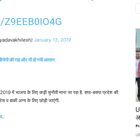
/Z9EEB0IO4G
yadavakhilesh)
January 13, 2019
ीजेपी की राह और भी हो गयी आसान
019 में भाजपा के लिए कड़ी चुनौती माना जा रहा है. सपा-बसपा प्रदेश की
स व बाकी अन्य के लिए छोड़ी जाएंगी.
U
ा..
अम
Pr
UP: