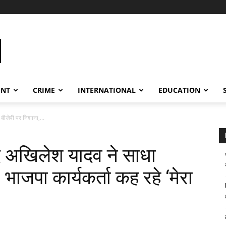
ENT
CRIME
INTERNATIONAL
EDUCATION
बीजेपी पर निशाना,...
द अखिलेश यादव ने साधा
 भाजपा कार्यकर्ता कह रहे ‘मेरा