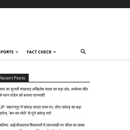
SPORTS
FACT CHECK
Recent Posts
सपा का चुनावी शंखनाद:अखिलेश यादव का बड़ा दांव, अयोध्या सीट
से पवन पांडेय को बनाया प्रत्याशी
UP: सहारनपुर में कांवड़ यात्रा चरम पर, लोटा कांवड़ का बढ़ा
क्रेज, ‘बम-बम भोले’ से गूंजे कांवड़ मार्ग
बलिया: आईजीआरएस शिकायतों में लापरवाही पर डीएम का सख्त