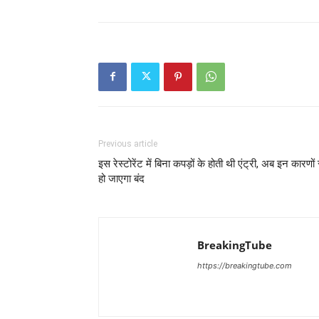
Previous article
इस रेस्टोरेंट में बिना कपड़ों के होती थी एंट्री, अब इन कारणों 
हो जाएगा बंद
BreakingTube
https://breakingtube.com