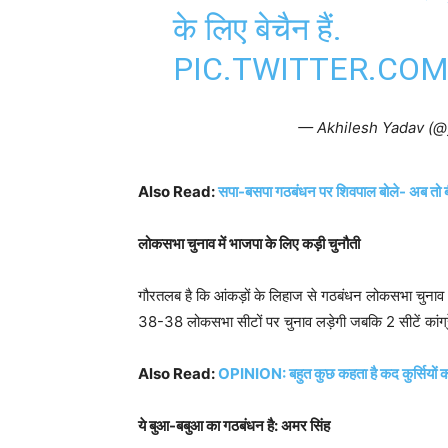
के लिए बेचैन हैं.
PIC.TWITTER.COM
— Akhilesh Yadav (@
Also Read:
सपा-बसपा गठबंधन पर शिवपाल बोले- अब तो ब
लोकसभा चुनाव में भाजपा के लिए कड़ी चुनौती
गौरतलब है कि आंकड़ों के लिहाज से गठबंधन लोकसभा चुनाव 2
38-38 लोकसभा सीटों पर चुनाव लड़ेगी जबकि 2 सीटें कांग्रे
Also Read:
OPINION: बहुत कुछ कहता है कद कुर्सियों क
ये बुआ-बबुआ का गठबंधन है: अमर सिंह