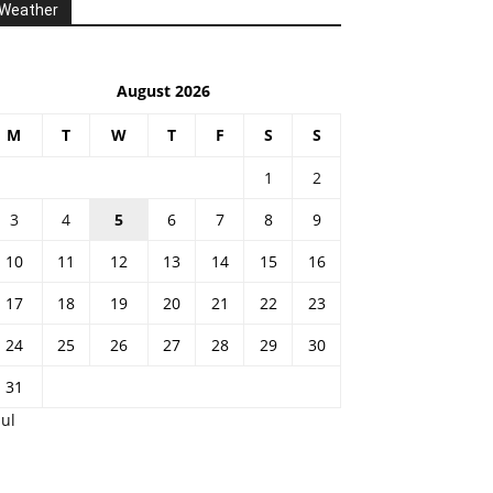
Weather
August 2026
M
T
W
T
F
S
S
1
2
3
4
5
6
7
8
9
10
11
12
13
14
15
16
17
18
19
20
21
22
23
24
25
26
27
28
29
30
31
Jul