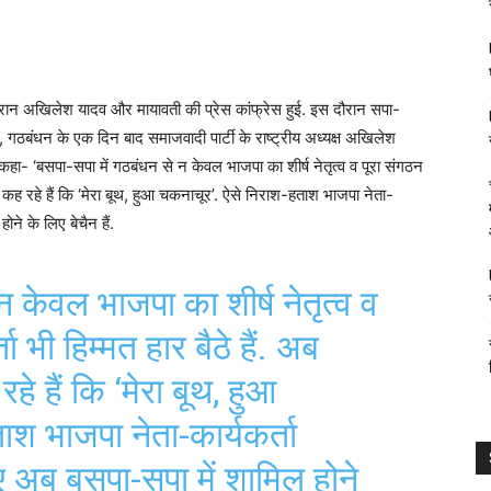
ान अखिलेश यादव और मायावती की प्रेस कांफ्रेस हुई. इस दौरान सपा-
ठबंधन के एक दिन बाद समाजवादी पार्टी के राष्ट्रीय अध्यक्ष अखिलेश
हा- ‘बसपा-सपा में गठबंधन से न केवल भाजपा का शीर्ष नेतृत्व व पूरा संगठन
र्ता कह रहे हैं कि ‘मेरा बूथ, हुआ चकनाचूर’. ऐसे निराश-हताश भाजपा नेता-
ोने के लिए बेचैन हैं.
न केवल भाजपा का शीर्ष नेतृत्व व
ा भी हिम्मत हार बैठे हैं. अब
हे हैं कि ‘मेरा बूथ, हुआ
श भाजपा नेता-कार्यकर्ता
ए अब बसपा-सपा में शामिल होने