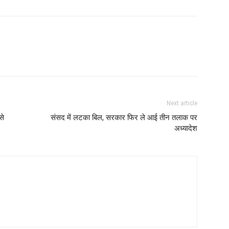
Next article
से
संसद में लटका बिल, सरकार फिर ले आई तीन तलाक पर
अध्यादेश