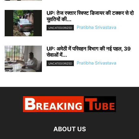
UP: तेज रफ्तार स्विफ्ट डिजायर की टक्कर से दो
युवतियों की...
Pratibha Srivastava
UNCATEGORIZED
UP: अमेठी में परिवहन विभाग की नई पहल, 39
सेवाओं में...
Pratibha Srivastava
UNCATEGORIZED
ABOUT US