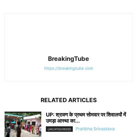
BreakingTube
https://breakingtube.com
RELATED ARTICLES
UP: श्रावण के प्रथम सोमवार पर शिवालयों में
उमड़ा आस्था का...
Pratibha Srivastava
UNCATEGORIZED