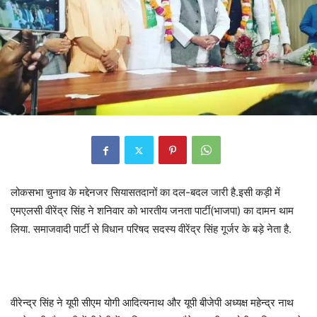
लोकसभा चुनाव के मद्देनजर सियासतदानों का दल-बदल जारी है.इसी कड़ी में
एमएलसी वीरेंद्र सिंह ने शनिवार को भारतीय जनता पार्टी(भाजपा) का दामन थाम
लिया. समाजवादी पार्टी से विधान परिषद सदस्य वीरेंद्र सिंह गूर्जर के बड़े नेता है.
वीरेन्द्र सिंह ने यूपी सीएम योगी आदित्यनाथ और यूपी बीजेपी अध्यक्ष महेन्द्र नाथ