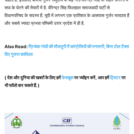
सपा के घेरने की तैयारी में है. वीरेन्द्र सिंह फिलहाल समाजवादी पार्टी से
विधानपरिषद के सदस्य हैं. यूपी में लगभग एक प्रतिशत के आसपास गुर्जर मतदाता हैं
और सबसे ज्यादा प्रभाव पश्चिमी उत्तर प्रदेश में ही है.
Also Read:
प्रियंका गांधी की मौजदूगी में कांग्रेसियों की मनमानी, बिना टोल टैक्स
दिए गुजरा काफिला
( देश और दुनिया की खबरों के लिए हमें
फेसबुक
पर ज्वॉइन करें, आप हमें
ट्विटर
पर
भी फॉलो कर सकते हैं. )