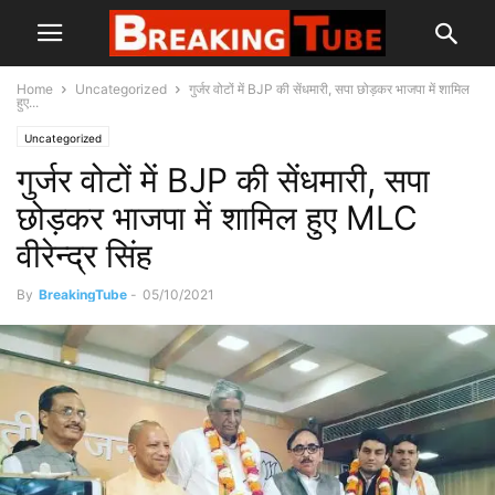
Home
Uncategorized
गुर्जर वोटों में BJP की सेंधमारी, सपा छोड़कर भाजपा में शामिल
हुए...
Uncategorized
गुर्जर वोटों में BJP की सेंधमारी, सपा
छोड़कर भाजपा में शामिल हुए MLC
वीरेन्द्र सिंह
By
BreakingTube
-
05/10/2021