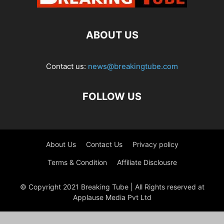
ABOUT US
Contact us:
news@breakingtube.com
FOLLOW US
About Us
Contact Us
Privacy policy
Terms & Condition
Affiliate Disclousre
© Copyright 2021 Breaking Tube | All Rights reserved at
Applause Media Pvt Ltd