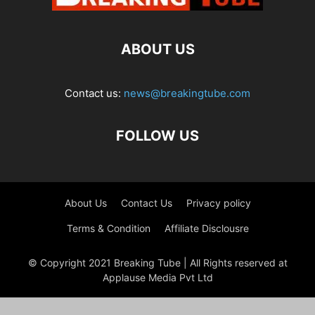
ABOUT US
Contact us:
news@breakingtube.com
FOLLOW US
About Us
Contact Us
Privacy policy
Terms & Condition
Affiliate Disclousre
© Copyright 2021 Breaking Tube | All Rights reserved at
Applause Media Pvt Ltd