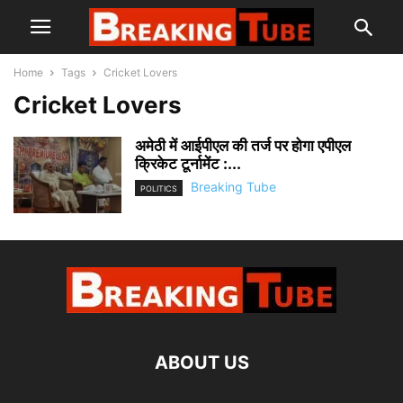
Home
Tags
Cricket Lovers
Cricket Lovers
अमेठी में आईपीएल की तर्ज पर होगा एपीएल
क्रिकेट टूर्नामेंट :...
Breaking Tube
POLITICS
ABOUT US