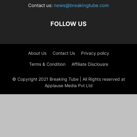
Contact us:
news@breakingtube.com
FOLLOW US
About Us
Contact Us
Privacy policy
Terms & Condition
Affiliate Disclousre
© Copyright 2021 Breaking Tube | All Rights reserved at
Applause Media Pvt Ltd