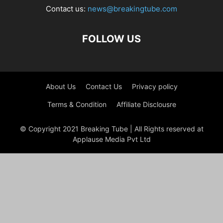
Contact us:
news@breakingtube.com
FOLLOW US
About Us
Contact Us
Privacy policy
Terms & Condition
Affiliate Disclousre
© Copyright 2021 Breaking Tube | All Rights reserved at
Applause Media Pvt Ltd