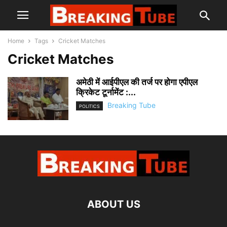
Home
Tags
Cricket Matches
Cricket Matches
अमेठी में आईपीएल की तर्ज पर होगा एपीएल
क्रिकेट टूर्नामेंट :...
Breaking Tube
POLITICS
ABOUT US