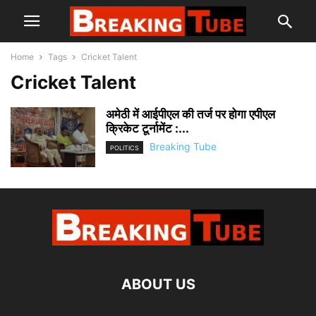
Home
Tags
Cricket Talent
Cricket Talent
अमेठी में आईपीएल की तर्ज पर होगा एपीएल
क्रिकेट टूर्नामेंट :...
Breaking Tube
POLITICS
ABOUT US