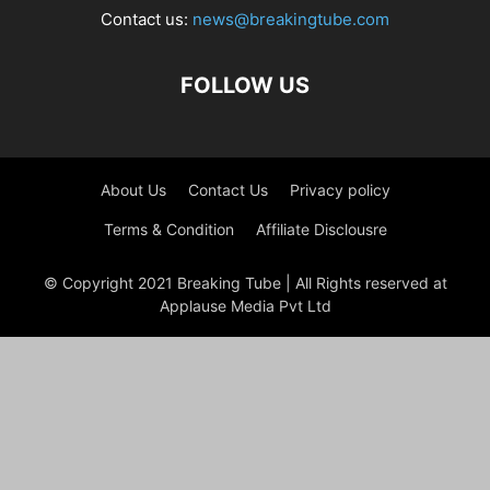
Contact us:
news@breakingtube.com
FOLLOW US
About Us
Contact Us
Privacy policy
Terms & Condition
Affiliate Disclousre
© Copyright 2021 Breaking Tube | All Rights reserved at
Applause Media Pvt Ltd