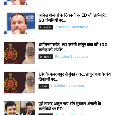
अनिल अंबानी के ठिकानों पर ED की छापेमारी,
50 कंपनियों पर...
Pratibha Srivastava
BUSINESS
धर्मांतरण कांड: ED करेगी छांगुर बाबा की 100
करोड़ की संपत्ति...
Pratibha Srivastava
UP NEWS
UP के बलरामपुर से मुंबई तक…छांगुर बाबा के 14
ठिकानों पर...
Pratibha Srivastava
CRIME
पूर्व सांसद अतुल राय और मुख्तार अंसारी के
करीबियों पर ED...