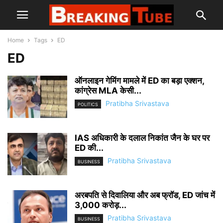
Home
Tags
ED
ED
ऑनलाइन गेमिंग मामले में ED का बड़ा एक्शन,
कांग्रेस MLA केसी...
Pratibha Srivastava
POLITICS
IAS अधिकारी के दलाल निकांत जैन के घर पर
ED की...
Pratibha Srivastava
BUSINESS
अरबपति से दिवालिया और अब फ्रॉड, ED जांच में
3,000 करोड़...
Pratibha Srivastava
BUSINESS