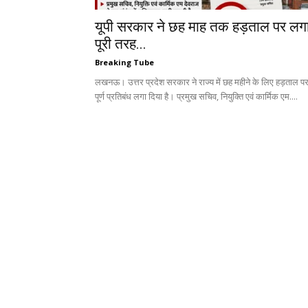
यूपी सरकार ने छह माह तक हड़ताल पर लग
पूरी तरह...
Breaking Tube
लखनऊ। उत्तर प्रदेश सरकार ने राज्य में छह महीने के लिए हड़ताल प
पूर्ण प्रतिबंध लगा दिया है। प्रमुख सचिव, नियुक्ति एवं कार्मिक एम....