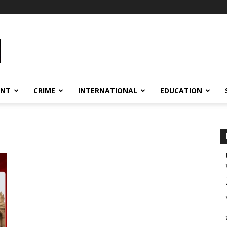
ENT
CRIME
INTERNATIONAL
EDUCATION