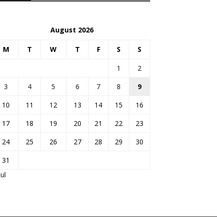
August 2026
M
T
W
T
F
S
S
1
2
3
4
5
6
7
8
9
10
11
12
13
14
15
16
17
18
19
20
21
22
23
24
25
26
27
28
29
30
31
Jul