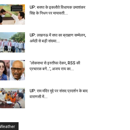
UP: बसपा के इकलौते विधायक उमाशंकर
सिंह के निधन पर मायावती...
UP: लखनऊ में सपा का ब्राह्मण सम्मेलन,
अमेठी से बड़ी संख्या...
‘लोकसभा से इस्तीफा देकर, RSS की
प्रचारक बनें…’, अजय राय का...
UP: राम मंदिर मुद्दे पर संसद प्रदर्शन के बाद
वाराणसी में...
Weather