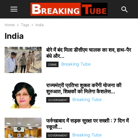
Home
Tags
India
India
बोरे में बंद मिला डीसीएम चालक का शव, हाथ-पैर
बंधे और...
Breaking Tube
CRIME
राज्यमंत्री प्रतिभा शुक्ला करेंगी योजना की
शुरुआत, शिक्षकों को मिलेगा कैशलेस...
Breaking Tube
GOVERNMENT
फर्रुखाबाद में सड़क सुरक्षा पर सख्ती : 7 दिन में
स्कूलों...
Breaking Tube
GOVERNMENT