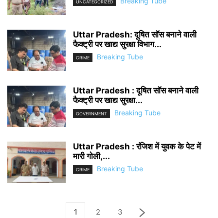
Breaking Tube
UNCATEGORIZED
Uttar Pradesh: दूषित सॉस बनाने वाली
फैक्ट्री पर खाद्य सुरक्षा विभाग...
Breaking Tube
CRIME
Uttar Pradesh : दूषित सॉस बनाने वाली
फैक्ट्री पर खाद्य सुरक्षा...
Breaking Tube
GOVERNMENT
Uttar Pradesh : रंजिश में युवक के पेट में
मारी गोली,...
Breaking Tube
CRIME
1
2
3