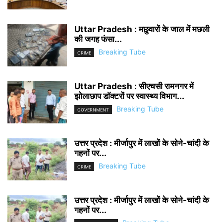
Uttar Pradesh : मछुवारों के जाल में मछली
की जगह फंसा...
Breaking Tube
CRIME
Uttar Pradesh : सीएचसी रामनगर में
झोलाछाप डॉक्टरों पर स्वास्थ्य विभाग...
Breaking Tube
GOVERNMENT
उत्तर प्रदेश : मीर्जापुर में लाखों के सोने-चांदी के
गहनों पर...
Breaking Tube
CRIME
उत्तर प्रदेश : मीर्जापुर में लाखों के सोने-चांदी के
गहनों पर...